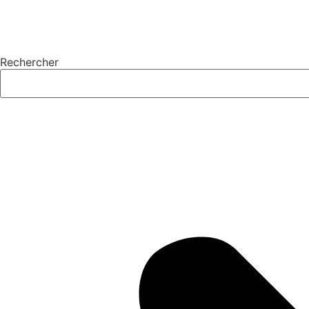
Rechercher