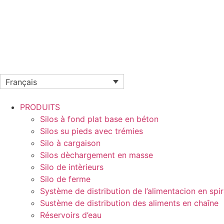
Français
PRODUITS
Silos à fond plat base en béton
Silos su pieds avec trémies
Silo à cargaison
Silos dèchargement en masse
Silo de intèrieurs
Silo de ferme
Système de distribution de l’alimentacion en spir
Sustème de distribution des aliments en chaîne
Réservoirs d’eau