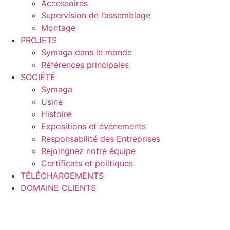
Accessoires
Supervision de l’assemblage
Montage
PROJETS
Symaga dans le monde
Références principales
SOCIÉTÉ
Symaga
Usine
Histoire
Expositions et événements
Responsabilité des Entreprises
Rejoingnez notre équipe
Certificats et politiques
TÉLÉCHARGEMENTS
DOMAINE CLIENTS