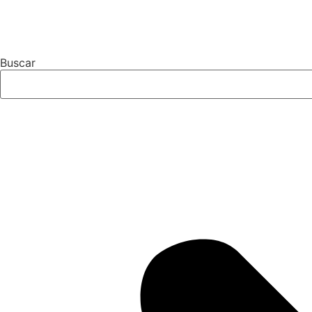
Buscar