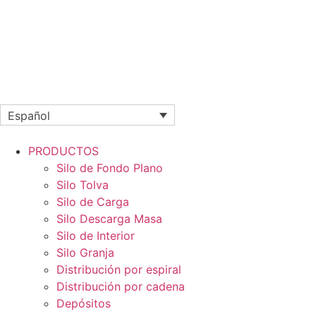
Español
PRODUCTOS
Silo de Fondo Plano
Silo Tolva
Silo de Carga
Silo Descarga Masa
Silo de Interior
Silo Granja
Distribución por espiral
Distribución por cadena
Depósitos