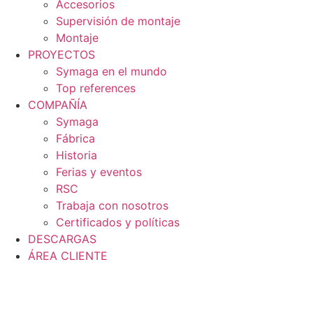
Accesorios
Supervisión de montaje
Montaje
PROYECTOS
Symaga en el mundo
Top references
COMPAÑÍA
Symaga
Fábrica
Historia
Ferias y eventos
RSC
Trabaja con nosotros
Certificados y políticas
DESCARGAS
ÁREA CLIENTE