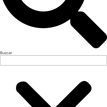
Buscar