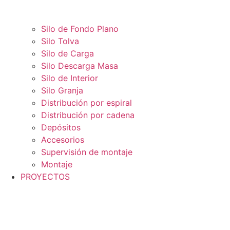
Silo de Fondo Plano
Silo Tolva
Silo de Carga
Silo Descarga Masa
Silo de Interior
Silo Granja
Distribución por espiral
Distribución por cadena
Depósitos
Accesorios
Supervisión de montaje
Montaje
PROYECTOS