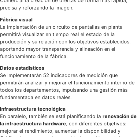
Comercial la creación de ofertas de forma más rápida,
precisa y reforzando la imagen.
Fábrica visual
La implantación de un circuito de pantallas en planta
permitirá visualizar en tiempo real el estado de la
producción y su relación con los objetivos establecidos,
aportando mayor transparencia y alineación en el
funcionamiento de la fábrica.
Datos estadísticos
Se implementarán 52 indicadores de medición que
permitirán analizar y mejorar el funcionamiento interno de
todos los departamentos, impulsando una gestión más
fundamentada en datos reales.
Infraestructura tecnológica
En paralelo, también se está planificando la
renovación de
la infraestructura hardware
, con diferentes objetivos:
mejorar el rendimiento, aumentar la disponibilidad y