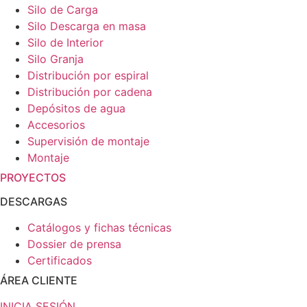
Silo de Carga
Silo Descarga en masa
Silo de Interior
Silo Granja
Distribución por espiral
Distribución por cadena
Depósitos de agua
Accesorios
Supervisión de montaje
Montaje
PROYECTOS
DESCARGAS
Catálogos y fichas técnicas
Dossier de prensa
Certificados
ÁREA CLIENTE
INICIA SESIÓN