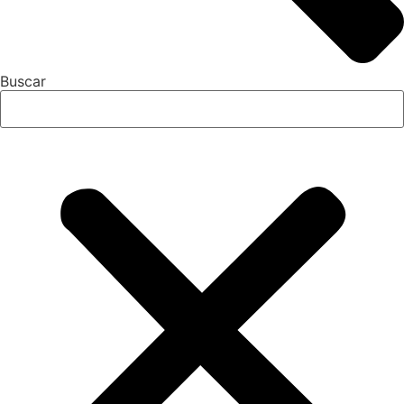
Buscar