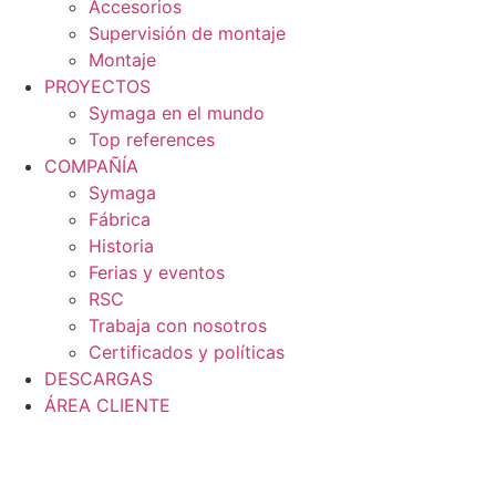
Accesorios
Supervisión de montaje
Montaje
PROYECTOS
Symaga en el mundo
Top references
COMPAÑÍA
Symaga
Fábrica
Historia
Ferias y eventos
RSC
Trabaja con nosotros
Certificados y políticas
DESCARGAS
ÁREA CLIENTE