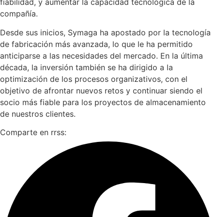
fiabilidad, y aumentar la capacidad tecnológica de la
compañía.
Desde sus inicios, Symaga ha apostado por la tecnología
de fabricación más avanzada, lo que le ha permitido
anticiparse a las necesidades del mercado. En la última
década, la inversión también se ha dirigido a la
optimización de los procesos organizativos, con el
objetivo de afrontar nuevos retos y continuar siendo el
socio más fiable para los proyectos de almacenamiento
de nuestros clientes.
Comparte en rrss: