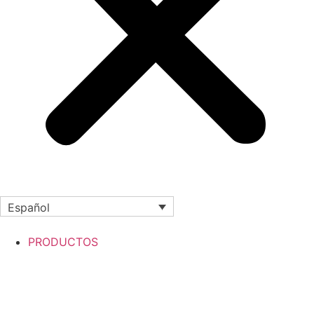
Español
PRODUCTOS