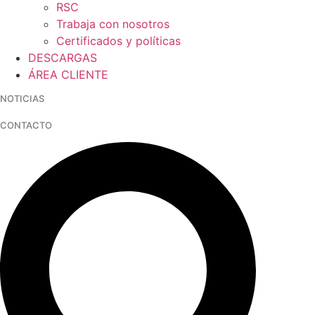
RSC
Trabaja con nosotros
Certificados y políticas
DESCARGAS
ÁREA CLIENTE
NOTICIAS
CONTACTO