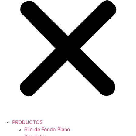
PRODUCTOS
Silo de Fondo Plano