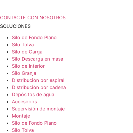
sus soluciones de almacenamiento?
CONTACTE CON NOSOTROS
SOLUCIONES
Silo de Fondo Plano
Silo Tolva
Silo de Carga
Silo Descarga en masa
Silo de Interior
Silo Granja
Distribución por espiral
Distribución por cadena
Depósitos de agua
Accesorios
Supervisión de montaje
Montaje
Silo de Fondo Plano
Silo Tolva