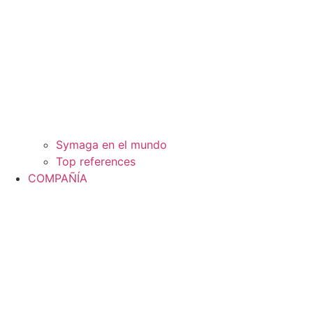
Symaga en el mundo
Top references
COMPAÑÍA