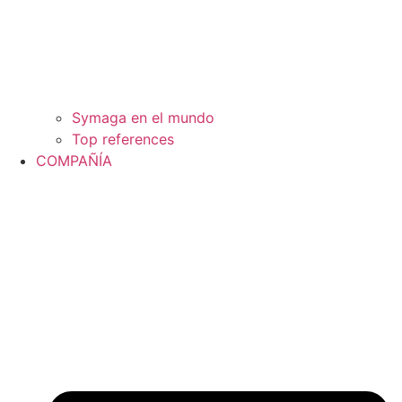
Symaga en el mundo
Top references
COMPAÑÍA