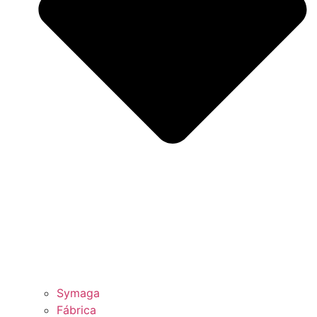
Symaga
Fábrica