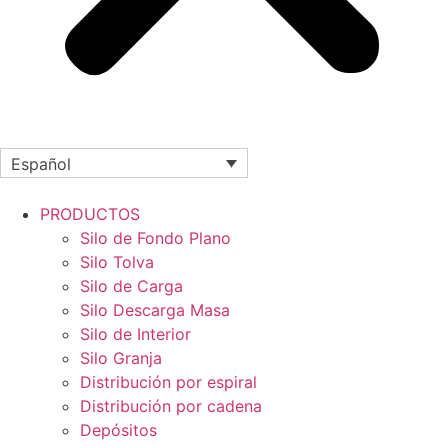
Español
PRODUCTOS
Silo de Fondo Plano
Silo Tolva
Silo de Carga
Silo Descarga Masa
Silo de Interior
Silo Granja
Distribución por espiral
Distribución por cadena
Depósitos