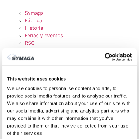
Symaga
Fábrica
Historia
Ferias y eventos
RSC
Trabaja con nosotros
Certificados y políticas
DESCARGAS
ÁREA CLIENTE
This website uses cookies
We use cookies to personalise content and ads, to
provide social media features and to analyse our traffic.
We also share information about your use of our site with
our social media, advertising and analytics partners who
may combine it with other information that you’ve
provided to them or that they’ve collected from your use
of their services.