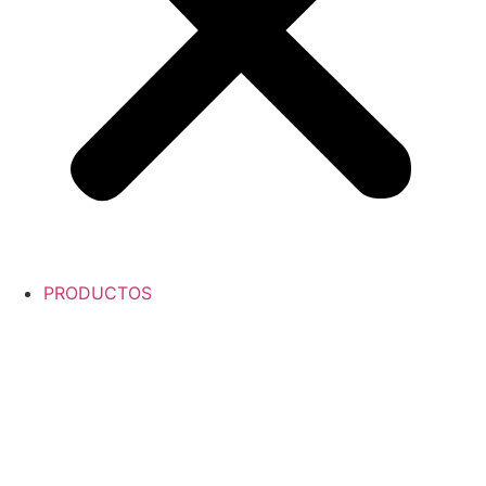
PRODUCTOS