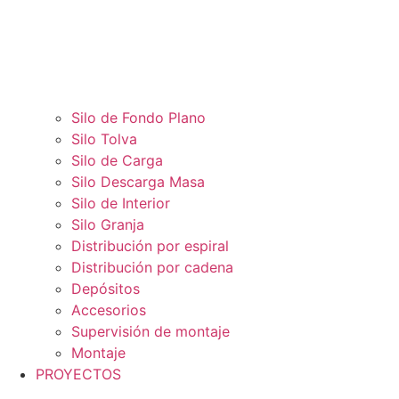
Silo de Fondo Plano
Silo Tolva
Silo de Carga
Silo Descarga Masa
Silo de Interior
Silo Granja
Distribución por espiral
Distribución por cadena
Depósitos
Accesorios
Supervisión de montaje
Montaje
PROYECTOS