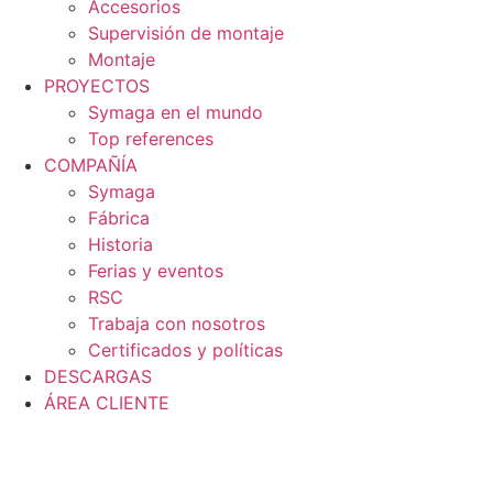
Accesorios
Supervisión de montaje
Montaje
PROYECTOS
Symaga en el mundo
Top references
COMPAÑÍA
Symaga
Fábrica
Historia
Ferias y eventos
RSC
Trabaja con nosotros
Certificados y políticas
DESCARGAS
ÁREA CLIENTE