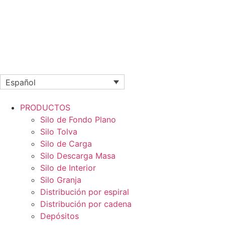
Español
PRODUCTOS
Silo de Fondo Plano
Silo Tolva
Silo de Carga
Silo Descarga Masa
Silo de Interior
Silo Granja
Distribución por espiral
Distribución por cadena
Depósitos