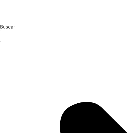
Buscar