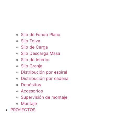
Silo de Fondo Plano
Silo Tolva
Silo de Carga
Silo Descarga Masa
Silo de Interior
Silo Granja
Distribución por espiral
Distribución por cadena
Depósitos
Accesorios
Supervisión de montaje
Montaje
PROYECTOS