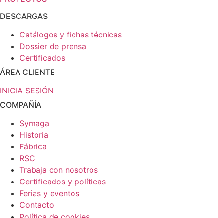
DESCARGAS
Catálogos y fichas técnicas
Dossier de prensa
Certificados
ÁREA CLIENTE
INICIA SESIÓN
COMPAÑÍA
Symaga
Historia
Fábrica
RSC
Trabaja con nosotros
Certificados y políticas
Ferias y eventos
Contacto
Política de cookies