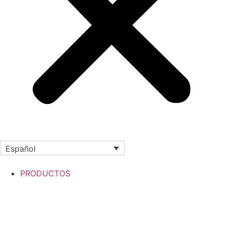
Español
PRODUCTOS