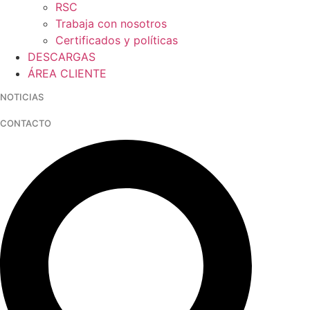
RSC
Trabaja con nosotros
Certificados y políticas
DESCARGAS
ÁREA CLIENTE
NOTICIAS
CONTACTO