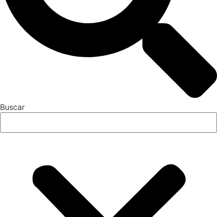
Buscar