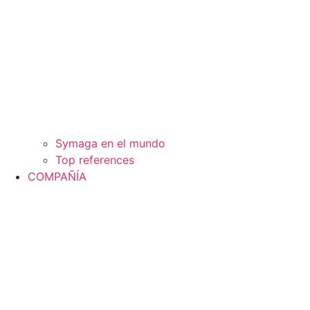
Symaga en el mundo
Top references
COMPAÑÍA