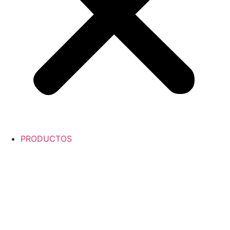
PRODUCTOS