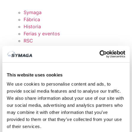
Symaga
Fábrica
Historia
Ferias y eventos
RSC
Trabaja con nosotros
Certificados y políticas
DESCARGAS
ÁREA CLIENTE
This website uses cookies
We use cookies to personalise content and ads, to
provide social media features and to analyse our traffic.
We also share information about your use of our site with
our social media, advertising and analytics partners who
may combine it with other information that you’ve
provided to them or that they’ve collected from your use
of their services.