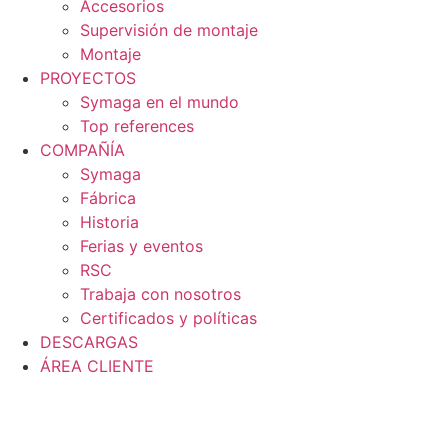
Accesorios
Supervisión de montaje
Montaje
PROYECTOS
Symaga en el mundo
Top references
COMPAÑÍA
Symaga
Fábrica
Historia
Ferias y eventos
RSC
Trabaja con nosotros
Certificados y políticas
DESCARGAS
ÁREA CLIENTE