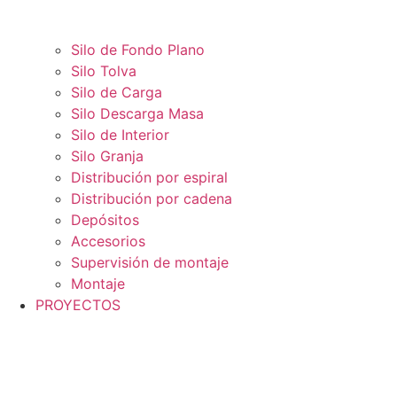
Silo de Fondo Plano
Silo Tolva
Silo de Carga
Silo Descarga Masa
Silo de Interior
Silo Granja
Distribución por espiral
Distribución por cadena
Depósitos
Accesorios
Supervisión de montaje
Montaje
PROYECTOS