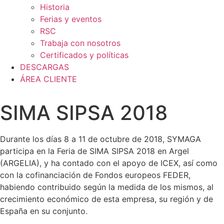
Historia
Ferias y eventos
RSC
Trabaja con nosotros
Certificados y políticas
DESCARGAS
ÁREA CLIENTE
SIMA SIPSA 2018
Durante los días 8 a 11 de octubre de 2018, SYMAGA
participa en la Feria de SIMA SIPSA 2018 en Argel
(ARGELIA), y ha contado con el apoyo de ICEX, así como
con la cofinanciación de Fondos europeos FEDER,
habiendo contribuido según la medida de los mismos, al
crecimiento económico de esta empresa, su región y de
España en su conjunto.