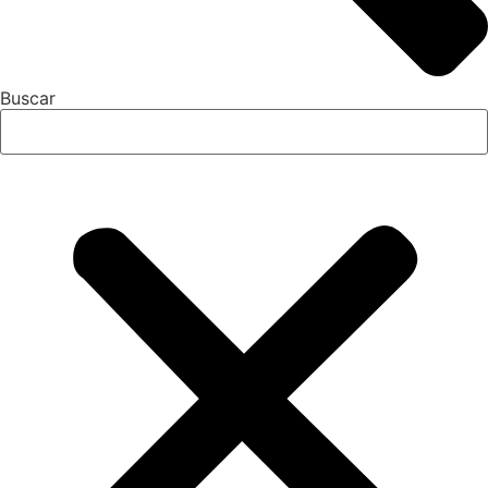
Buscar