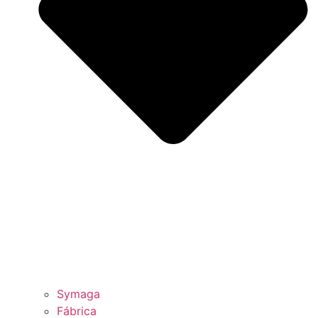
Symaga
Fábrica