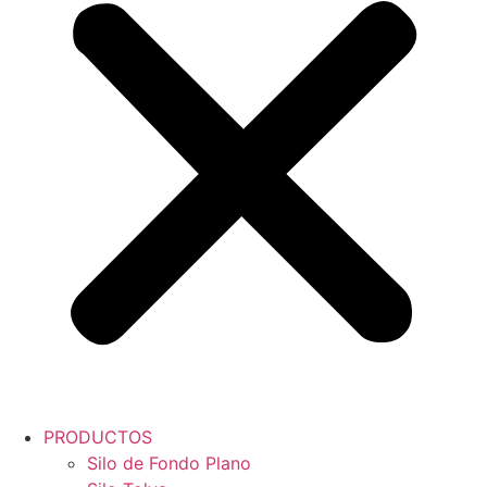
PRODUCTOS
Silo de Fondo Plano