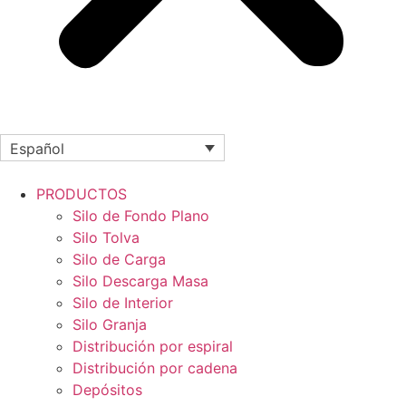
Español
PRODUCTOS
Silo de Fondo Plano
Silo Tolva
Silo de Carga
Silo Descarga Masa
Silo de Interior
Silo Granja
Distribución por espiral
Distribución por cadena
Depósitos