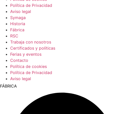
Política de Privacidad
Aviso legal
Symaga
Historia
Fábrica
RSC
Trabaja con nosotros
Certificados y políticas
Ferias y eventos
Contacto
Política de cookies
Política de Privacidad
Aviso legal
FÁBRICA