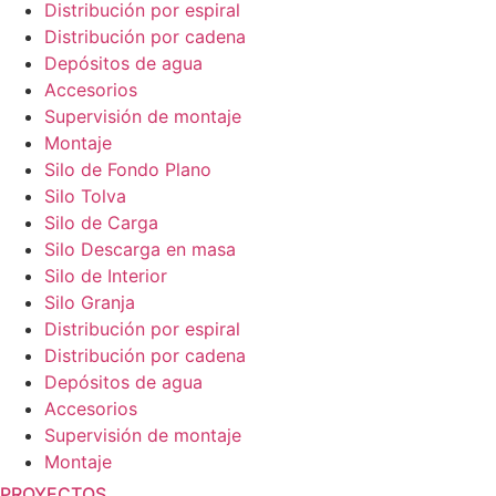
Distribución por espiral
Distribución por cadena
Depósitos de agua
Accesorios
Supervisión de montaje
Montaje
Silo de Fondo Plano
Silo Tolva
Silo de Carga
Silo Descarga en masa
Silo de Interior
Silo Granja
Distribución por espiral
Distribución por cadena
Depósitos de agua
Accesorios
Supervisión de montaje
Montaje
PROYECTOS