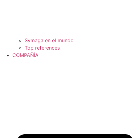
Symaga en el mundo
Top references
COMPAÑÍA