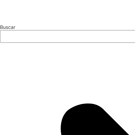
Buscar