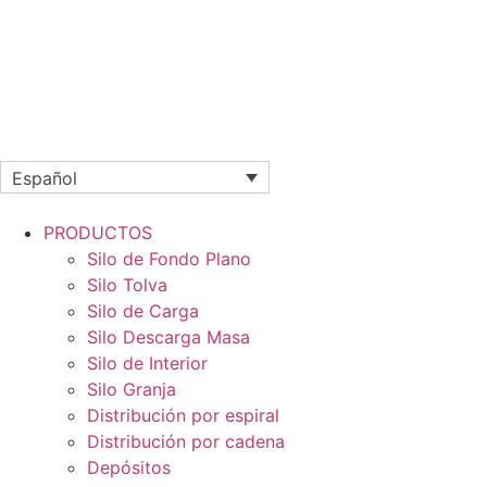
Español
PRODUCTOS
Silo de Fondo Plano
Silo Tolva
Silo de Carga
Silo Descarga Masa
Silo de Interior
Silo Granja
Distribución por espiral
Distribución por cadena
Depósitos