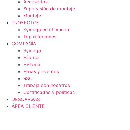
Accesorios
Supervisión de montaje
Montaje
PROYECTOS
Symaga en el mundo
Top references
COMPAÑÍA
Symaga
Fábrica
Historia
Ferias y eventos
RSC
Trabaja con nosotros
Certificados y políticas
DESCARGAS
ÁREA CLIENTE