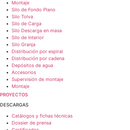
Montaje
Silo de Fondo Plano
Silo Tolva
Silo de Carga
Silo Descarga en masa
Silo de Interior
Silo Granja
Distribución por espiral
Distribución por cadena
Depósitos de agua
Accesorios
Supervisión de montaje
Montaje
PROYECTOS
DESCARGAS
Catálogos y fichas técnicas
Dossier de prensa
Certificados