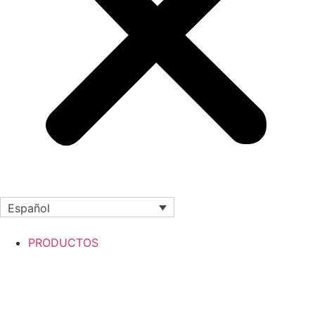
Español
PRODUCTOS