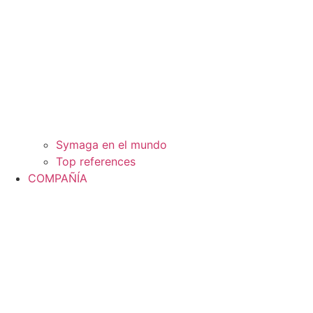
Symaga en el mundo
Top references
COMPAÑÍA