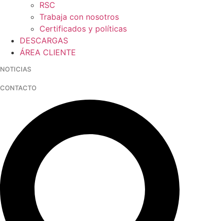
RSC
Trabaja con nosotros
Certificados y políticas
DESCARGAS
ÁREA CLIENTE
NOTICIAS
CONTACTO