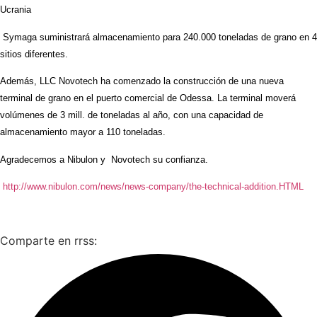
Ucrania
Symaga suministrará almacenamiento para 240.000 toneladas de grano en 4
sitios diferentes.
Además, LLC Novotech ha comenzado la construcción de una nueva
terminal de grano en el puerto comercial de Odessa. La terminal moverá
volúmenes de 3 mill. de toneladas al año, con una capacidad de
almacenamiento mayor a 110 toneladas.
Agradecemos a Nibulon y Novotech su confianza.
http://www.nibulon.com/news/news-company/the-technical-addition.HTML
Comparte en rrss: