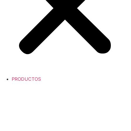
PRODUCTOS