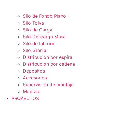
Silo de Fondo Plano
Silo Tolva
Silo de Carga
Silo Descarga Masa
Silo de Interior
Silo Granja
Distribución por espiral
Distribución por cadena
Depósitos
Accesorios
Supervisión de montaje
Montaje
PROYECTOS