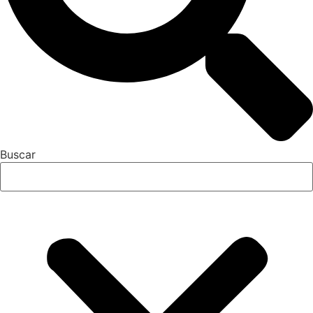
Buscar