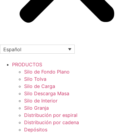
Español
PRODUCTOS
Silo de Fondo Plano
Silo Tolva
Silo de Carga
Silo Descarga Masa
Silo de Interior
Silo Granja
Distribución por espiral
Distribución por cadena
Depósitos