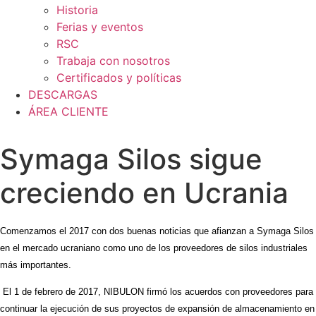
Historia
Ferias y eventos
RSC
Trabaja con nosotros
Certificados y políticas
DESCARGAS
ÁREA CLIENTE
Symaga Silos sigue
creciendo en Ucrania
Comenzamos el 2017 con dos buenas noticias que afianzan a Symaga Silos
en el mercado ucraniano como uno de los proveedores de silos industriales
más importantes.
El 1 de febrero de 2017, NIBULON firmó los acuerdos con proveedores para
continuar la ejecución de sus proyectos de expansión de almacenamiento en