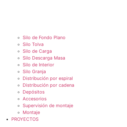
Silo de Fondo Plano
Silo Tolva
Silo de Carga
Silo Descarga Masa
Silo de Interior
Silo Granja
Distribución por espiral
Distribución por cadena
Depósitos
Accesorios
Supervisión de montaje
Montaje
PROYECTOS