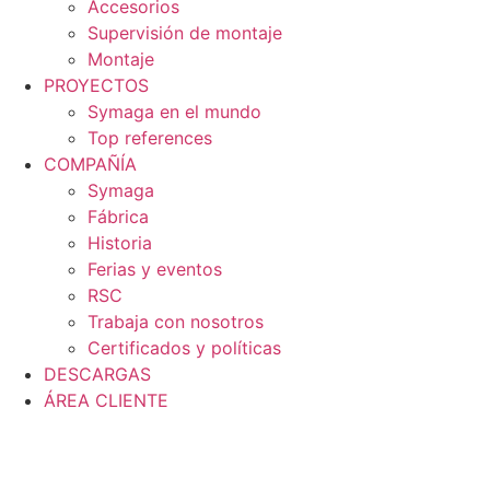
Accesorios
Supervisión de montaje
Montaje
PROYECTOS
Symaga en el mundo
Top references
COMPAÑÍA
Symaga
Fábrica
Historia
Ferias y eventos
RSC
Trabaja con nosotros
Certificados y políticas
DESCARGAS
ÁREA CLIENTE