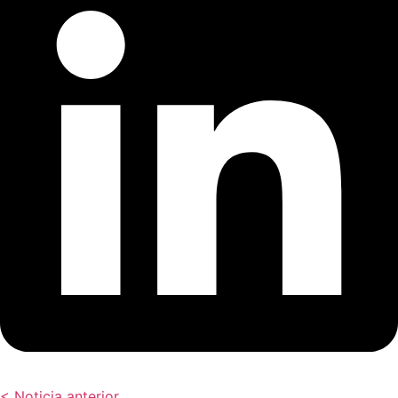
< Noticia anterior