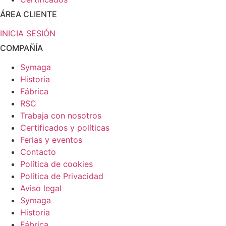
ÁREA CLIENTE
INICIA SESIÓN
COMPAÑÍA
Symaga
Historia
Fábrica
RSC
Trabaja con nosotros
Certificados y políticas
Ferias y eventos
Contacto
Política de cookies
Política de Privacidad
Aviso legal
Symaga
Historia
Fábrica