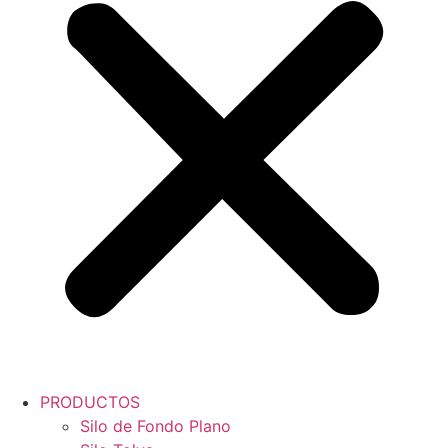
PRODUCTOS
Silo de Fondo Plano