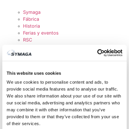
Symaga
Fábrica
Historia
Ferias y eventos
RSC
Trabaja con nosotros
Certificados y políticas
DESCARGAS
ÁREA CLIENTE
This website uses cookies
We use cookies to personalise content and ads, to
provide social media features and to analyse our traffic.
We also share information about your use of our site with
our social media, advertising and analytics partners who
may combine it with other information that you’ve
provided to them or that they’ve collected from your use
of their services.