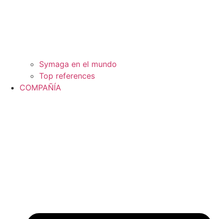
Symaga en el mundo
Top references
COMPAÑÍA