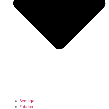
Symaga
Fábrica