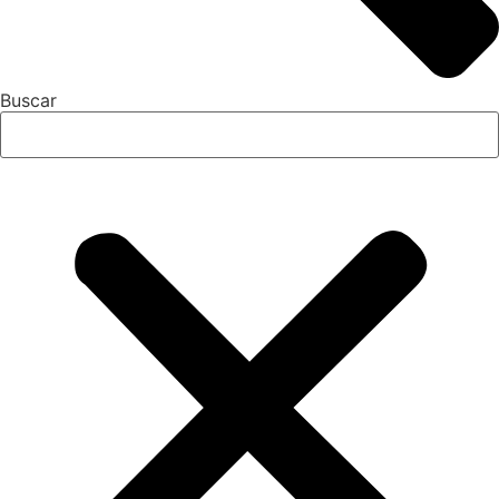
Buscar