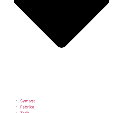
Symaga
Fabrika