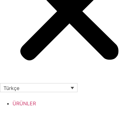
Türkçe
ÜRÜNLER