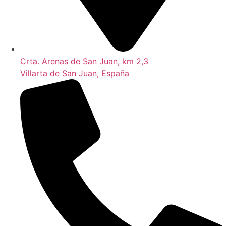
Crta. Arenas de San Juan, km 2,3
Villarta de San Juan, España