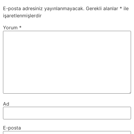
E-posta adresiniz yayınlanmayacak.
Gerekli alanlar
*
ile
işaretlenmişlerdir
Yorum
*
Ad
E-posta