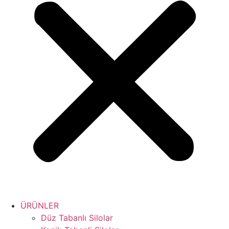
ÜRÜNLER
Düz Tabanlı Silolar