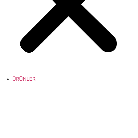
ÜRÜNLER