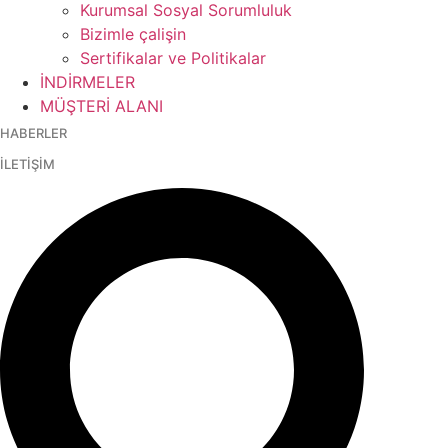
Kurumsal Sosyal Sorumluluk
Bizimle çalişin
Sertifikalar ve Politikalar
İNDİRMELER
MÜŞTERİ ALANI
HABERLER
İLETİŞİM