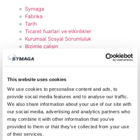
Symaga
Fabrika
Tarih
Ti̇caret fuarlari ve etki̇nli̇kler
Kurumsal Sosyal Sorumluluk
Bizimle çalişin
Sertifikalar ve Politikalar
İNDİRMELER
MÜŞTERİ ALANI
This website uses cookies
We use cookies to personalise content and ads, to
provide social media features and to analyse our traffic.
We also share information about your use of our site with
our social media, advertising and analytics partners who
may combine it with other information that you’ve
provided to them or that they’ve collected from your use
of their services.