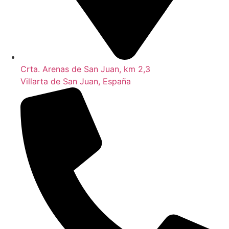
Crta. Arenas de San Juan, km 2,3
Villarta de San Juan, España