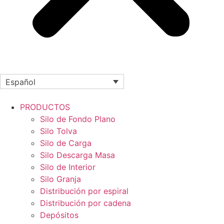
Español
PRODUCTOS
Silo de Fondo Plano
Silo Tolva
Silo de Carga
Silo Descarga Masa
Silo de Interior
Silo Granja
Distribución por espiral
Distribución por cadena
Depósitos