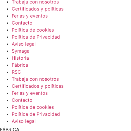
Trabaja con nosotros
Certificados y políticas
Ferias y eventos
Contacto
Política de cookies
Política de Privacidad
Aviso legal
Symaga
Historia
Fábrica
RSC
Trabaja con nosotros
Certificados y políticas
Ferias y eventos
Contacto
Política de cookies
Política de Privacidad
Aviso legal
FÁBRICA