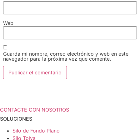
Web
Guarda mi nombre, correo electrónico y web en este
navegador para la próxima vez que comente.
¿Necesita más información a cerca de
sus soluciones de almacenamiento?
CONTACTE CON NOSOTROS
SOLUCIONES
Silo de Fondo Plano
Silo Tolva