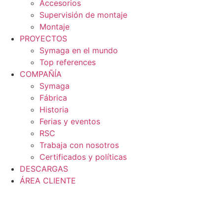
Accesorios
Supervisión de montaje
Montaje
PROYECTOS
Symaga en el mundo
Top references
COMPAÑÍA
Symaga
Fábrica
Historia
Ferias y eventos
RSC
Trabaja con nosotros
Certificados y políticas
DESCARGAS
ÁREA CLIENTE