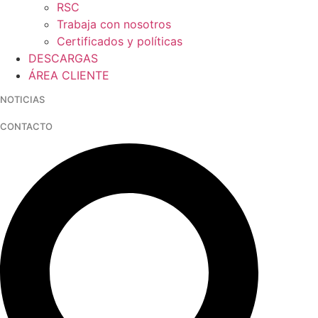
RSC
Trabaja con nosotros
Certificados y políticas
DESCARGAS
ÁREA CLIENTE
NOTICIAS
CONTACTO