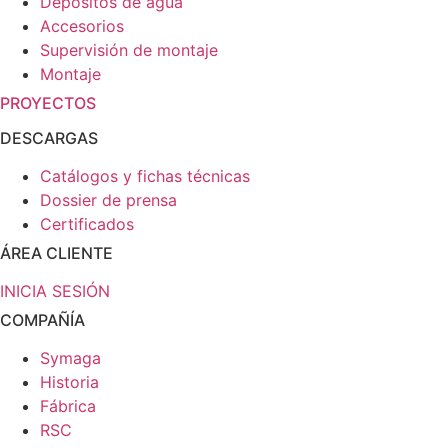
Depósitos de agua
Accesorios
Supervisión de montaje
Montaje
PROYECTOS
DESCARGAS
Catálogos y fichas técnicas
Dossier de prensa
Certificados
ÁREA CLIENTE
INICIA SESIÓN
COMPAÑÍA
Symaga
Historia
Fábrica
RSC