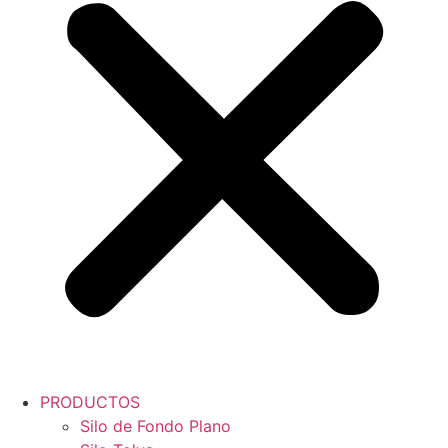
PRODUCTOS
Silo de Fondo Plano