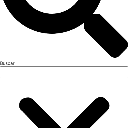
Buscar