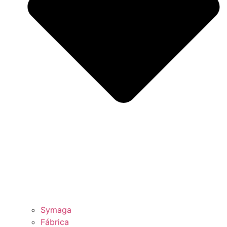
Symaga
Fábrica