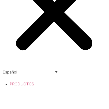
Español
PRODUCTOS