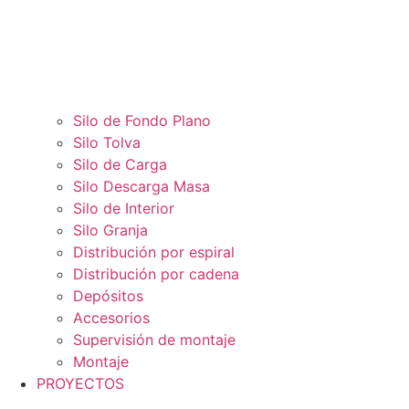
Silo de Fondo Plano
Silo Tolva
Silo de Carga
Silo Descarga Masa
Silo de Interior
Silo Granja
Distribución por espiral
Distribución por cadena
Depósitos
Accesorios
Supervisión de montaje
Montaje
PROYECTOS