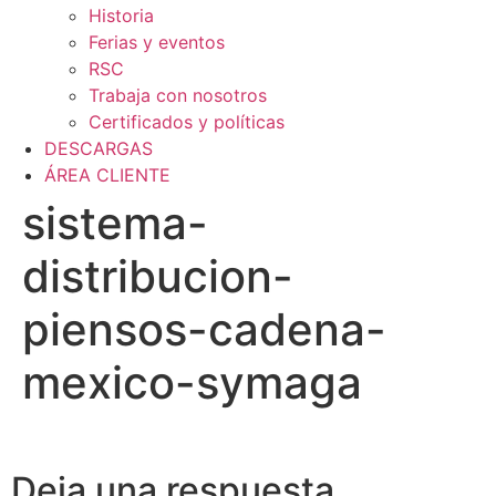
Historia
Ferias y eventos
RSC
Trabaja con nosotros
Certificados y políticas
DESCARGAS
ÁREA CLIENTE
sistema-
distribucion-
piensos-cadena-
mexico-symaga
Deja una respuesta