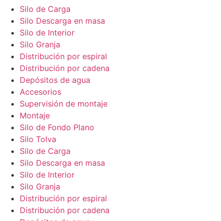
Silo de Carga
Silo Descarga en masa
Silo de Interior
Silo Granja
Distribución por espiral
Distribución por cadena
Depósitos de agua
Accesorios
Supervisión de montaje
Montaje
Silo de Fondo Plano
Silo Tolva
Silo de Carga
Silo Descarga en masa
Silo de Interior
Silo Granja
Distribución por espiral
Distribución por cadena