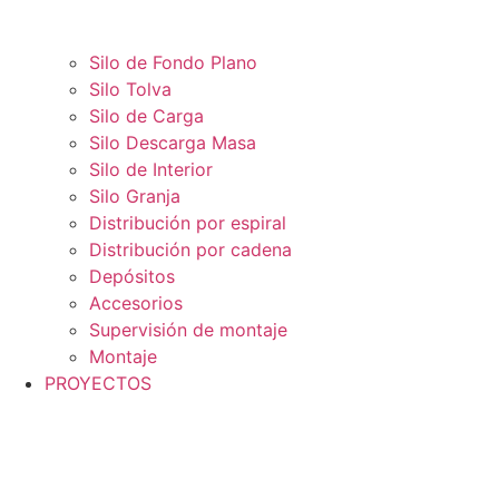
Silo de Fondo Plano
Silo Tolva
Silo de Carga
Silo Descarga Masa
Silo de Interior
Silo Granja
Distribución por espiral
Distribución por cadena
Depósitos
Accesorios
Supervisión de montaje
Montaje
PROYECTOS