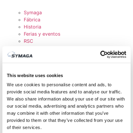
Symaga
Fábrica
Historia
Ferias y eventos
RSC
Trabaja con nosotros
Certificados y políticas
DESCARGAS
ÁREA CLIENTE
This website uses cookies
We use cookies to personalise content and ads, to
provide social media features and to analyse our traffic.
We also share information about your use of our site with
our social media, advertising and analytics partners who
may combine it with other information that you’ve
provided to them or that they’ve collected from your use
of their services.