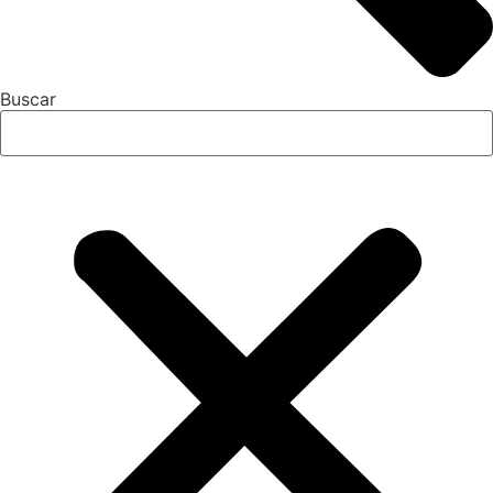
Buscar