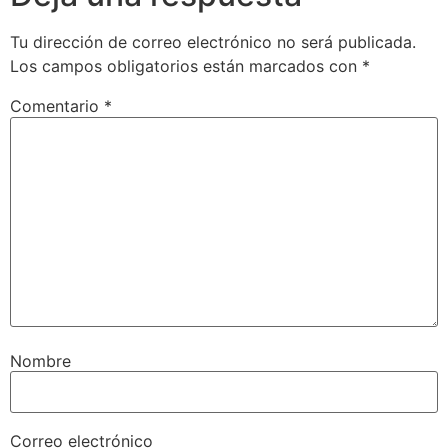
Tu dirección de correo electrónico no será publicada.
Los campos obligatorios están marcados con
*
Comentario
*
Nombre
Correo electrónico