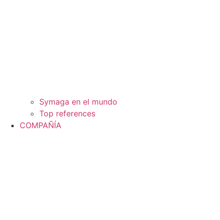
Symaga en el mundo
Top references
COMPAÑÍA