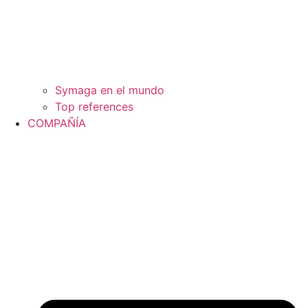
Symaga en el mundo
Top references
COMPAÑÍA