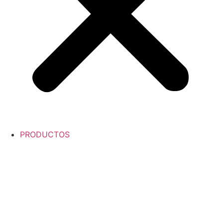
PRODUCTOS