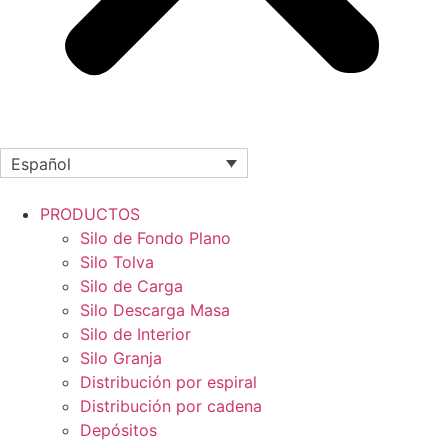
Español
PRODUCTOS
Silo de Fondo Plano
Silo Tolva
Silo de Carga
Silo Descarga Masa
Silo de Interior
Silo Granja
Distribución por espiral
Distribución por cadena
Depósitos