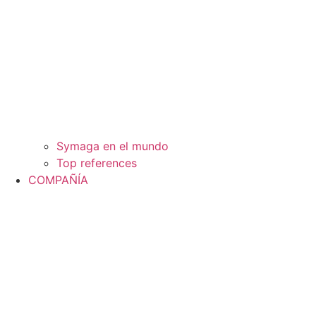
Symaga en el mundo
Top references
COMPAÑÍA