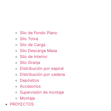
Silo de Fondo Plano
Silo Tolva
Silo de Carga
Silo Descarga Masa
Silo de Interior
Silo Granja
Distribución por espiral
Distribución por cadena
Depósitos
Accesorios
Supervisión de montaje
Montaje
PROYECTOS