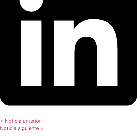
< Noticia anterior
Noticia siguiente >