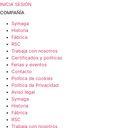
INICIA SESIÓN
COMPAÑÍA
Symaga
Historia
Fábrica
RSC
Trabaja con nosotros
Certificados y políticas
Ferias y eventos
Contacto
Política de cookies
Política de Privacidad
Aviso legal
Symaga
Historia
Fábrica
RSC
Trabaja con nosotros