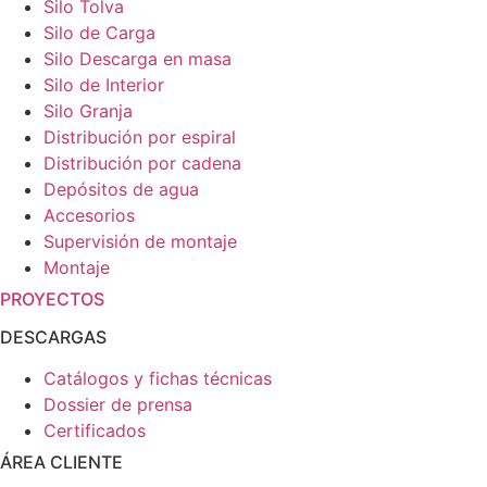
Silo Tolva
Silo de Carga
Silo Descarga en masa
Silo de Interior
Silo Granja
Distribución por espiral
Distribución por cadena
Depósitos de agua
Accesorios
Supervisión de montaje
Montaje
PROYECTOS
DESCARGAS
Catálogos y fichas técnicas
Dossier de prensa
Certificados
ÁREA CLIENTE