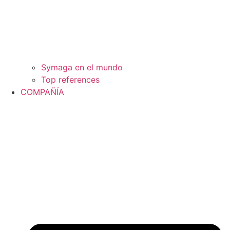
Symaga en el mundo
Top references
COMPAÑÍA