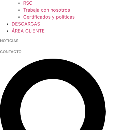
RSC
Trabaja con nosotros
Certificados y políticas
DESCARGAS
ÁREA CLIENTE
NOTICIAS
CONTACTO