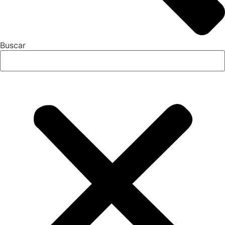
Buscar