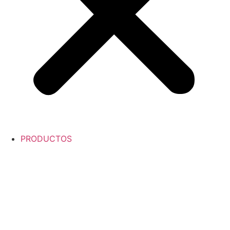
PRODUCTOS