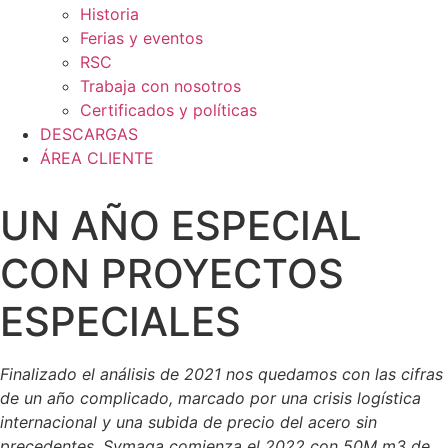
Historia
Ferias y eventos
RSC
Trabaja con nosotros
Certificados y políticas
DESCARGAS
ÁREA CLIENTE
UN AÑO ESPECIAL
CON PROYECTOS
ESPECIALES
Finalizado el análisis de 2021 nos quedamos con las cifras
de un año complicado, marcado por una crisis logística
internacional y una subida de precio del acero sin
precedentes. Symaga comienza el 2022 con 50M m3 de