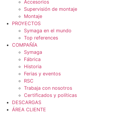
Accesorios
Supervisión de montaje
Montaje
PROYECTOS
Symaga en el mundo
Top references
COMPAÑÍA
Symaga
Fábrica
Historia
Ferias y eventos
RSC
Trabaja con nosotros
Certificados y políticas
DESCARGAS
ÁREA CLIENTE