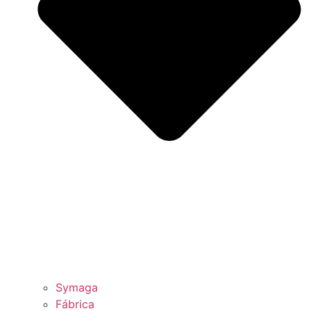
Symaga
Fábrica