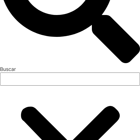
Buscar