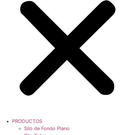
PRODUCTOS
Silo de Fondo Plano