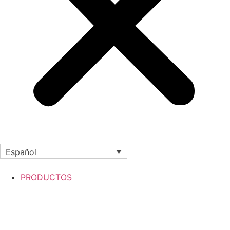
Español
PRODUCTOS