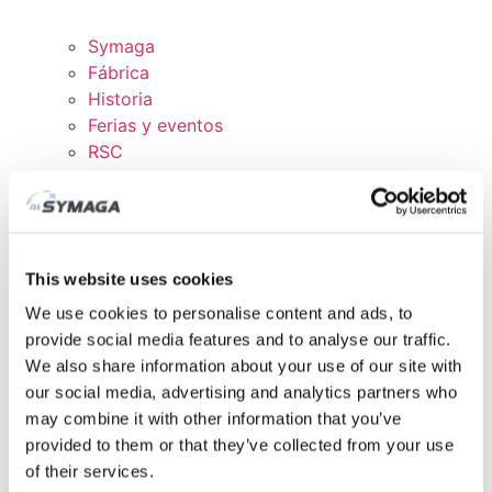
Symaga
Fábrica
Historia
Ferias y eventos
RSC
Trabaja con nosotros
Certificados y políticas
DESCARGAS
ÁREA CLIENTE
This website uses cookies
We use cookies to personalise content and ads, to
provide social media features and to analyse our traffic.
We also share information about your use of our site with
our social media, advertising and analytics partners who
may combine it with other information that you’ve
provided to them or that they’ve collected from your use
of their services.