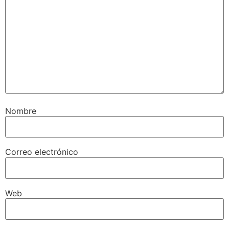
Nombre
Correo electrónico
Web