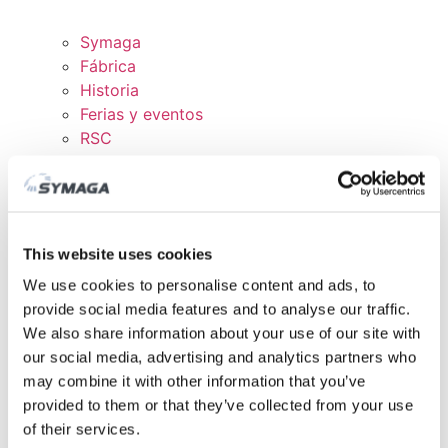
Symaga
Fábrica
Historia
Ferias y eventos
RSC
Trabaja con nosotros
Certificados y políticas
DESCARGAS
ÁREA CLIENTE
This website uses cookies
We use cookies to personalise content and ads, to
provide social media features and to analyse our traffic.
We also share information about your use of our site with
our social media, advertising and analytics partners who
may combine it with other information that you’ve
provided to them or that they’ve collected from your use
of their services.