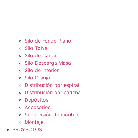
Silo de Fondo Plano
Silo Tolva
Silo de Carga
Silo Descarga Masa
Silo de Interior
Silo Granja
Distribución por espiral
Distribución por cadena
Depósitos
Accesorios
Supervisión de montaje
Montaje
PROYECTOS