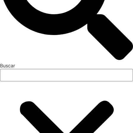
Buscar