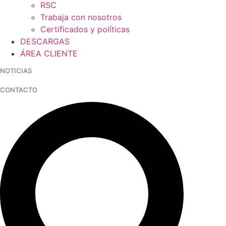
RSC
Trabaja con nosotros
Certificados y políticas
DESCARGAS
ÁREA CLIENTE
NOTICIAS
CONTACTO