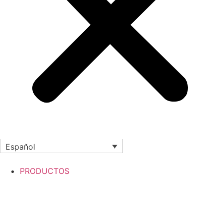
Español
PRODUCTOS