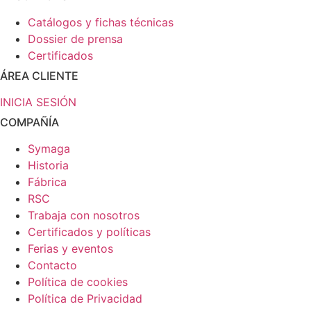
Catálogos y fichas técnicas
Dossier de prensa
Certificados
ÁREA CLIENTE
INICIA SESIÓN
COMPAÑÍA
Symaga
Historia
Fábrica
RSC
Trabaja con nosotros
Certificados y políticas
Ferias y eventos
Contacto
Política de cookies
Política de Privacidad