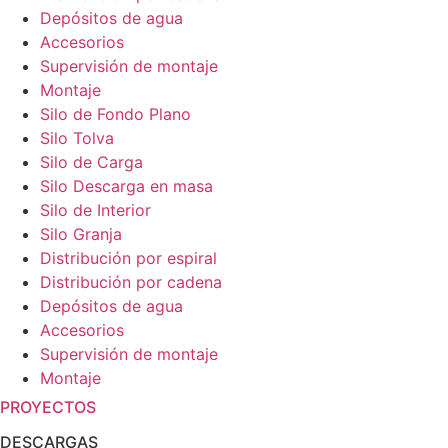
Depósitos de agua
Accesorios
Supervisión de montaje
Montaje
Silo de Fondo Plano
Silo Tolva
Silo de Carga
Silo Descarga en masa
Silo de Interior
Silo Granja
Distribución por espiral
Distribución por cadena
Depósitos de agua
Accesorios
Supervisión de montaje
Montaje
PROYECTOS
DESCARGAS