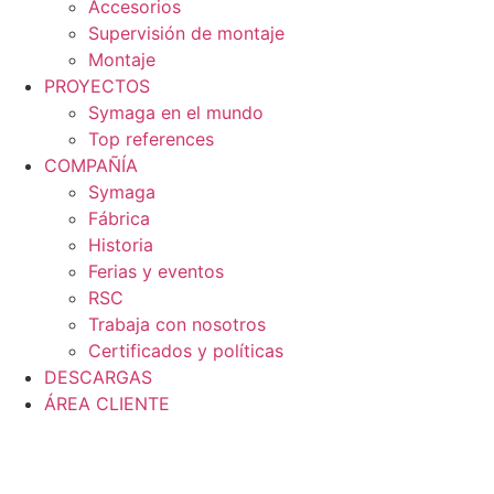
Accesorios
Supervisión de montaje
Montaje
PROYECTOS
Symaga en el mundo
Top references
COMPAÑÍA
Symaga
Fábrica
Historia
Ferias y eventos
RSC
Trabaja con nosotros
Certificados y políticas
DESCARGAS
ÁREA CLIENTE