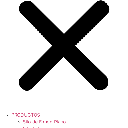
PRODUCTOS
Silo de Fondo Plano