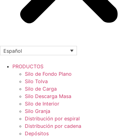
Español
PRODUCTOS
Silo de Fondo Plano
Silo Tolva
Silo de Carga
Silo Descarga Masa
Silo de Interior
Silo Granja
Distribución por espiral
Distribución por cadena
Depósitos