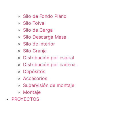
Silo de Fondo Plano
Silo Tolva
Silo de Carga
Silo Descarga Masa
Silo de Interior
Silo Granja
Distribución por espiral
Distribución por cadena
Depósitos
Accesorios
Supervisión de montaje
Montaje
PROYECTOS