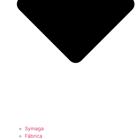
Symaga
Fábrica