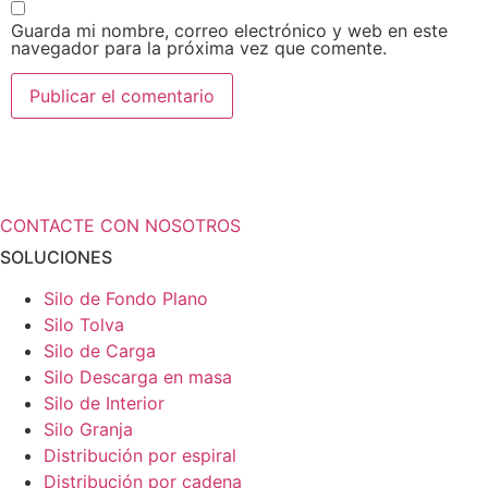
Guarda mi nombre, correo electrónico y web en este
navegador para la próxima vez que comente.
¿Necesita más información a cerca de
sus soluciones de almacenamiento?
CONTACTE CON NOSOTROS
SOLUCIONES
Silo de Fondo Plano
Silo Tolva
Silo de Carga
Silo Descarga en masa
Silo de Interior
Silo Granja
Distribución por espiral
Distribución por cadena