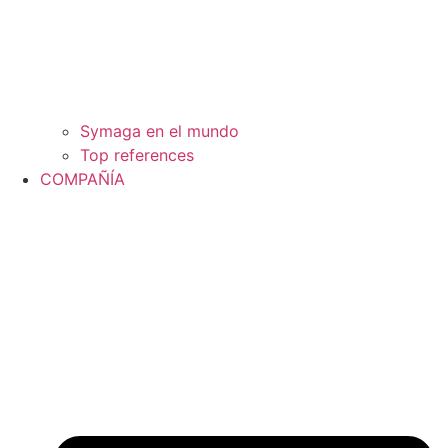
Symaga en el mundo
Top references
COMPAÑÍA