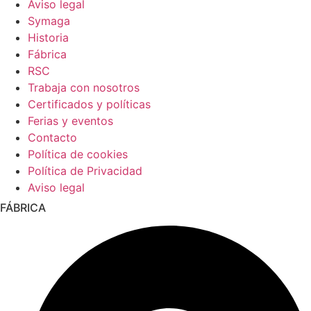
Aviso legal
Symaga
Historia
Fábrica
RSC
Trabaja con nosotros
Certificados y políticas
Ferias y eventos
Contacto
Política de cookies
Política de Privacidad
Aviso legal
FÁBRICA