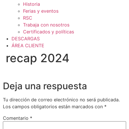
Historia
Ferias y eventos
RSC
Trabaja con nosotros
Certificados y políticas
DESCARGAS
ÁREA CLIENTE
recap 2024
Deja una respuesta
Tu dirección de correo electrónico no será publicada.
Los campos obligatorios están marcados con
*
Comentario
*