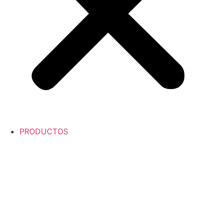
PRODUCTOS