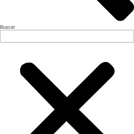
Buscar