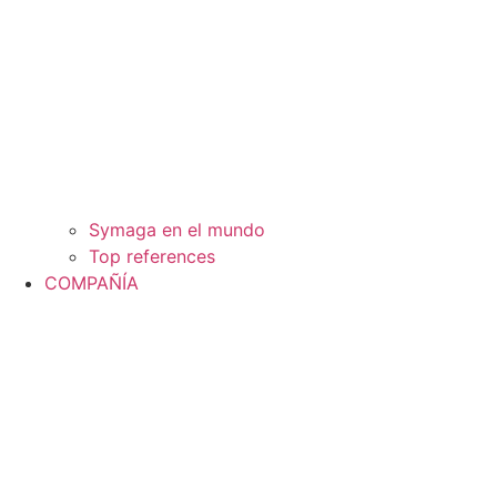
Symaga en el mundo
Top references
COMPAÑÍA