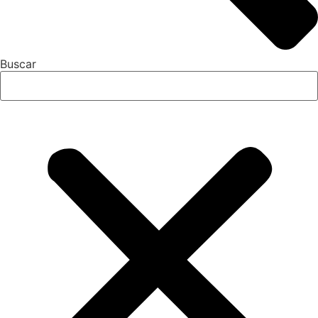
Buscar