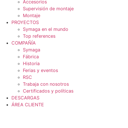
Accesorios
Supervisión de montaje
Montaje
PROYECTOS
Symaga en el mundo
Top references
COMPAÑÍA
Symaga
Fábrica
Historia
Ferias y eventos
RSC
Trabaja con nosotros
Certificados y políticas
DESCARGAS
ÁREA CLIENTE