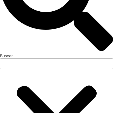
Buscar