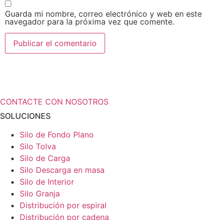
Guarda mi nombre, correo electrónico y web en este
navegador para la próxima vez que comente.
¿Necesita más información a cerca de
sus soluciones de almacenamiento?
CONTACTE CON NOSOTROS
SOLUCIONES
Silo de Fondo Plano
Silo Tolva
Silo de Carga
Silo Descarga en masa
Silo de Interior
Silo Granja
Distribución por espiral
Distribución por cadena