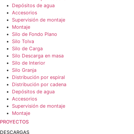
Depósitos de agua
Accesorios
Supervisión de montaje
Montaje
Silo de Fondo Plano
Silo Tolva
Silo de Carga
Silo Descarga en masa
Silo de Interior
Silo Granja
Distribución por espiral
Distribución por cadena
Depósitos de agua
Accesorios
Supervisión de montaje
Montaje
PROYECTOS
DESCARGAS