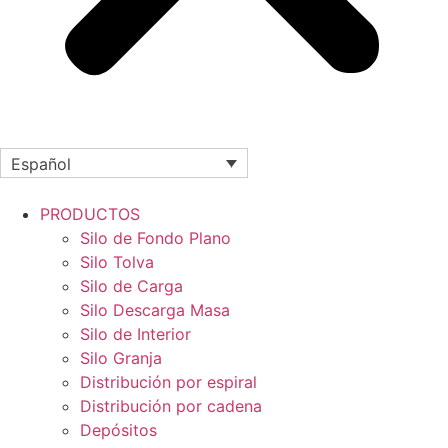
Español
PRODUCTOS
Silo de Fondo Plano
Silo Tolva
Silo de Carga
Silo Descarga Masa
Silo de Interior
Silo Granja
Distribución por espiral
Distribución por cadena
Depósitos