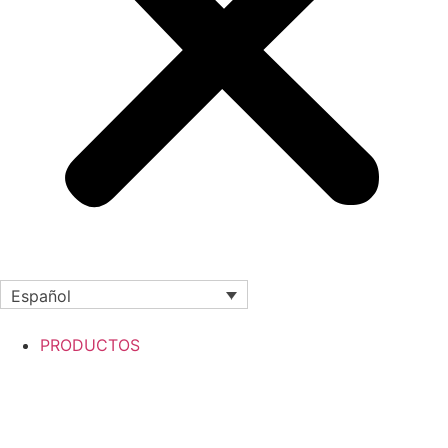
Español
PRODUCTOS