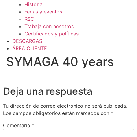
Historia
Ferias y eventos
RSC
Trabaja con nosotros
Certificados y políticas
DESCARGAS
ÁREA CLIENTE
SYMAGA 40 years
Deja una respuesta
Tu dirección de correo electrónico no será publicada.
Los campos obligatorios están marcados con
*
Comentario
*