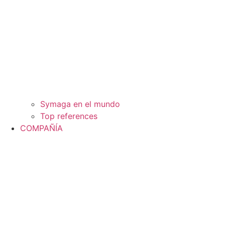
Symaga en el mundo
Top references
COMPAÑÍA