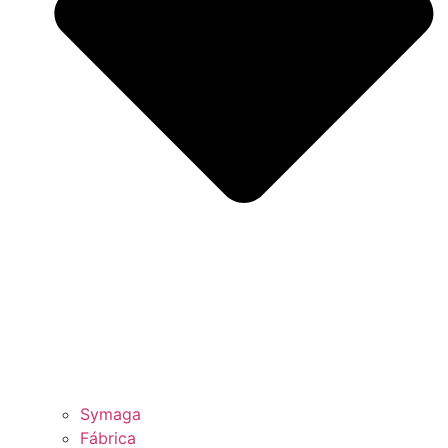
Symaga
Fábrica