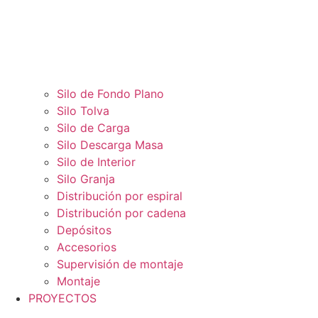
Silo de Fondo Plano
Silo Tolva
Silo de Carga
Silo Descarga Masa
Silo de Interior
Silo Granja
Distribución por espiral
Distribución por cadena
Depósitos
Accesorios
Supervisión de montaje
Montaje
PROYECTOS