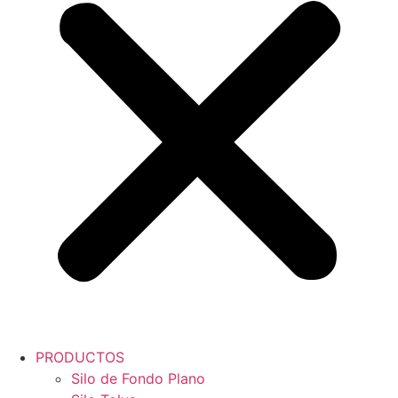
PRODUCTOS
Silo de Fondo Plano