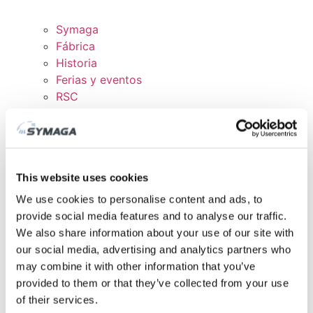
Symaga
Fábrica
Historia
Ferias y eventos
RSC
Trabaja con nosotros
Certificados y políticas
DESCARGAS
ÁREA CLIENTE
This website uses cookies
We use cookies to personalise content and ads, to
provide social media features and to analyse our traffic.
We also share information about your use of our site with
our social media, advertising and analytics partners who
may combine it with other information that you’ve
provided to them or that they’ve collected from your use
of their services.