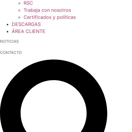
RSC
Trabaja con nosotros
Certificados y políticas
DESCARGAS
ÁREA CLIENTE
NOTICIAS
CONTACTO