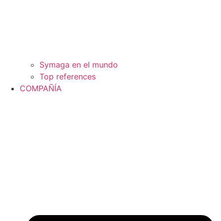
Symaga en el mundo
Top references
COMPAÑÍA