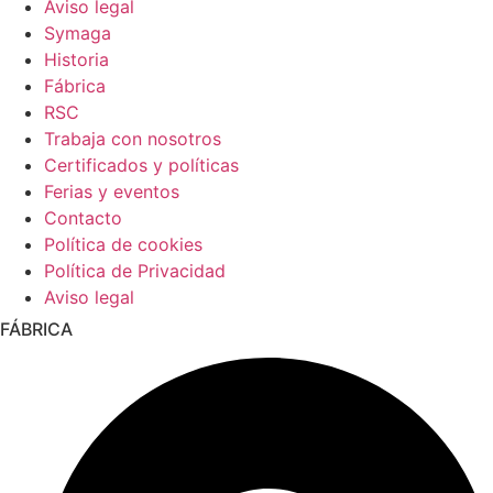
Aviso legal
Symaga
Historia
Fábrica
RSC
Trabaja con nosotros
Certificados y políticas
Ferias y eventos
Contacto
Política de cookies
Política de Privacidad
Aviso legal
FÁBRICA