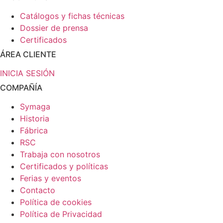
Catálogos y fichas técnicas
Dossier de prensa
Certificados
ÁREA CLIENTE
INICIA SESIÓN
COMPAÑÍA
Symaga
Historia
Fábrica
RSC
Trabaja con nosotros
Certificados y políticas
Ferias y eventos
Contacto
Política de cookies
Política de Privacidad