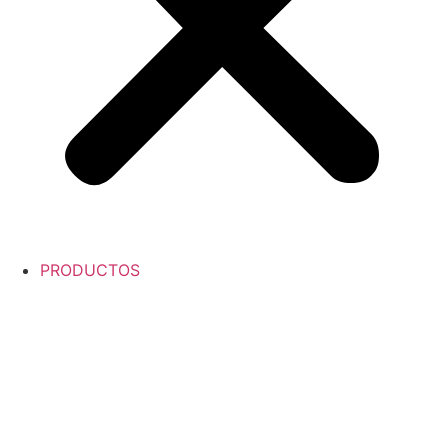
PRODUCTOS