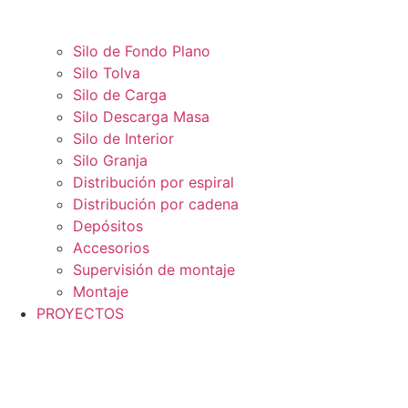
Silo de Fondo Plano
Silo Tolva
Silo de Carga
Silo Descarga Masa
Silo de Interior
Silo Granja
Distribución por espiral
Distribución por cadena
Depósitos
Accesorios
Supervisión de montaje
Montaje
PROYECTOS