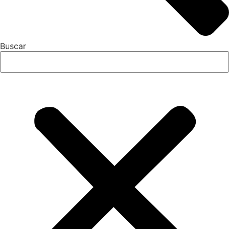
Buscar