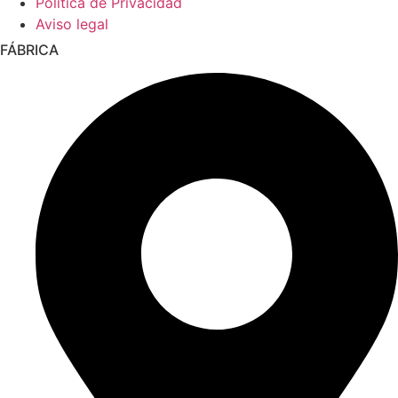
Política de Privacidad
Aviso legal
FÁBRICA