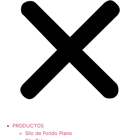
PRODUCTOS
Silo de Fondo Plano