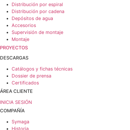
Distribución por espiral
Distribución por cadena
Depósitos de agua
Accesorios
Supervisión de montaje
Montaje
PROYECTOS
DESCARGAS
Catálogos y fichas técnicas
Dossier de prensa
Certificados
ÁREA CLIENTE
INICIA SESIÓN
COMPAÑÍA
Symaga
Historia