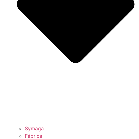
Symaga
Fábrica