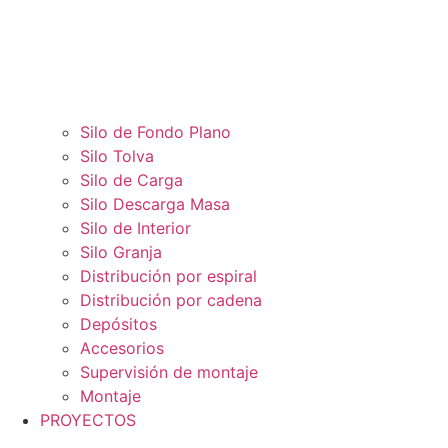
Silo de Fondo Plano
Silo Tolva
Silo de Carga
Silo Descarga Masa
Silo de Interior
Silo Granja
Distribución por espiral
Distribución por cadena
Depósitos
Accesorios
Supervisión de montaje
Montaje
PROYECTOS