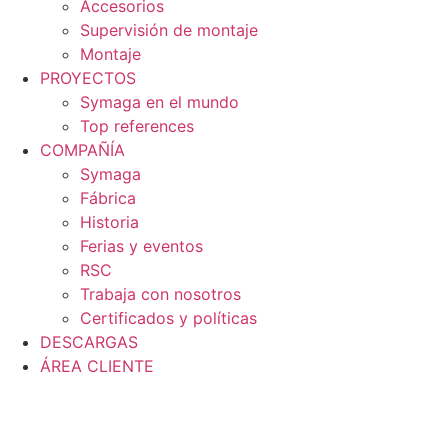
Accesorios
Supervisión de montaje
Montaje
PROYECTOS
Symaga en el mundo
Top references
COMPAÑÍA
Symaga
Fábrica
Historia
Ferias y eventos
RSC
Trabaja con nosotros
Certificados y políticas
DESCARGAS
ÁREA CLIENTE