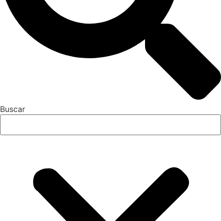
Buscar