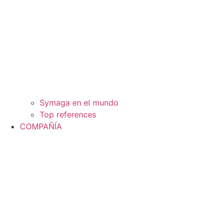
Symaga en el mundo
Top references
COMPAÑÍA