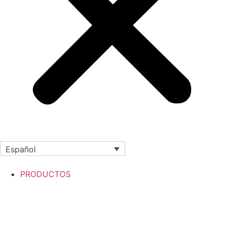
Español
PRODUCTOS