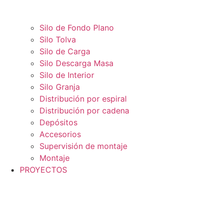
Silo de Fondo Plano
Silo Tolva
Silo de Carga
Silo Descarga Masa
Silo de Interior
Silo Granja
Distribución por espiral
Distribución por cadena
Depósitos
Accesorios
Supervisión de montaje
Montaje
PROYECTOS