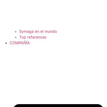
Symaga en el mundo
Top references
COMPAÑÍA