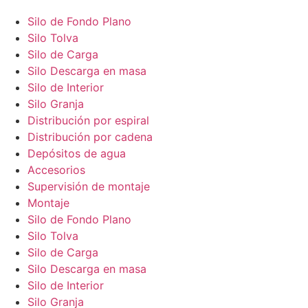
Silo de Fondo Plano
Silo Tolva
Silo de Carga
Silo Descarga en masa
Silo de Interior
Silo Granja
Distribución por espiral
Distribución por cadena
Depósitos de agua
Accesorios
Supervisión de montaje
Montaje
Silo de Fondo Plano
Silo Tolva
Silo de Carga
Silo Descarga en masa
Silo de Interior
Silo Granja