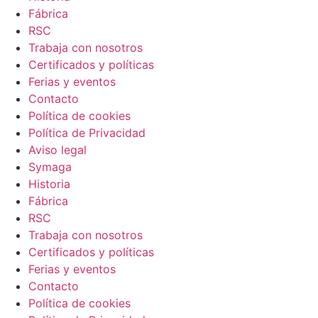
Fábrica
RSC
Trabaja con nosotros
Certificados y políticas
Ferias y eventos
Contacto
Política de cookies
Política de Privacidad
Aviso legal
Symaga
Historia
Fábrica
RSC
Trabaja con nosotros
Certificados y políticas
Ferias y eventos
Contacto
Política de cookies