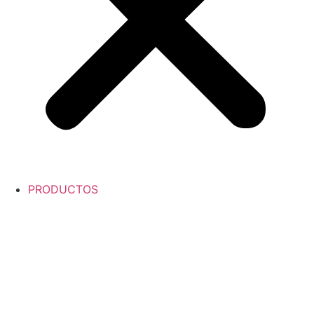
PRODUCTOS