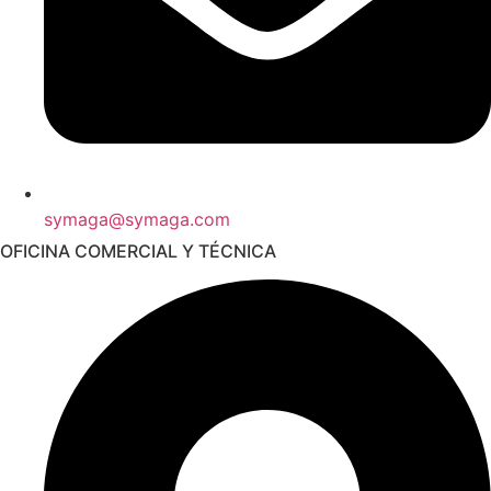
symaga@symaga.com
OFICINA COMERCIAL Y TÉCNICA