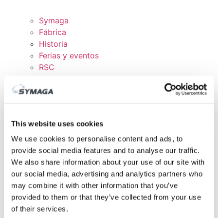
Symaga
Fábrica
Historia
Ferias y eventos
RSC
Trabaja con nosotros
Certificados y políticas
DESCARGAS
ÁREA CLIENTE
This website uses cookies
We use cookies to personalise content and ads, to
provide social media features and to analyse our traffic.
We also share information about your use of our site with
our social media, advertising and analytics partners who
may combine it with other information that you’ve
provided to them or that they’ve collected from your use
of their services.