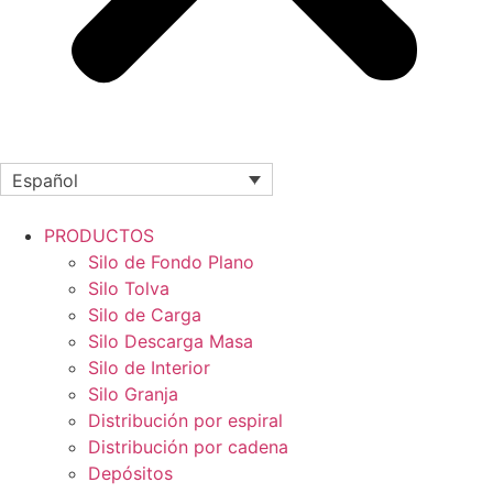
Español
PRODUCTOS
Silo de Fondo Plano
Silo Tolva
Silo de Carga
Silo Descarga Masa
Silo de Interior
Silo Granja
Distribución por espiral
Distribución por cadena
Depósitos