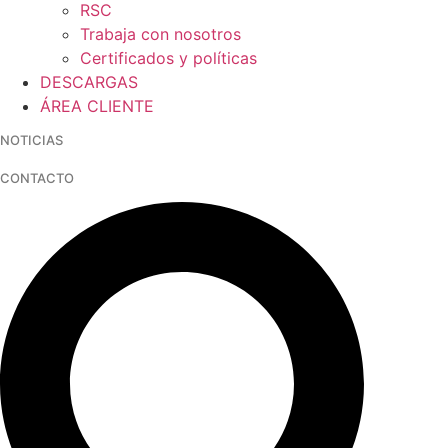
RSC
Trabaja con nosotros
Certificados y políticas
DESCARGAS
ÁREA CLIENTE
NOTICIAS
CONTACTO