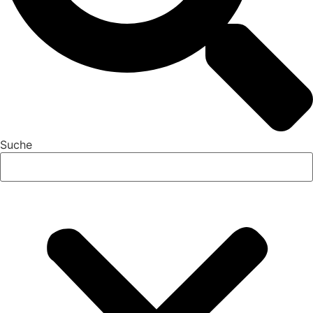
Suche