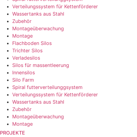
Verteilungssystem für Kettenförderer
Wassertanks aus Stahl
Zubehör
Montageüberwachung
Montage
Flachboden Silos
Trichter Silos
Verladesilos
Silos für massentleerung
Innensilos
Silo Farm
Spiral futterverteilunggsystem
Verteilungssystem für Kettenförderer
Wassertanks aus Stahl
Zubehör
Montageüberwachung
Montage
PROJEKTE