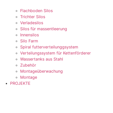
Flachboden Silos
Trichter Silos
Verladesilos
Silos für massentleerung
Innensilos
Silo Farm
Spiral futterverteilunggsystem
Verteilungssystem für Kettenförderer
Wassertanks aus Stahl
Zubehör
Montageüberwachung
Montage
PROJEKTE