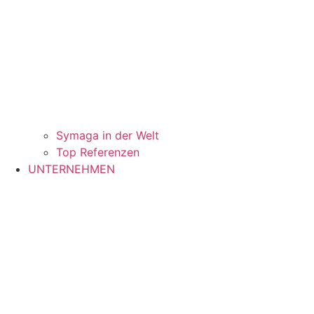
Symaga in der Welt
Top Referenzen
UNTERNEHMEN