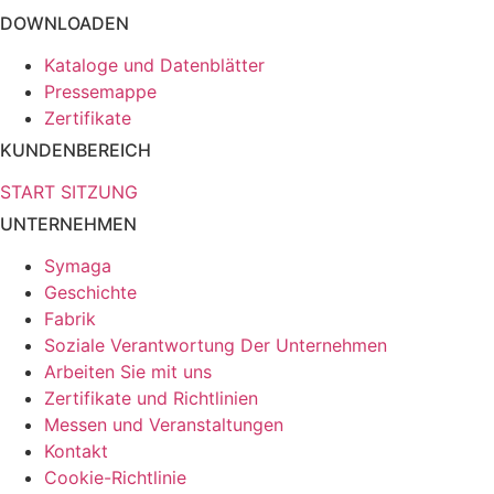
DOWNLOADEN
Kataloge und Datenblätter
Pressemappe
Zertifikate
KUNDENBEREICH
START SITZUNG
UNTERNEHMEN
Symaga
Geschichte
Fabrik
Soziale Verantwortung Der Unternehmen
Arbeiten Sie mit uns
Zertifikate und Richtlinien
Messen und Veranstaltungen
Kontakt
Cookie-Richtlinie