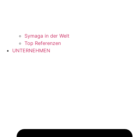
Symaga in der Welt
Top Referenzen
UNTERNEHMEN