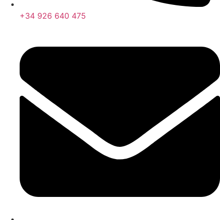
+34 926 640 475