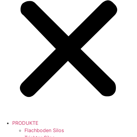
PRODUKTE
Flachboden Silos