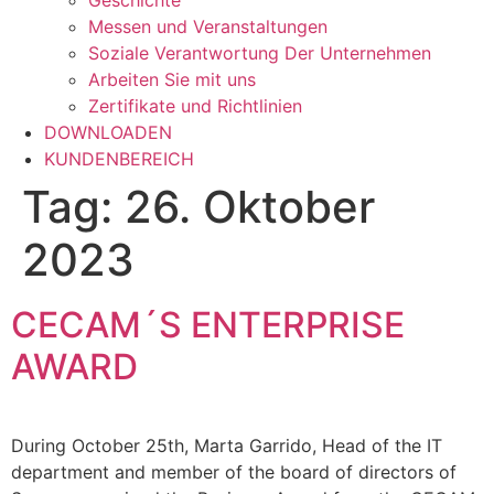
Geschichte
Messen und Veranstaltungen
Soziale Verantwortung Der Unternehmen
Arbeiten Sie mit uns
Zertifikate und Richtlinien
DOWNLOADEN
KUNDENBEREICH
Tag:
26. Oktober
2023
CECAM´S ENTERPRISE
AWARD
During October 25th, Marta Garrido, Head of the IT
department and member of the board of directors of