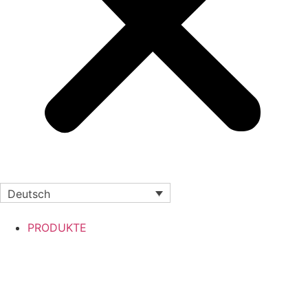
Deutsch
PRODUKTE