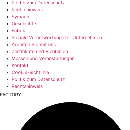
Politik zum Datenschutz
Rechtshinweis
Symaga
Geschichte
Fabrik
Soziale Verantwortung Der Unternehmen
Arbeiten Sie mit uns
Zertifikate und Richtlinien
Messen und Veranstaltungen
Kontakt
Cookie-Richtlinie
Politik zum Datenschutz
Rechtshinweis
FACTORY