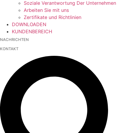
Soziale Verantwortung Der Unternehmen
Arbeiten Sie mit uns
Zertifikate und Richtlinien
DOWNLOADEN
KUNDENBEREICH
NACHRICHTEN
KONTAKT