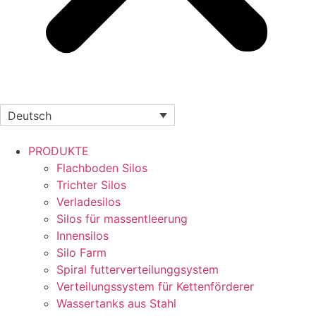
Deutsch
PRODUKTE
Flachboden Silos
Trichter Silos
Verladesilos
Silos für massentleerung
Innensilos
Silo Farm
Spiral futterverteilunggsystem
Verteilungssystem für Kettenförderer
Wassertanks aus Stahl