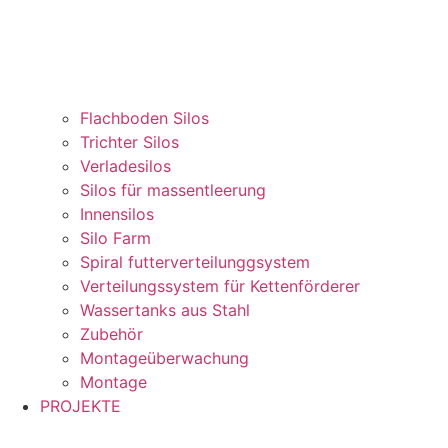
Flachboden Silos
Trichter Silos
Verladesilos
Silos für massentleerung
Innensilos
Silo Farm
Spiral futterverteilunggsystem
Verteilungssystem für Kettenförderer
Wassertanks aus Stahl
Zubehör
Montageüberwachung
Montage
PROJEKTE