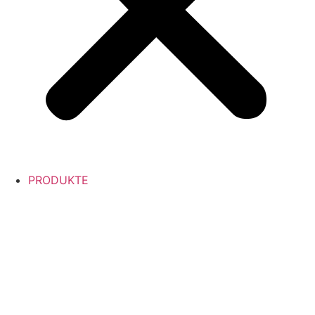
PRODUKTE