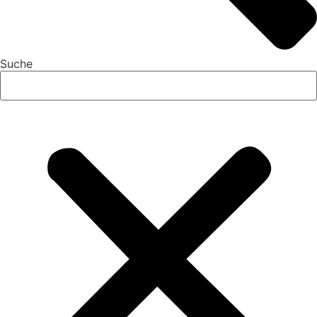
Suche