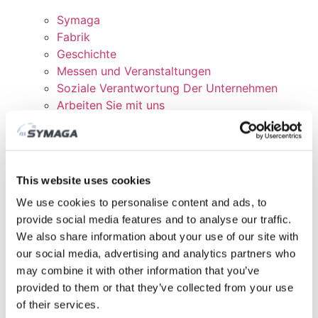
Symaga
Fabrik
Geschichte
Messen und Veranstaltungen
Soziale Verantwortung Der Unternehmen
Arbeiten Sie mit uns
Zertifikate und Richtlinien
DOWNLOADEN
KUNDENBEREICH
This website uses cookies
We use cookies to personalise content and ads, to
provide social media features and to analyse our traffic.
We also share information about your use of our site with
our social media, advertising and analytics partners who
may combine it with other information that you’ve
provided to them or that they’ve collected from your use
of their services.