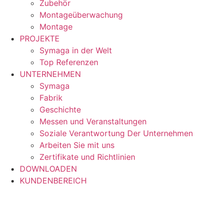
Zubehör
Montageüberwachung
Montage
PROJEKTE
Symaga in der Welt
Top Referenzen
UNTERNEHMEN
Symaga
Fabrik
Geschichte
Messen und Veranstaltungen
Soziale Verantwortung Der Unternehmen
Arbeiten Sie mit uns
Zertifikate und Richtlinien
DOWNLOADEN
KUNDENBEREICH