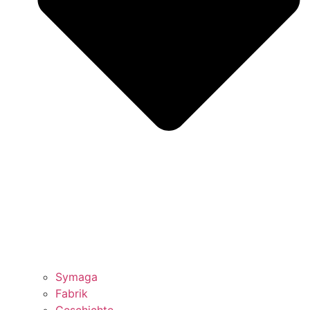
Symaga
Fabrik