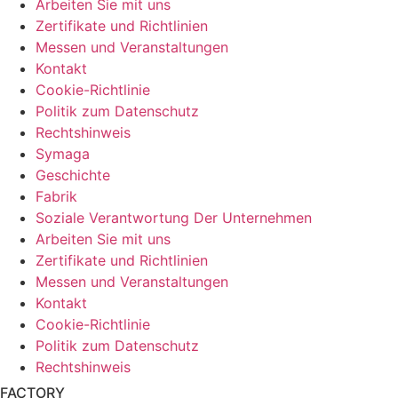
Arbeiten Sie mit uns
Zertifikate und Richtlinien
Messen und Veranstaltungen
Kontakt
Cookie-Richtlinie
Politik zum Datenschutz
Rechtshinweis
Symaga
Geschichte
Fabrik
Soziale Verantwortung Der Unternehmen
Arbeiten Sie mit uns
Zertifikate und Richtlinien
Messen und Veranstaltungen
Kontakt
Cookie-Richtlinie
Politik zum Datenschutz
Rechtshinweis
FACTORY