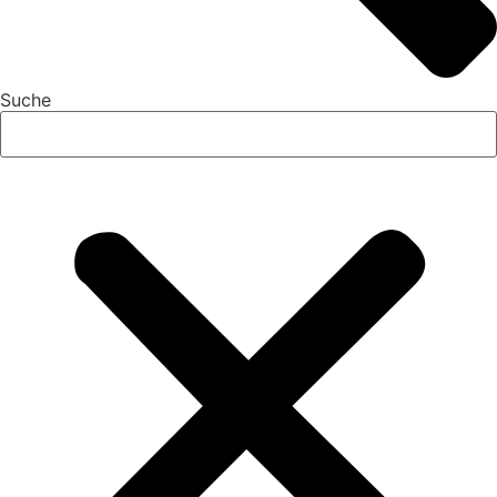
Suche