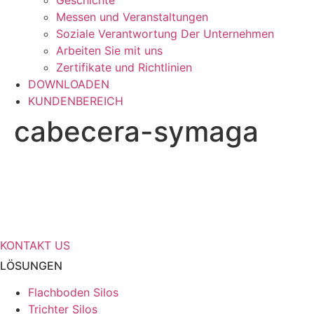
Geschichte
Messen und Veranstaltungen
Soziale Verantwortung Der Unternehmen
Arbeiten Sie mit uns
Zertifikate und Richtlinien
DOWNLOADEN
KUNDENBEREICH
cabecera-symaga
Benötigen Sie weitere Informationen
über Ihre Speicherlösungen?
KONTAKT US
LÖSUNGEN
Flachboden Silos
Trichter Silos