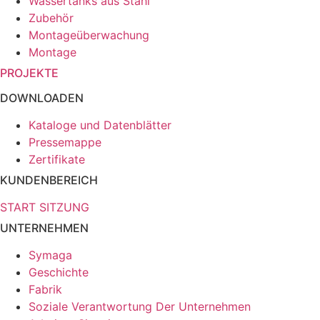
Wassertanks aus Stahl
Zubehör
Montageüberwachung
Montage
PROJEKTE
DOWNLOADEN
Kataloge und Datenblätter
Pressemappe
Zertifikate
KUNDENBEREICH
START SITZUNG
UNTERNEHMEN
Symaga
Geschichte
Fabrik
Soziale Verantwortung Der Unternehmen