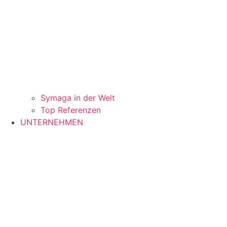
Symaga in der Welt
Top Referenzen
UNTERNEHMEN