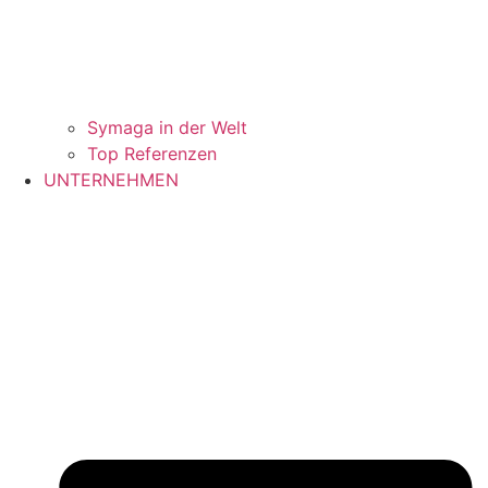
Symaga in der Welt
Top Referenzen
UNTERNEHMEN