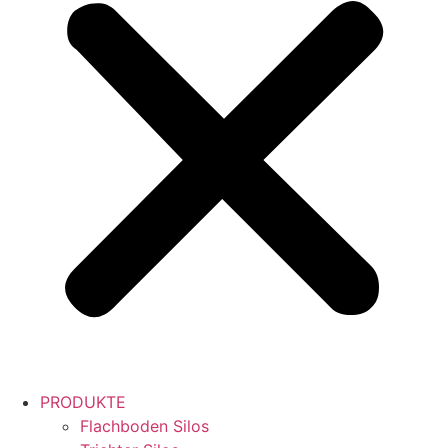
PRODUKTE
Flachboden Silos