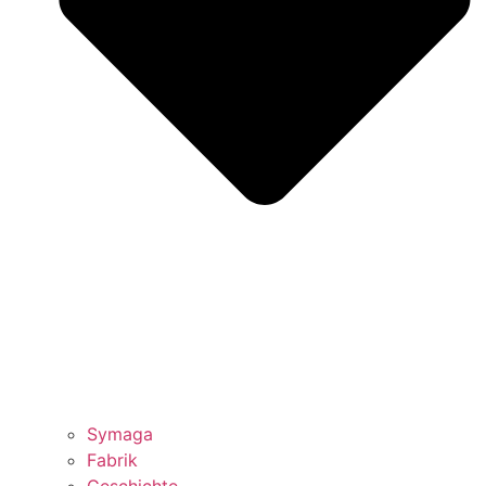
Symaga
Fabrik