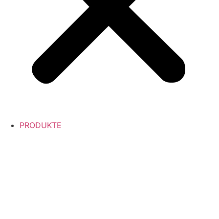
PRODUKTE