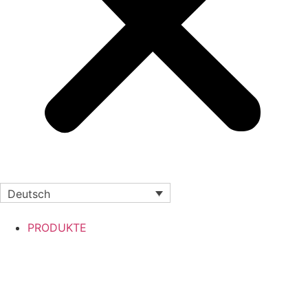
Deutsch
PRODUKTE