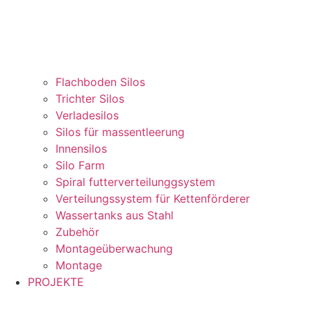
Flachboden Silos
Trichter Silos
Verladesilos
Silos für massentleerung
Innensilos
Silo Farm
Spiral futterverteilunggsystem
Verteilungssystem für Kettenförderer
Wassertanks aus Stahl
Zubehör
Montageüberwachung
Montage
PROJEKTE