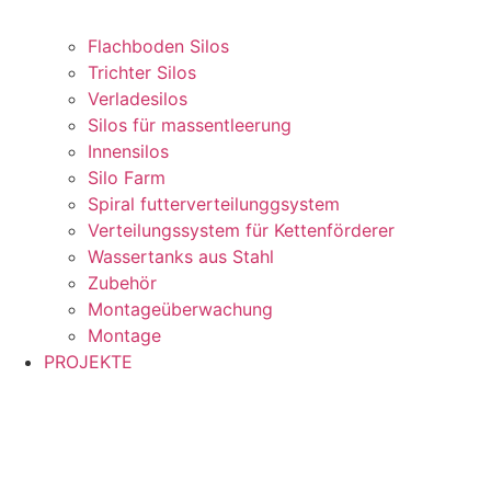
Flachboden Silos
Trichter Silos
Verladesilos
Silos für massentleerung
Innensilos
Silo Farm
Spiral futterverteilunggsystem
Verteilungssystem für Kettenförderer
Wassertanks aus Stahl
Zubehör
Montageüberwachung
Montage
PROJEKTE