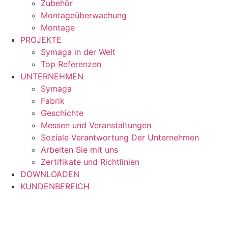
Zubehör
Montageüberwachung
Montage
PROJEKTE
Symaga in der Welt
Top Referenzen
UNTERNEHMEN
Symaga
Fabrik
Geschichte
Messen und Veranstaltungen
Soziale Verantwortung Der Unternehmen
Arbeiten Sie mit uns
Zertifikate und Richtlinien
DOWNLOADEN
KUNDENBEREICH