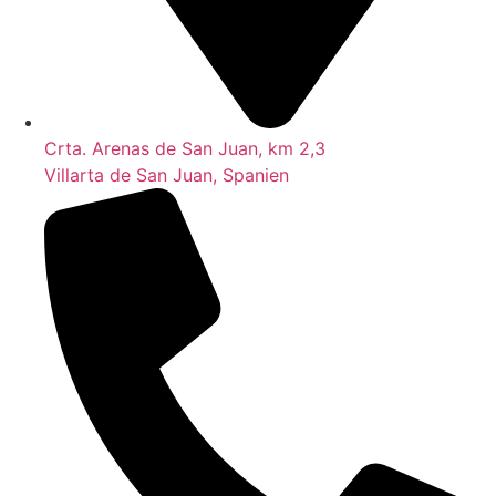
Crta. Arenas de San Juan, km 2,3
Villarta de San Juan, Spanien