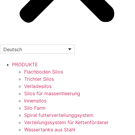
Deutsch
PRODUKTE
Flachboden Silos
Trichter Silos
Verladesilos
Silos für massentleerung
Innensilos
Silo Farm
Spiral futterverteilunggsystem
Verteilungssystem für Kettenförderer
Wassertanks aus Stahl