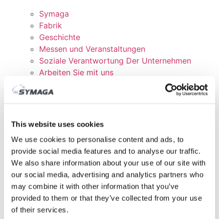
Symaga
Fabrik
Geschichte
Messen und Veranstaltungen
Soziale Verantwortung Der Unternehmen
Arbeiten Sie mit uns
Zertifikate und Richtlinien
DOWNLOADEN
KUNDENBEREICH
This website uses cookies
We use cookies to personalise content and ads, to
provide social media features and to analyse our traffic.
We also share information about your use of our site with
our social media, advertising and analytics partners who
may combine it with other information that you’ve
provided to them or that they’ve collected from your use
of their services.