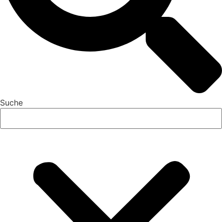
Suche