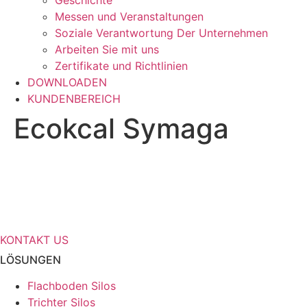
Geschichte
Messen und Veranstaltungen
Soziale Verantwortung Der Unternehmen
Arbeiten Sie mit uns
Zertifikate und Richtlinien
DOWNLOADEN
KUNDENBEREICH
Ecokcal Symaga
Benötigen Sie weitere Informationen
über Ihre Speicherlösungen?
KONTAKT US
LÖSUNGEN
Flachboden Silos
Trichter Silos