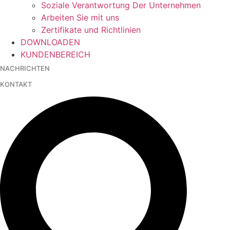
Soziale Verantwortung Der Unternehmen
Arbeiten Sie mit uns
Zertifikate und Richtlinien
DOWNLOADEN
KUNDENBEREICH
NACHRICHTEN
KONTAKT