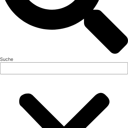
Suche