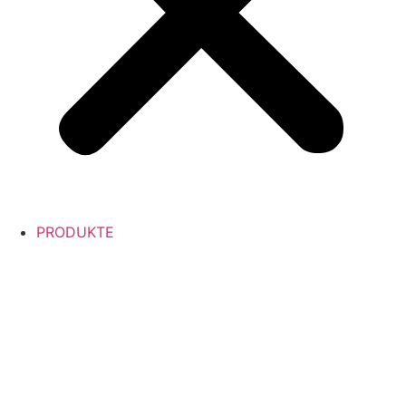
PRODUKTE