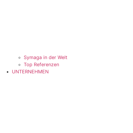
Symaga in der Welt
Top Referenzen
UNTERNEHMEN