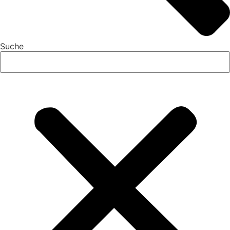
Suche