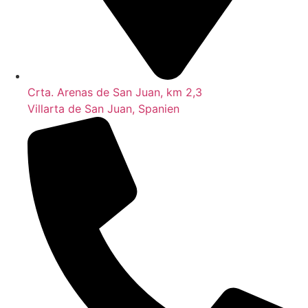
Crta. Arenas de San Juan, km 2,3
Villarta de San Juan, Spanien