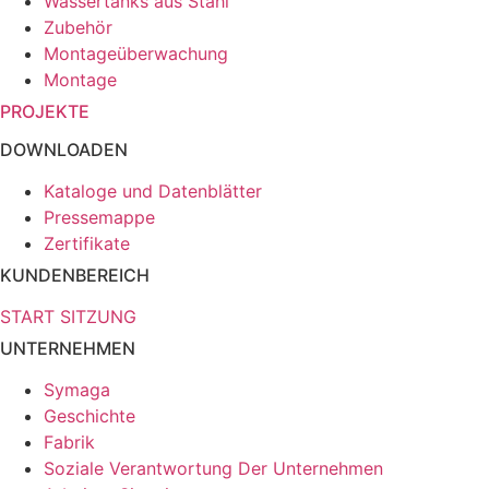
Wassertanks aus Stahl
Zubehör
Montageüberwachung
Montage
PROJEKTE
DOWNLOADEN
Kataloge und Datenblätter
Pressemappe
Zertifikate
KUNDENBEREICH
START SITZUNG
UNTERNEHMEN
Symaga
Geschichte
Fabrik
Soziale Verantwortung Der Unternehmen