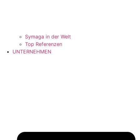
Symaga in der Welt
Top Referenzen
UNTERNEHMEN