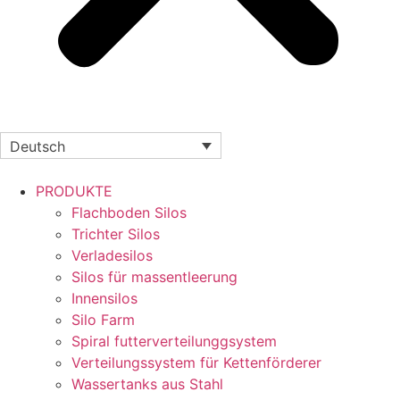
Deutsch
PRODUKTE
Flachboden Silos
Trichter Silos
Verladesilos
Silos für massentleerung
Innensilos
Silo Farm
Spiral futterverteilunggsystem
Verteilungssystem für Kettenförderer
Wassertanks aus Stahl