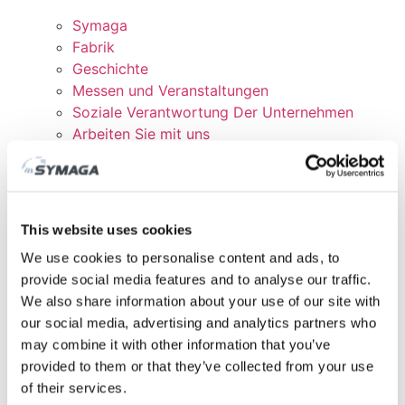
Symaga
Fabrik
Geschichte
Messen und Veranstaltungen
Soziale Verantwortung Der Unternehmen
Arbeiten Sie mit uns
Zertifikate und Richtlinien
DOWNLOADEN
KUNDENBEREICH
This website uses cookies
We use cookies to personalise content and ads, to
provide social media features and to analyse our traffic.
We also share information about your use of our site with
our social media, advertising and analytics partners who
may combine it with other information that you’ve
provided to them or that they’ve collected from your use
of their services.