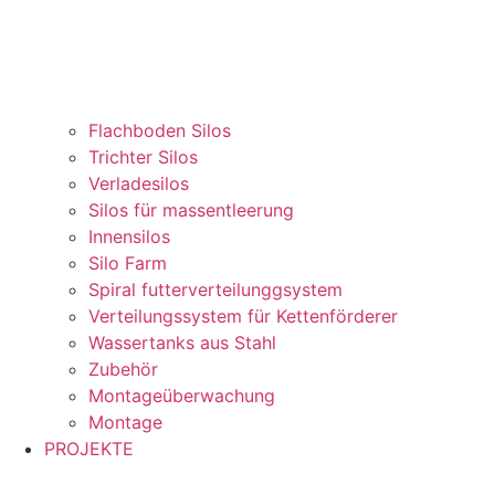
Flachboden Silos
Trichter Silos
Verladesilos
Silos für massentleerung
Innensilos
Silo Farm
Spiral futterverteilunggsystem
Verteilungssystem für Kettenförderer
Wassertanks aus Stahl
Zubehör
Montageüberwachung
Montage
PROJEKTE