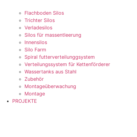
Flachboden Silos
Trichter Silos
Verladesilos
Silos für massentleerung
Innensilos
Silo Farm
Spiral futterverteilunggsystem
Verteilungssystem für Kettenförderer
Wassertanks aus Stahl
Zubehör
Montageüberwachung
Montage
PROJEKTE