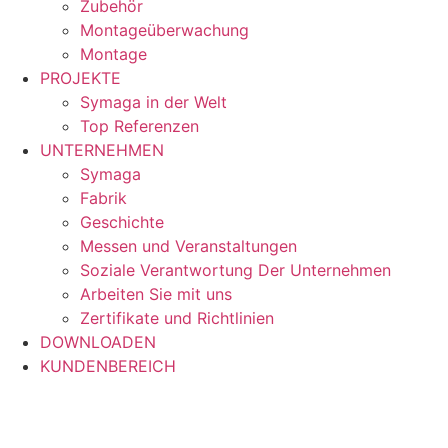
Zubehör
Montageüberwachung
Montage
PROJEKTE
Symaga in der Welt
Top Referenzen
UNTERNEHMEN
Symaga
Fabrik
Geschichte
Messen und Veranstaltungen
Soziale Verantwortung Der Unternehmen
Arbeiten Sie mit uns
Zertifikate und Richtlinien
DOWNLOADEN
KUNDENBEREICH