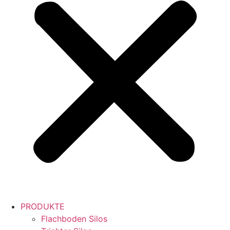
PRODUKTE
Flachboden Silos