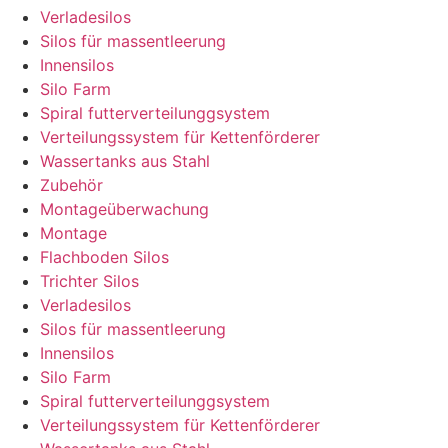
Verladesilos
Silos für massentleerung
Innensilos
Silo Farm
Spiral futterverteilunggsystem
Verteilungssystem für Kettenförderer
Wassertanks aus Stahl
Zubehör
Montageüberwachung
Montage
Flachboden Silos
Trichter Silos
Verladesilos
Silos für massentleerung
Innensilos
Silo Farm
Spiral futterverteilunggsystem
Verteilungssystem für Kettenförderer