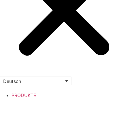
Deutsch
PRODUKTE