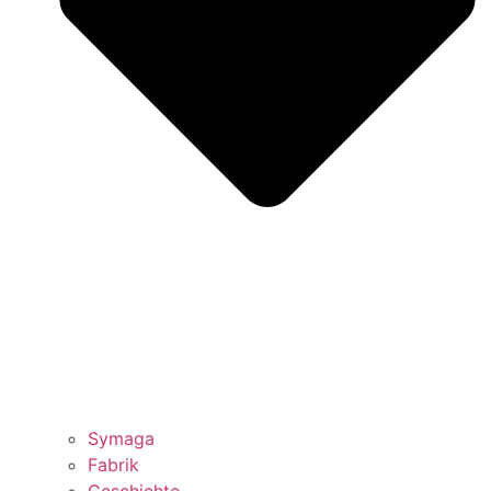
Symaga
Fabrik