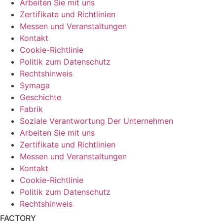
Arbeiten Sie mit uns
Zertifikate und Richtlinien
Messen und Veranstaltungen
Kontakt
Cookie-Richtlinie
Politik zum Datenschutz
Rechtshinweis
Symaga
Geschichte
Fabrik
Soziale Verantwortung Der Unternehmen
Arbeiten Sie mit uns
Zertifikate und Richtlinien
Messen und Veranstaltungen
Kontakt
Cookie-Richtlinie
Politik zum Datenschutz
Rechtshinweis
FACTORY