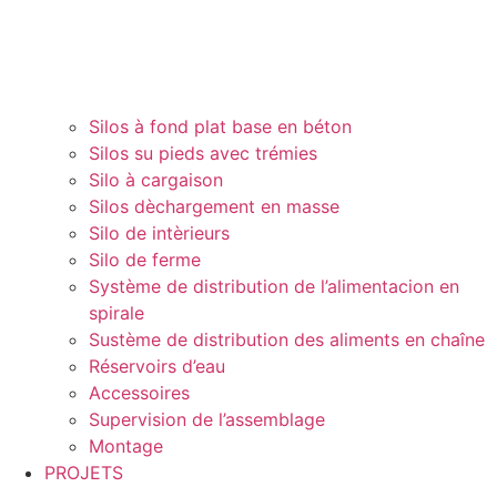
Silos à fond plat base en béton
Silos su pieds avec trémies
Silo à cargaison
Silos dèchargement en masse
Silo de intèrieurs
Silo de ferme
Système de distribution de l’alimentacion en
spirale
Sustème de distribution des aliments en chaîne
Réservoirs d’eau
Accessoires
Supervision de l’assemblage
Montage
PROJETS