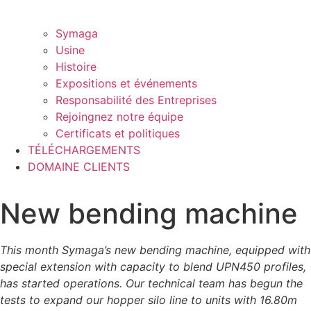
Symaga
Usine
Histoire
Expositions et événements
Responsabilité des Entreprises
Rejoingnez notre équipe
Certificats et politiques
TÉLÉCHARGEMENTS
DOMAINE CLIENTS
New bending machine
This month
Symaga’s new bending machine, equipped with
special extension with capacity to blend UPN450 profiles,
has started operations. Our technical team has begun the
tests to expand our hopper silo line to units with 16.80m