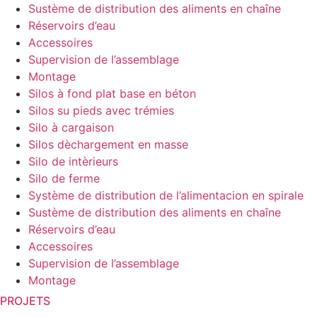
Sustème de distribution des aliments en chaîne
Réservoirs d’eau
Accessoires
Supervision de l’assemblage
Montage
Silos à fond plat base en béton
Silos su pieds avec trémies
Silo à cargaison
Silos dèchargement en masse
Silo de intèrieurs
Silo de ferme
Système de distribution de l’alimentacion en spirale
Sustème de distribution des aliments en chaîne
Réservoirs d’eau
Accessoires
Supervision de l’assemblage
Montage
PROJETS