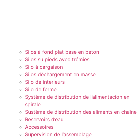
Silos à fond plat base en béton
Silos su pieds avec trémies
Silo à cargaison
Silos dèchargement en masse
Silo de intèrieurs
Silo de ferme
Système de distribution de l’alimentacion en
spirale
Sustème de distribution des aliments en chaîne
Réservoirs d’eau
Accessoires
Supervision de l’assemblage