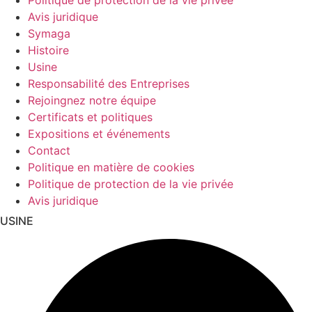
Politique de protection de la vie privée
Avis juridique
Symaga
Histoire
Usine
Responsabilité des Entreprises
Rejoingnez notre équipe
Certificats et politiques
Expositions et événements
Contact
Politique en matière de cookies
Politique de protection de la vie privée
Avis juridique
USINE