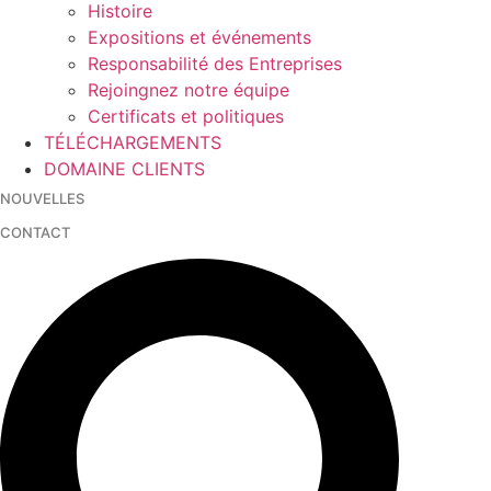
Histoire
Expositions et événements
Responsabilité des Entreprises
Rejoingnez notre équipe
Certificats et politiques
TÉLÉCHARGEMENTS
DOMAINE CLIENTS
NOUVELLES
CONTACT