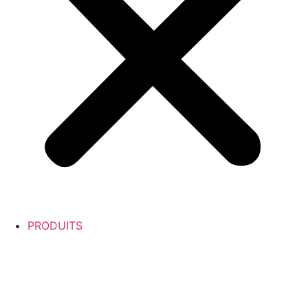
PRODUITS