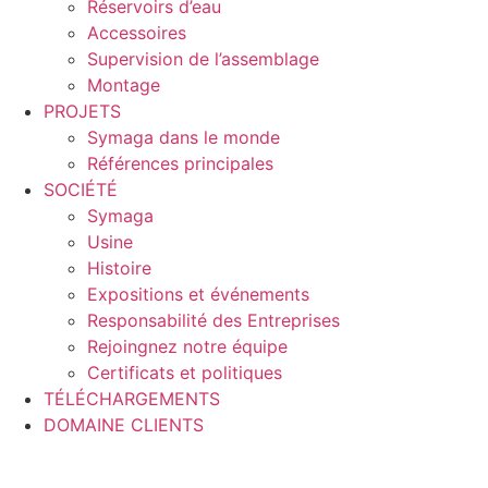
Réservoirs d’eau
Accessoires
Supervision de l’assemblage
Montage
PROJETS
Symaga dans le monde
Références principales
SOCIÉTÉ
Symaga
Usine
Histoire
Expositions et événements
Responsabilité des Entreprises
Rejoingnez notre équipe
Certificats et politiques
TÉLÉCHARGEMENTS
DOMAINE CLIENTS