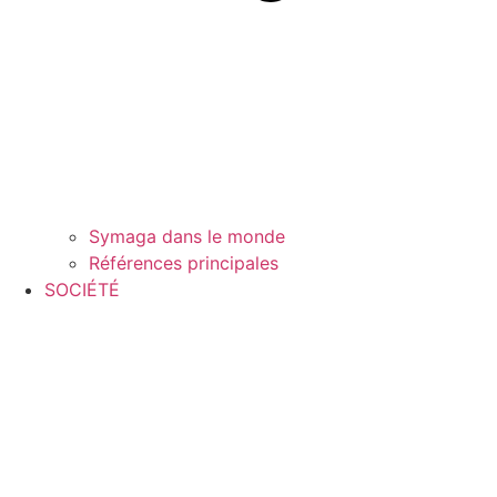
Symaga dans le monde
Références principales
SOCIÉTÉ