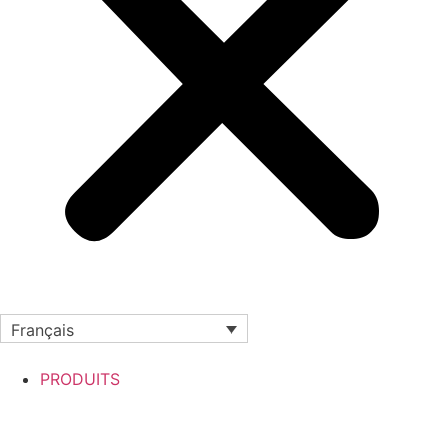
Français
PRODUITS