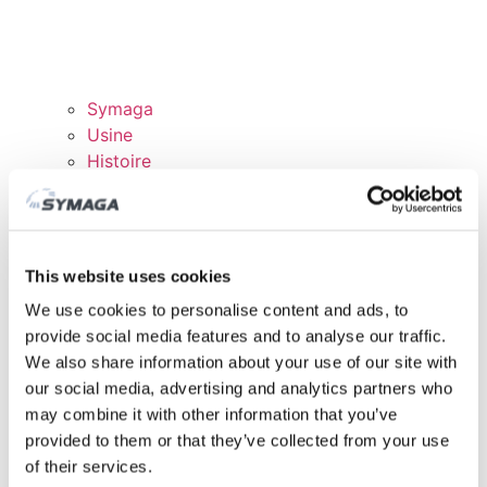
Symaga
Usine
Histoire
Expositions et événements
Responsabilité des Entreprises
Rejoingnez notre équipe
Certificats et politiques
This website uses cookies
TÉLÉCHARGEMENTS
We use cookies to personalise content and ads, to
DOMAINE CLIENTS
provide social media features and to analyse our traffic.
We also share information about your use of our site with
our social media, advertising and analytics partners who
may combine it with other information that you’ve
provided to them or that they’ve collected from your use
of their services.