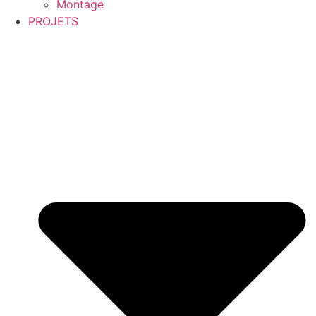
Montage
PROJETS