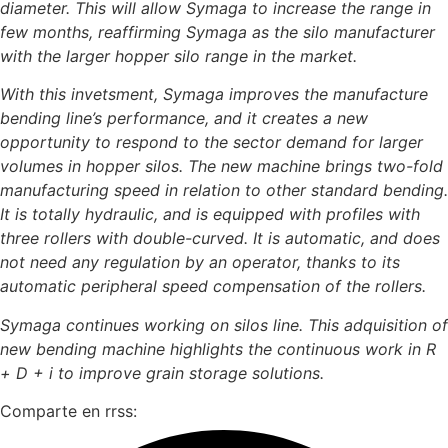
diameter. This will allow Symaga to increase the range in
few months, reaffirming Symaga as the silo manufacturer
with the larger hopper silo range in the market.
With this
invetsment, Symaga improves the manufacture
bending line’s performance, and it creates a new
opportunity to respond to the sector demand for larger
volumes in hopper silos. The new machine brings two-fold
manufacturing speed in relation to other standard bending.
It is totally hydraulic, and is equipped with profiles with
three rollers with double-curved. It is automatic, and does
not need any regulation by an operator, thanks to its
automatic peripheral speed compensation of the rollers.
Symaga continues working on silos line. This adquisition of
new bending machine highlights the continuous work in R
+ D + i to improve grain storage solutions.
Comparte en rrss: