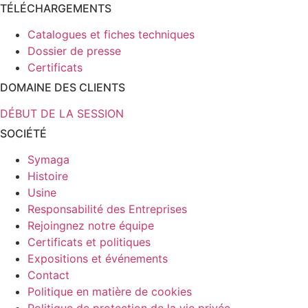
TÉLÉCHARGEMENTS
Catalogues et fiches techniques
Dossier de presse
Certificats
DOMAINE DES CLIENTS
DÉBUT DE LA SESSION
SOCIÉTÉ
Symaga
Histoire
Usine
Responsabilité des Entreprises
Rejoingnez notre équipe
Certificats et politiques
Expositions et événements
Contact
Politique en matière de cookies