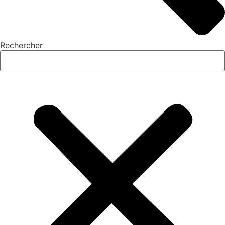
Rechercher