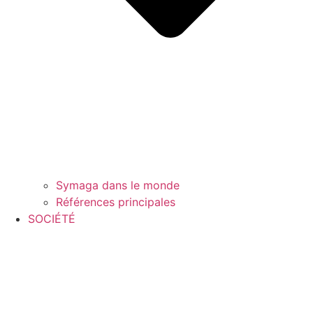
Symaga dans le monde
Références principales
SOCIÉTÉ