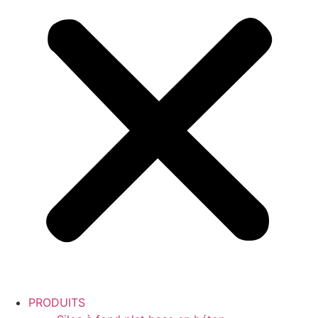
PRODUITS