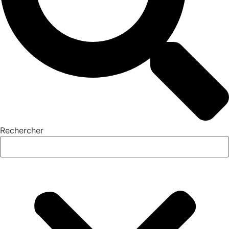
Rechercher