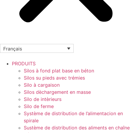
Français
PRODUITS
Silos à fond plat base en béton
Silos su pieds avec trémies
Silo à cargaison
Silos dèchargement en masse
Silo de intèrieurs
Silo de ferme
Système de distribution de l’alimentacion en
spirale
Sustème de distribution des aliments en chaîne