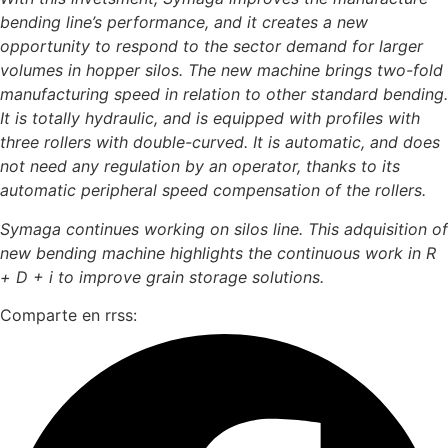
bending line’s performance, and it creates a new
opportunity to respond to the sector demand for larger
volumes in hopper silos. The new machine brings two-fold
manufacturing speed in relation to other standard bending.
It is totally hydraulic, and is equipped with profiles with
three rollers with double-curved. It is automatic, and does
not need any regulation by an operator, thanks to its
automatic peripheral speed compensation of the rollers.
Symaga continues working on silos line. This adquisition of
new bending machine highlights the continuous work in R
+ D + i to improve grain storage solutions.
Comparte en rrss: