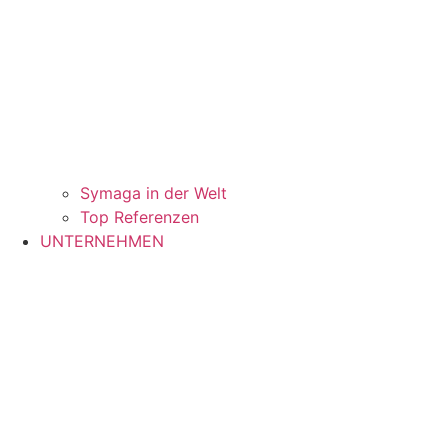
Symaga in der Welt
Top Referenzen
UNTERNEHMEN