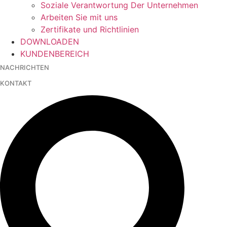
Soziale Verantwortung Der Unternehmen
Arbeiten Sie mit uns
Zertifikate und Richtlinien
DOWNLOADEN
KUNDENBEREICH
NACHRICHTEN
KONTAKT