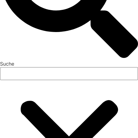
Suche