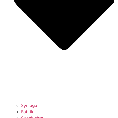
Symaga
Fabrik