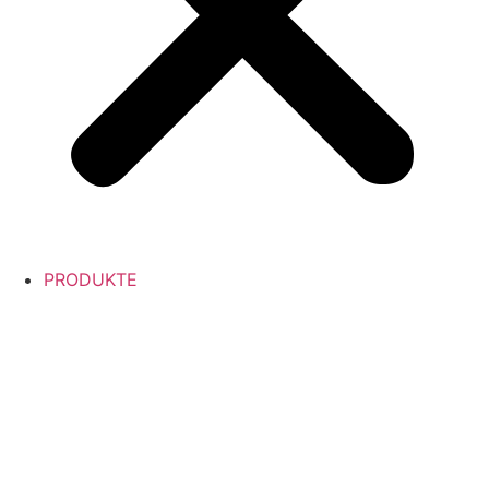
PRODUKTE