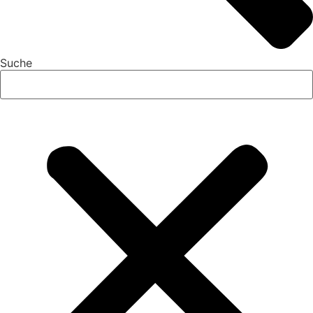
Suche