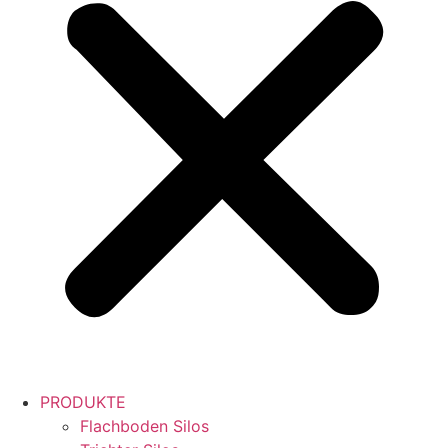
PRODUKTE
Flachboden Silos