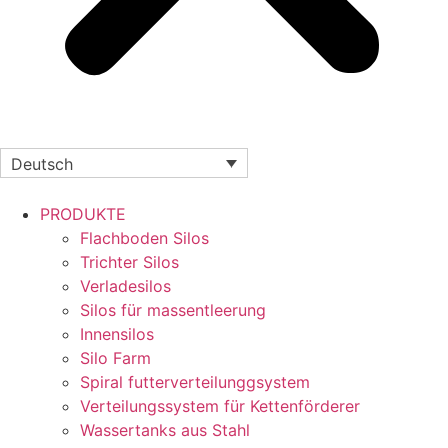
Deutsch
PRODUKTE
Flachboden Silos
Trichter Silos
Verladesilos
Silos für massentleerung
Innensilos
Silo Farm
Spiral futterverteilunggsystem
Verteilungssystem für Kettenförderer
Wassertanks aus Stahl