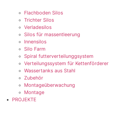
Flachboden Silos
Trichter Silos
Verladesilos
Silos für massentleerung
Innensilos
Silo Farm
Spiral futterverteilunggsystem
Verteilungssystem für Kettenförderer
Wassertanks aus Stahl
Zubehör
Montageüberwachung
Montage
PROJEKTE