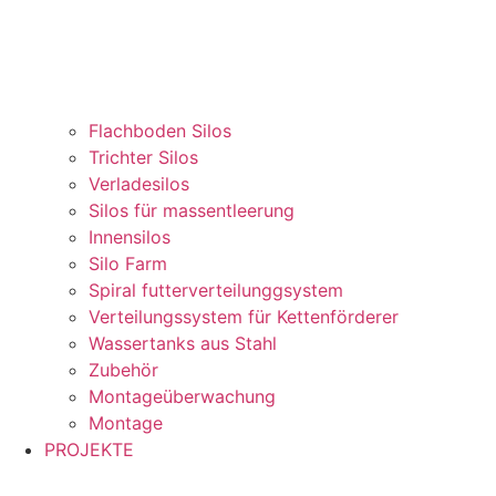
Flachboden Silos
Trichter Silos
Verladesilos
Silos für massentleerung
Innensilos
Silo Farm
Spiral futterverteilunggsystem
Verteilungssystem für Kettenförderer
Wassertanks aus Stahl
Zubehör
Montageüberwachung
Montage
PROJEKTE