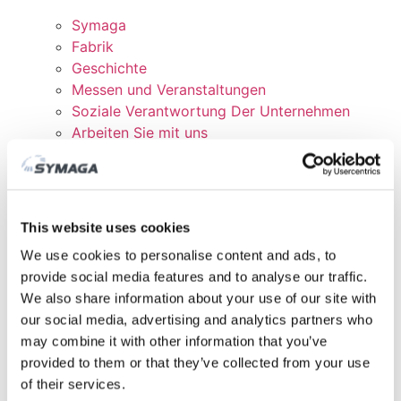
Symaga
Fabrik
Geschichte
Messen und Veranstaltungen
Soziale Verantwortung Der Unternehmen
Arbeiten Sie mit uns
Zertifikate und Richtlinien
DOWNLOADEN
KUNDENBEREICH
This website uses cookies
We use cookies to personalise content and ads, to
provide social media features and to analyse our traffic.
We also share information about your use of our site with
our social media, advertising and analytics partners who
may combine it with other information that you’ve
provided to them or that they’ve collected from your use
of their services.