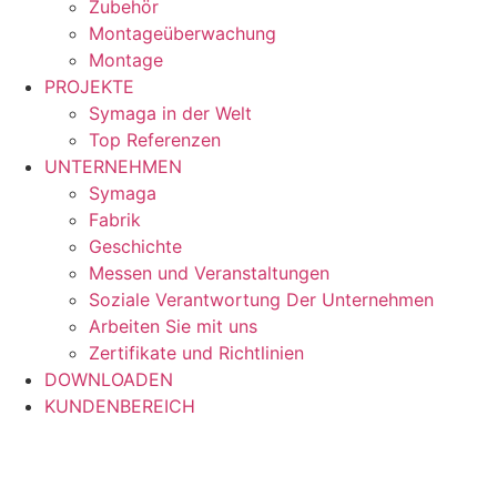
Zubehör
Montageüberwachung
Montage
PROJEKTE
Symaga in der Welt
Top Referenzen
UNTERNEHMEN
Symaga
Fabrik
Geschichte
Messen und Veranstaltungen
Soziale Verantwortung Der Unternehmen
Arbeiten Sie mit uns
Zertifikate und Richtlinien
DOWNLOADEN
KUNDENBEREICH