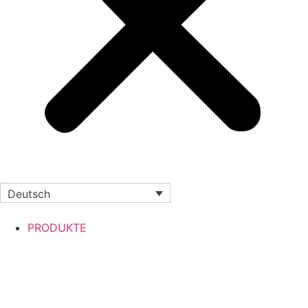
Deutsch
PRODUKTE