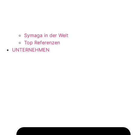
Symaga in der Welt
Top Referenzen
UNTERNEHMEN