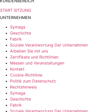
KUNDENBEREICH
START SITZUNG
UNTERNEHMEN
Symaga
Geschichte
Fabrik
Soziale Verantwortung Der Unternehmen
Arbeiten Sie mit uns
Zertifikate und Richtlinien
Messen und Veranstaltungen
Kontakt
Cookie-Richtlinie
Politik zum Datenschutz
Rechtshinweis
Symaga
Geschichte
Fabrik
Soziale Verantwortung Der Unternehmen