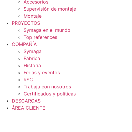
Accesorios
Supervisión de montaje
Montaje
PROYECTOS
Symaga en el mundo
Top references
COMPAÑÍA
Symaga
Fábrica
Historia
Ferias y eventos
RSC
Trabaja con nosotros
Certificados y políticas
DESCARGAS
ÁREA CLIENTE