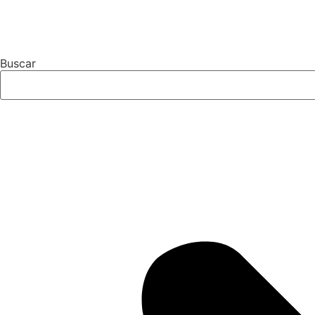
Buscar