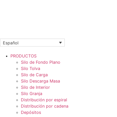
Español
PRODUCTOS
Silo de Fondo Plano
Silo Tolva
Silo de Carga
Silo Descarga Masa
Silo de Interior
Silo Granja
Distribución por espiral
Distribución por cadena
Depósitos