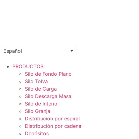
Español
PRODUCTOS
Silo de Fondo Plano
Silo Tolva
Silo de Carga
Silo Descarga Masa
Silo de Interior
Silo Granja
Distribución por espiral
Distribución por cadena
Depósitos