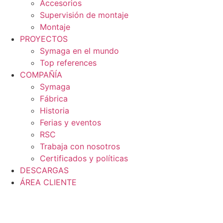
Accesorios
Supervisión de montaje
Montaje
PROYECTOS
Symaga en el mundo
Top references
COMPAÑÍA
Symaga
Fábrica
Historia
Ferias y eventos
RSC
Trabaja con nosotros
Certificados y políticas
DESCARGAS
ÁREA CLIENTE