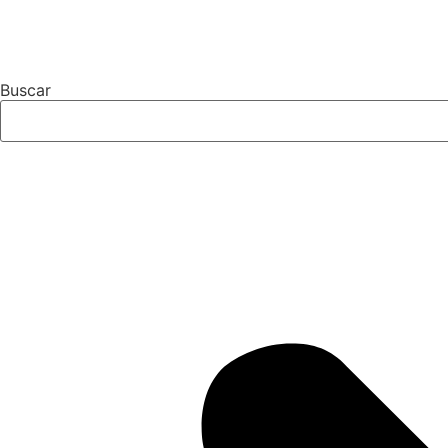
Buscar