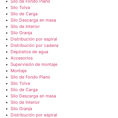
Silo de Fondo Plano
Silo Tolva
Silo de Carga
Silo Descarga en masa
Silo de Interior
Silo Granja
Distribución por espiral
Distribución por cadena
Depósitos de agua
Accesorios
Supervisión de montaje
Montaje
Silo de Fondo Plano
Silo Tolva
Silo de Carga
Silo Descarga en masa
Silo de Interior
Silo Granja
Distribución por espiral