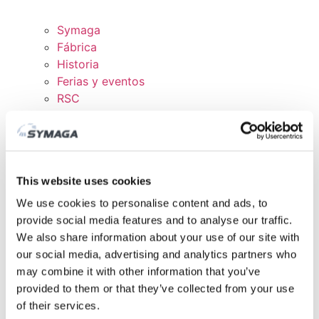
Symaga
Fábrica
Historia
Ferias y eventos
RSC
Trabaja con nosotros
Certificados y políticas
DESCARGAS
ÁREA CLIENTE
This website uses cookies
We use cookies to personalise content and ads, to
provide social media features and to analyse our traffic.
We also share information about your use of our site with
our social media, advertising and analytics partners who
may combine it with other information that you’ve
provided to them or that they’ve collected from your use
of their services.