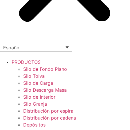
Español
PRODUCTOS
Silo de Fondo Plano
Silo Tolva
Silo de Carga
Silo Descarga Masa
Silo de Interior
Silo Granja
Distribución por espiral
Distribución por cadena
Depósitos