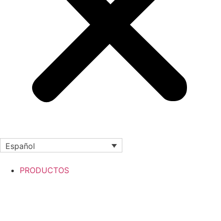
Español
PRODUCTOS