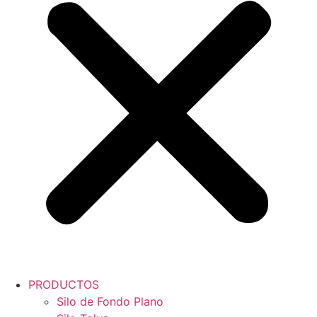
PRODUCTOS
Silo de Fondo Plano