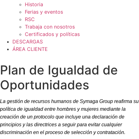
Historia
Ferias y eventos
RSC
Trabaja con nosotros
Certificados y políticas
DESCARGAS
ÁREA CLIENTE
Plan de Igualdad de
Oportunidades
La gestión de recursos humanos de Symaga Group reafirma su
política de igualdad entre hombres y mujeres mediante la
creación de un protocolo que incluye una declaración de
principios y las directrices a seguir para evitar cualquier
discriminación en el proceso de selección y contratación.