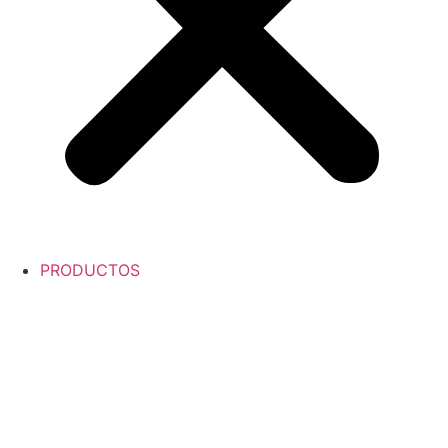
PRODUCTOS