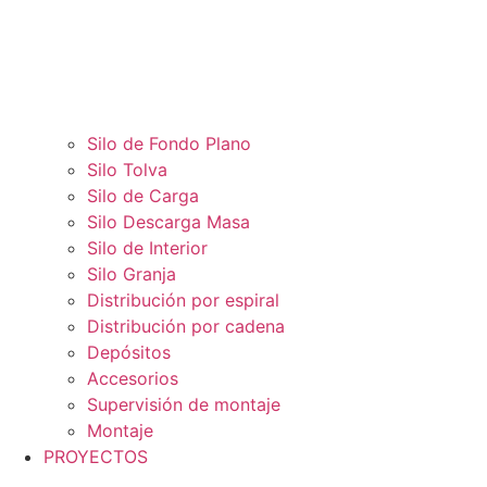
Silo de Fondo Plano
Silo Tolva
Silo de Carga
Silo Descarga Masa
Silo de Interior
Silo Granja
Distribución por espiral
Distribución por cadena
Depósitos
Accesorios
Supervisión de montaje
Montaje
PROYECTOS