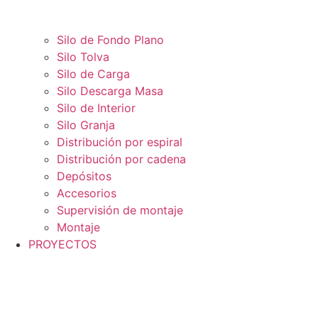
Silo de Fondo Plano
Silo Tolva
Silo de Carga
Silo Descarga Masa
Silo de Interior
Silo Granja
Distribución por espiral
Distribución por cadena
Depósitos
Accesorios
Supervisión de montaje
Montaje
PROYECTOS