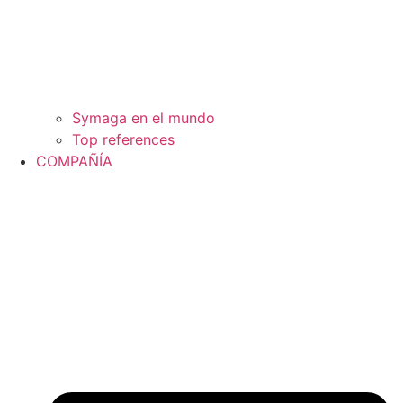
Symaga en el mundo
Top references
COMPAÑÍA