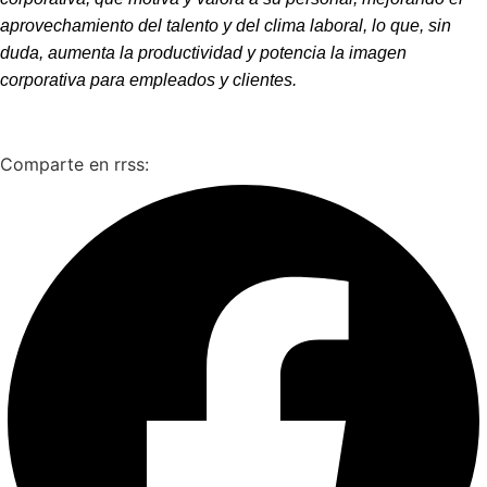
aprovechamiento del talento y del clima laboral, lo que, sin
duda, aumenta la productividad y potencia la imagen
corporativa para empleados y clientes.
Comparte en rrss: