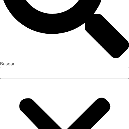
Buscar