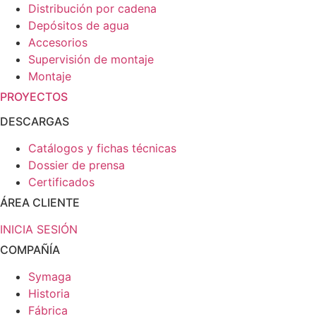
Distribución por cadena
Depósitos de agua
Accesorios
Supervisión de montaje
Montaje
PROYECTOS
DESCARGAS
Catálogos y fichas técnicas
Dossier de prensa
Certificados
ÁREA CLIENTE
INICIA SESIÓN
COMPAÑÍA
Symaga
Historia
Fábrica