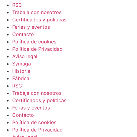
RSC
Trabaja con nosotros
Certificados y políticas
Ferias y eventos
Contacto
Política de cookies
Política de Privacidad
Aviso legal
Symaga
Historia
Fábrica
RSC
Trabaja con nosotros
Certificados y políticas
Ferias y eventos
Contacto
Política de cookies
Política de Privacidad