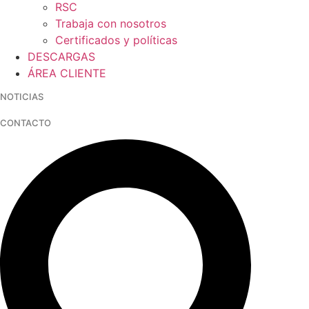
RSC
Trabaja con nosotros
Certificados y políticas
DESCARGAS
ÁREA CLIENTE
NOTICIAS
CONTACTO