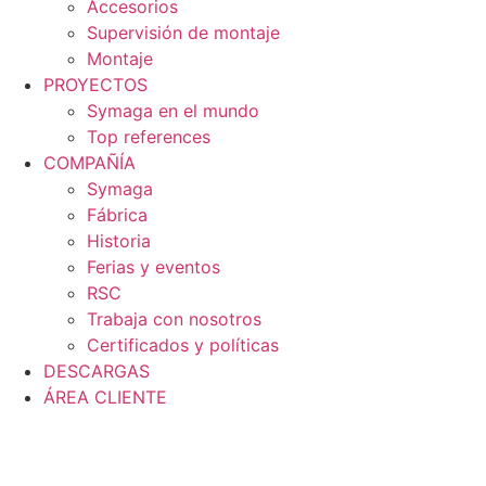
Accesorios
Supervisión de montaje
Montaje
PROYECTOS
Symaga en el mundo
Top references
COMPAÑÍA
Symaga
Fábrica
Historia
Ferias y eventos
RSC
Trabaja con nosotros
Certificados y políticas
DESCARGAS
ÁREA CLIENTE