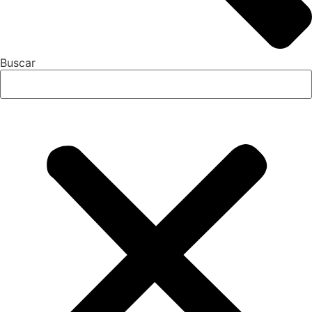
Buscar