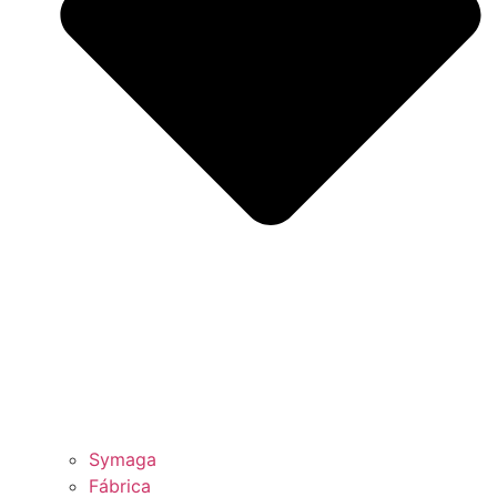
Symaga
Fábrica