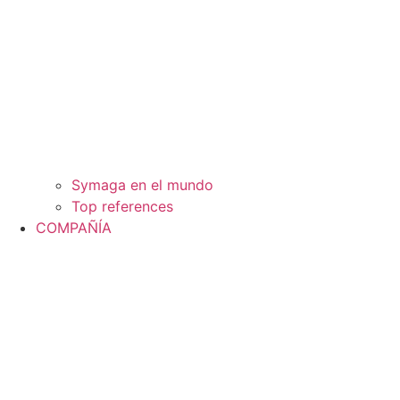
Symaga en el mundo
Top references
COMPAÑÍA