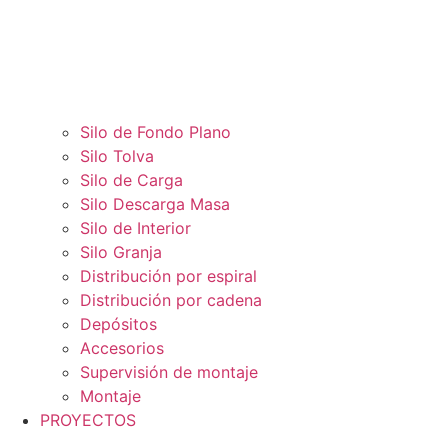
Silo de Fondo Plano
Silo Tolva
Silo de Carga
Silo Descarga Masa
Silo de Interior
Silo Granja
Distribución por espiral
Distribución por cadena
Depósitos
Accesorios
Supervisión de montaje
Montaje
PROYECTOS