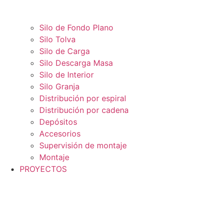
Silo de Fondo Plano
Silo Tolva
Silo de Carga
Silo Descarga Masa
Silo de Interior
Silo Granja
Distribución por espiral
Distribución por cadena
Depósitos
Accesorios
Supervisión de montaje
Montaje
PROYECTOS