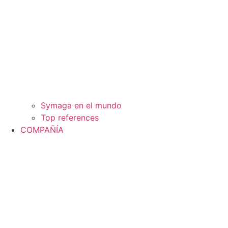
Symaga en el mundo
Top references
COMPAÑÍA