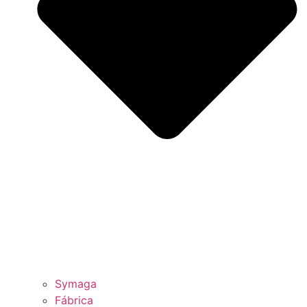
Symaga
Fábrica