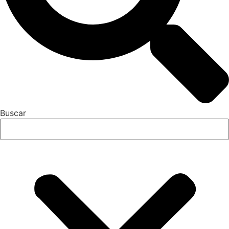
Buscar