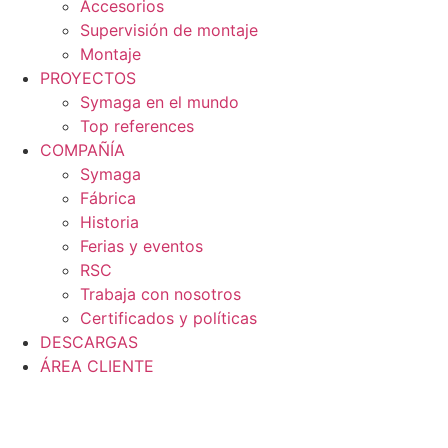
Accesorios
Supervisión de montaje
Montaje
PROYECTOS
Symaga en el mundo
Top references
COMPAÑÍA
Symaga
Fábrica
Historia
Ferias y eventos
RSC
Trabaja con nosotros
Certificados y políticas
DESCARGAS
ÁREA CLIENTE