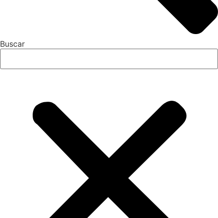
Buscar