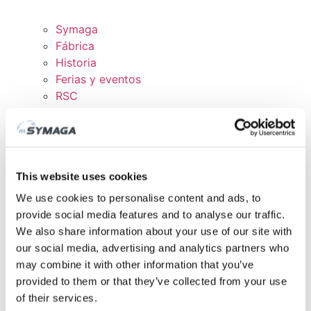
Symaga
Fábrica
Historia
Ferias y eventos
RSC
Trabaja con nosotros
Certificados y políticas
DESCARGAS
ÁREA CLIENTE
This website uses cookies
We use cookies to personalise content and ads, to
provide social media features and to analyse our traffic.
We also share information about your use of our site with
our social media, advertising and analytics partners who
may combine it with other information that you’ve
provided to them or that they’ve collected from your use
of their services.