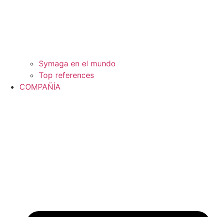
Symaga en el mundo
Top references
COMPAÑÍA