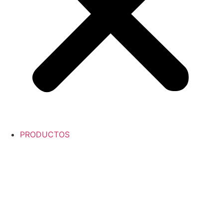
PRODUCTOS