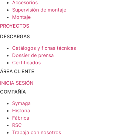
Accesorios
Supervisión de montaje
Montaje
PROYECTOS
DESCARGAS
Catálogos y fichas técnicas
Dossier de prensa
Certificados
ÁREA CLIENTE
INICIA SESIÓN
COMPAÑÍA
Symaga
Historia
Fábrica
RSC
Trabaja con nosotros