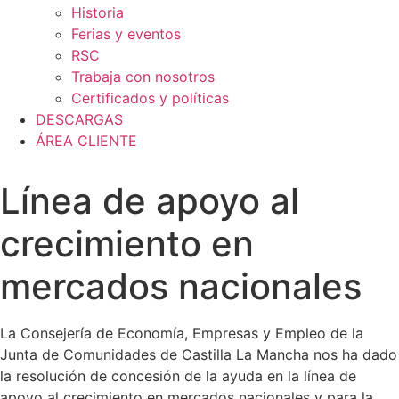
Historia
Ferias y eventos
RSC
Trabaja con nosotros
Certificados y políticas
DESCARGAS
ÁREA CLIENTE
Línea de apoyo al
crecimiento en
mercados nacionales
La Consejería de Economía, Empresas y Empleo de la
Junta de Comunidades de Castilla La Mancha nos ha dado
la resolución de concesión de la ayuda en la línea de
apoyo al crecimiento en mercados nacionales y para la