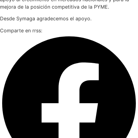
mejora de la posición competitiva de la PYME.
Desde Symaga agradecemos el apoyo.
Comparte en rrss: