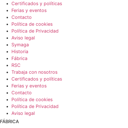
Certificados y políticas
Ferias y eventos
Contacto
Política de cookies
Política de Privacidad
Aviso legal
Symaga
Historia
Fábrica
RSC
Trabaja con nosotros
Certificados y políticas
Ferias y eventos
Contacto
Política de cookies
Política de Privacidad
Aviso legal
FÁBRICA