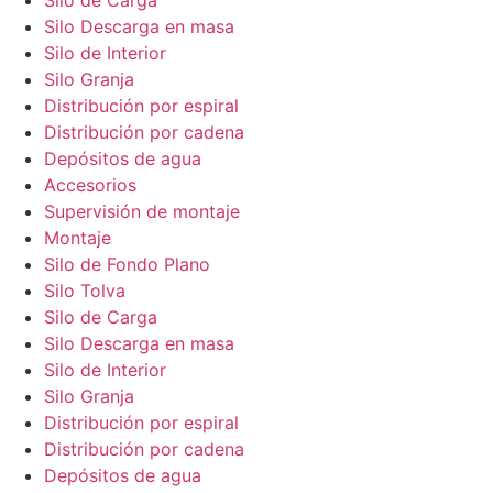
Silo Descarga en masa
Silo de Interior
Silo Granja
Distribución por espiral
Distribución por cadena
Depósitos de agua
Accesorios
Supervisión de montaje
Montaje
Silo de Fondo Plano
Silo Tolva
Silo de Carga
Silo Descarga en masa
Silo de Interior
Silo Granja
Distribución por espiral
Distribución por cadena
Depósitos de agua