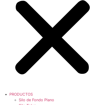
PRODUCTOS
Silo de Fondo Plano