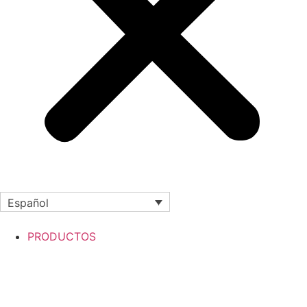
Español
PRODUCTOS