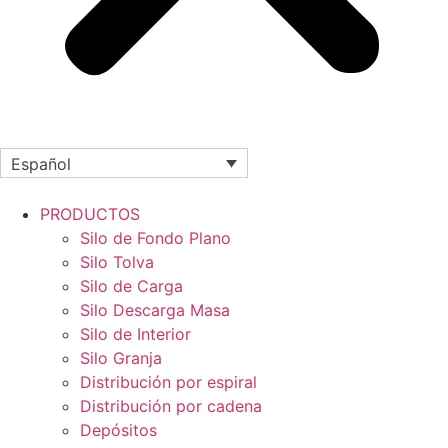
Español
PRODUCTOS
Silo de Fondo Plano
Silo Tolva
Silo de Carga
Silo Descarga Masa
Silo de Interior
Silo Granja
Distribución por espiral
Distribución por cadena
Depósitos