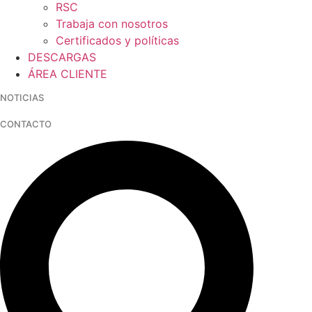
RSC
Trabaja con nosotros
Certificados y políticas
DESCARGAS
ÁREA CLIENTE
NOTICIAS
CONTACTO