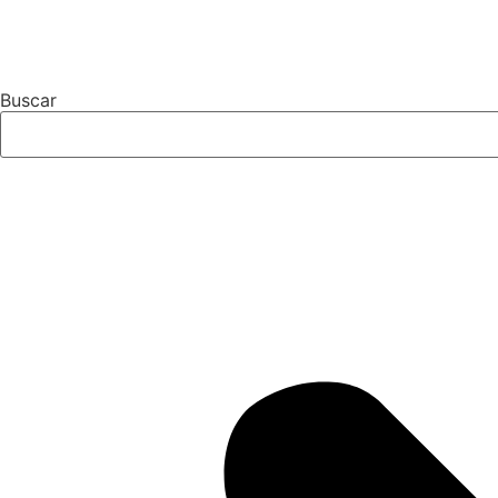
Buscar