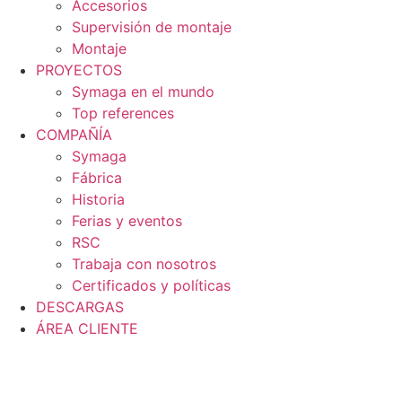
Accesorios
Supervisión de montaje
Montaje
PROYECTOS
Symaga en el mundo
Top references
COMPAÑÍA
Symaga
Fábrica
Historia
Ferias y eventos
RSC
Trabaja con nosotros
Certificados y políticas
DESCARGAS
ÁREA CLIENTE