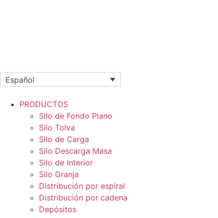
Español
PRODUCTOS
Silo de Fondo Plano
Silo Tolva
Silo de Carga
Silo Descarga Masa
Silo de Interior
Silo Granja
Distribución por espiral
Distribución por cadena
Depósitos