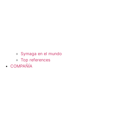
Symaga en el mundo
Top references
COMPAÑÍA