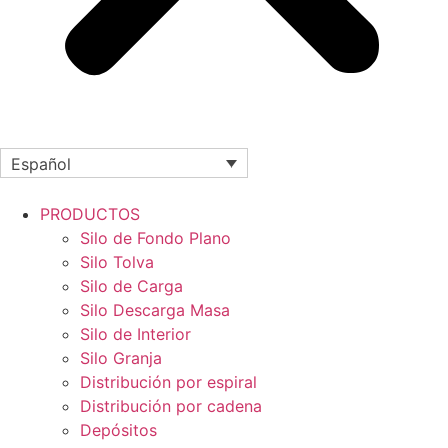
Español
PRODUCTOS
Silo de Fondo Plano
Silo Tolva
Silo de Carga
Silo Descarga Masa
Silo de Interior
Silo Granja
Distribución por espiral
Distribución por cadena
Depósitos