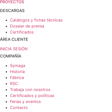
PROYECTOS
DESCARGAS
Catálogos y fichas técnicas
Dossier de prensa
Certificados
ÁREA CLIENTE
INICIA SESIÓN
COMPAÑÍA
Symaga
Historia
Fábrica
RSC
Trabaja con nosotros
Certificados y políticas
Ferias y eventos
Contacto