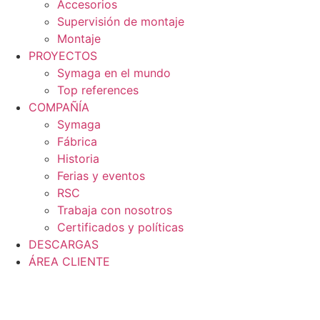
Accesorios
Supervisión de montaje
Montaje
PROYECTOS
Symaga en el mundo
Top references
COMPAÑÍA
Symaga
Fábrica
Historia
Ferias y eventos
RSC
Trabaja con nosotros
Certificados y políticas
DESCARGAS
ÁREA CLIENTE