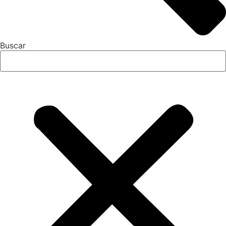
Buscar