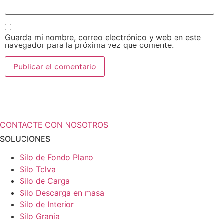
Guarda mi nombre, correo electrónico y web en este
navegador para la próxima vez que comente.
¿Necesita más información a cerca de
sus soluciones de almacenamiento?
CONTACTE CON NOSOTROS
SOLUCIONES
Silo de Fondo Plano
Silo Tolva
Silo de Carga
Silo Descarga en masa
Silo de Interior
Silo Granja