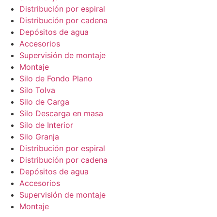
Distribución por espiral
Distribución por cadena
Depósitos de agua
Accesorios
Supervisión de montaje
Montaje
Silo de Fondo Plano
Silo Tolva
Silo de Carga
Silo Descarga en masa
Silo de Interior
Silo Granja
Distribución por espiral
Distribución por cadena
Depósitos de agua
Accesorios
Supervisión de montaje
Montaje