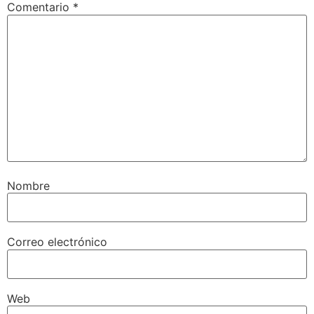
Comentario
*
Nombre
Correo electrónico
Web