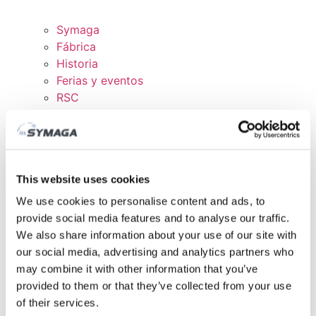
Symaga
Fábrica
Historia
Ferias y eventos
RSC
Trabaja con nosotros
Certificados y políticas
DESCARGAS
ÁREA CLIENTE
This website uses cookies
We use cookies to personalise content and ads, to
provide social media features and to analyse our traffic.
We also share information about your use of our site with
our social media, advertising and analytics partners who
may combine it with other information that you’ve
provided to them or that they’ve collected from your use
of their services.