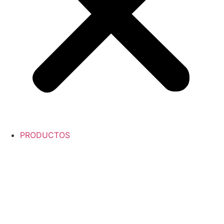
PRODUCTOS