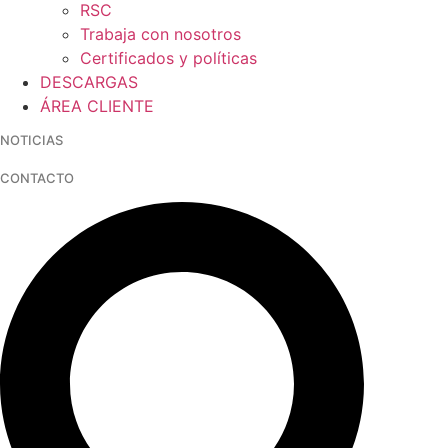
RSC
Trabaja con nosotros
Certificados y políticas
DESCARGAS
ÁREA CLIENTE
NOTICIAS
CONTACTO