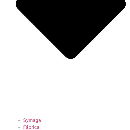
Symaga
Fábrica