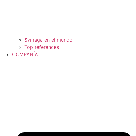
Symaga en el mundo
Top references
COMPAÑÍA