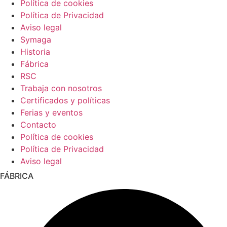
Política de cookies
Política de Privacidad
Aviso legal
Symaga
Historia
Fábrica
RSC
Trabaja con nosotros
Certificados y políticas
Ferias y eventos
Contacto
Política de cookies
Política de Privacidad
Aviso legal
FÁBRICA