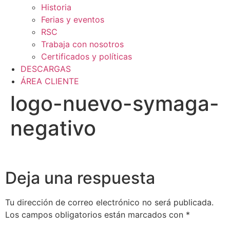
Historia
Ferias y eventos
RSC
Trabaja con nosotros
Certificados y políticas
DESCARGAS
ÁREA CLIENTE
logo-nuevo-symaga-
negativo
Deja una respuesta
Tu dirección de correo electrónico no será publicada.
Los campos obligatorios están marcados con
*