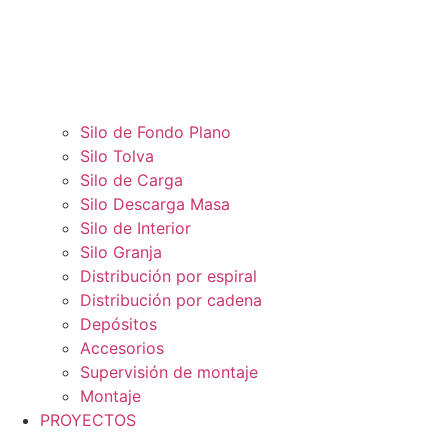
Silo de Fondo Plano
Silo Tolva
Silo de Carga
Silo Descarga Masa
Silo de Interior
Silo Granja
Distribución por espiral
Distribución por cadena
Depósitos
Accesorios
Supervisión de montaje
Montaje
PROYECTOS