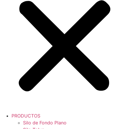
PRODUCTOS
Silo de Fondo Plano