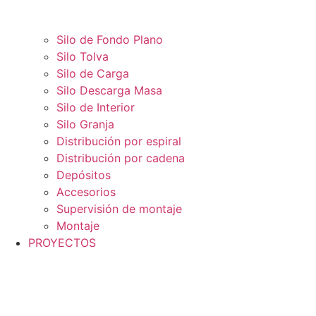
Silo de Fondo Plano
Silo Tolva
Silo de Carga
Silo Descarga Masa
Silo de Interior
Silo Granja
Distribución por espiral
Distribución por cadena
Depósitos
Accesorios
Supervisión de montaje
Montaje
PROYECTOS