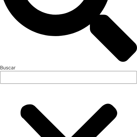
Buscar