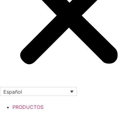
Español
PRODUCTOS