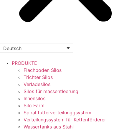
Deutsch
PRODUKTE
Flachboden Silos
Trichter Silos
Verladesilos
Silos für massentleerung
Innensilos
Silo Farm
Spiral futterverteilunggsystem
Verteilungssystem für Kettenförderer
Wassertanks aus Stahl