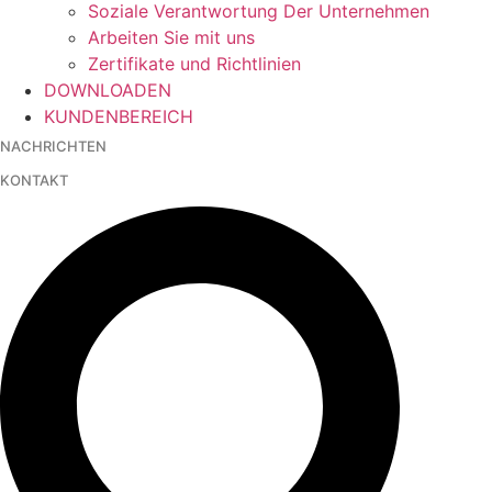
Soziale Verantwortung Der Unternehmen
Arbeiten Sie mit uns
Zertifikate und Richtlinien
DOWNLOADEN
KUNDENBEREICH
NACHRICHTEN
KONTAKT