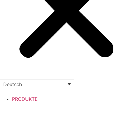
Deutsch
PRODUKTE