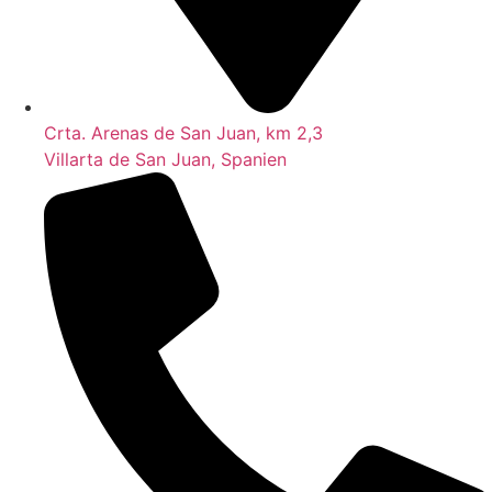
Crta. Arenas de San Juan, km 2,3
Villarta de San Juan, Spanien