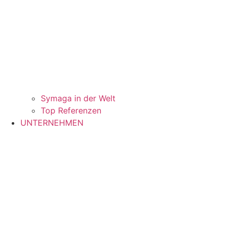
Symaga in der Welt
Top Referenzen
UNTERNEHMEN