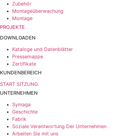
Zubehör
Montageüberwachung
Montage
PROJEKTE
DOWNLOADEN
Kataloge und Datenblätter
Pressemappe
Zertifikate
KUNDENBEREICH
START SITZUNG
UNTERNEHMEN
Symaga
Geschichte
Fabrik
Soziale Verantwortung Der Unternehmen
Arbeiten Sie mit uns