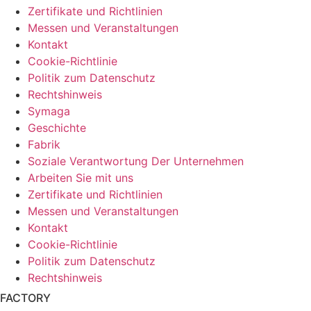
Zertifikate und Richtlinien
Messen und Veranstaltungen
Kontakt
Cookie-Richtlinie
Politik zum Datenschutz
Rechtshinweis
Symaga
Geschichte
Fabrik
Soziale Verantwortung Der Unternehmen
Arbeiten Sie mit uns
Zertifikate und Richtlinien
Messen und Veranstaltungen
Kontakt
Cookie-Richtlinie
Politik zum Datenschutz
Rechtshinweis
FACTORY