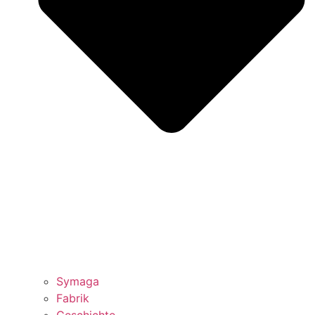
Symaga
Fabrik