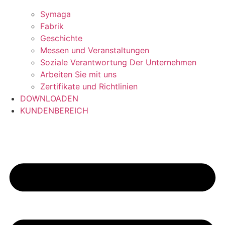
Symaga
Fabrik
Geschichte
Messen und Veranstaltungen
Soziale Verantwortung Der Unternehmen
Arbeiten Sie mit uns
Zertifikate und Richtlinien
DOWNLOADEN
KUNDENBEREICH