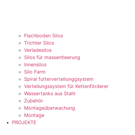
Flachboden Silos
Trichter Silos
Verladesilos
Silos für massentleerung
Innensilos
Silo Farm
Spiral futterverteilunggsystem
Verteilungssystem für Kettenförderer
Wassertanks aus Stahl
Zubehör
Montageüberwachung
Montage
PROJEKTE