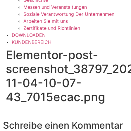
Geschichte
Messen und Veranstaltungen
Soziale Verantwortung Der Unternehmen
Arbeiten Sie mit uns
Zertifikate und Richtlinien
DOWNLOADEN
KUNDENBEREICH
Elementor-post-
screenshot_38797_20
11-04-10-07-
43_7015ecac.png
Schreibe einen Kommentar