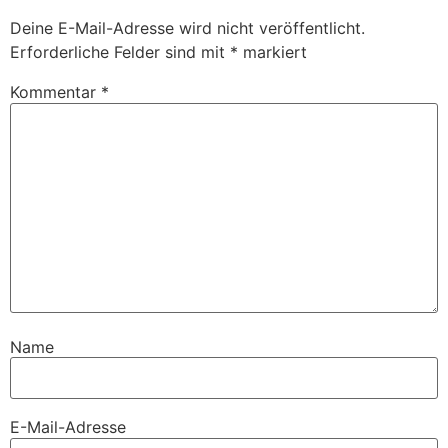
Deine E-Mail-Adresse wird nicht veröffentlicht.
Erforderliche Felder sind mit
*
markiert
Kommentar
*
Name
E-Mail-Adresse