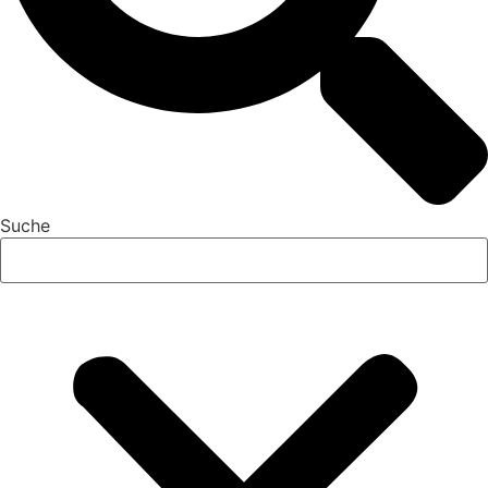
Suche