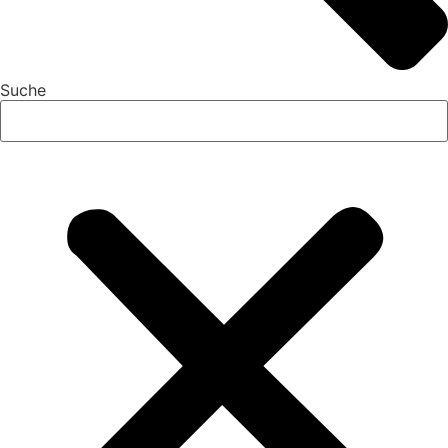
Suche