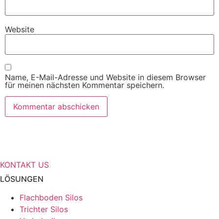
Website
Name, E-Mail-Adresse und Website in diesem Browser
für meinen nächsten Kommentar speichern.
Benötigen Sie weitere Informationen
über Ihre Speicherlösungen?
KONTAKT US
LÖSUNGEN
Flachboden Silos
Trichter Silos