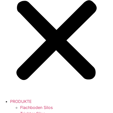
PRODUKTE
Flachboden Silos