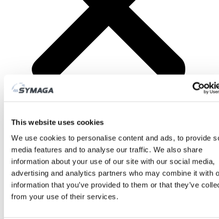
This website uses cookies
PRODUKTE
We use cookies to personalise content and ads, to provide s
media features and to analyse our traffic. We also share
information about your use of our site with our social media,
advertising and analytics partners who may combine it with o
information that you’ve provided to them or that they’ve colle
from your use of their services.