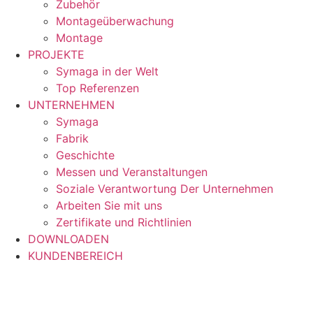
Zubehör
Montageüberwachung
Montage
PROJEKTE
Symaga in der Welt
Top Referenzen
UNTERNEHMEN
Symaga
Fabrik
Geschichte
Messen und Veranstaltungen
Soziale Verantwortung Der Unternehmen
Arbeiten Sie mit uns
Zertifikate und Richtlinien
DOWNLOADEN
KUNDENBEREICH