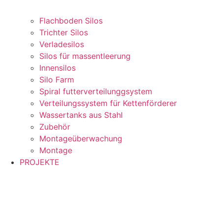
Flachboden Silos
Trichter Silos
Verladesilos
Silos für massentleerung
Innensilos
Silo Farm
Spiral futterverteilunggsystem
Verteilungssystem für Kettenförderer
Wassertanks aus Stahl
Zubehör
Montageüberwachung
Montage
PROJEKTE