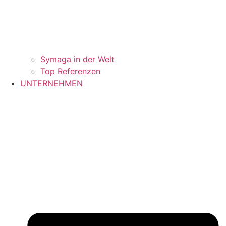
Symaga in der Welt
Top Referenzen
UNTERNEHMEN