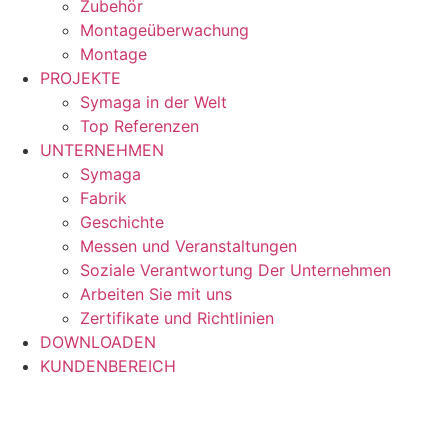
Zubehör
Montageüberwachung
Montage
PROJEKTE
Symaga in der Welt
Top Referenzen
UNTERNEHMEN
Symaga
Fabrik
Geschichte
Messen und Veranstaltungen
Soziale Verantwortung Der Unternehmen
Arbeiten Sie mit uns
Zertifikate und Richtlinien
DOWNLOADEN
KUNDENBEREICH