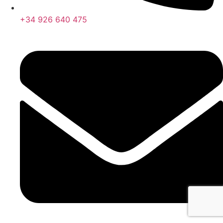
+34 926 640 475