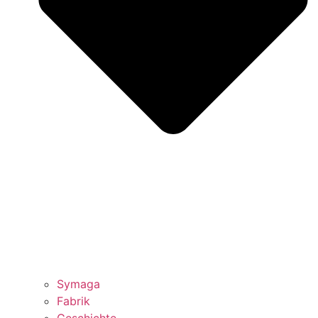
Symaga
Fabrik