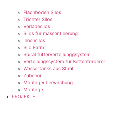
Flachboden Silos
Trichter Silos
Verladesilos
Silos für massentleerung
Innensilos
Silo Farm
Spiral futterverteilunggsystem
Verteilungssystem für Kettenförderer
Wassertanks aus Stahl
Zubehör
Montageüberwachung
Montage
PROJEKTE