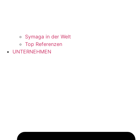
Symaga in der Welt
Top Referenzen
UNTERNEHMEN