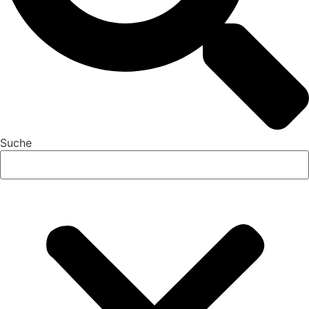
Suche