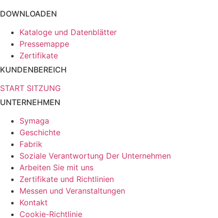
DOWNLOADEN
Kataloge und Datenblätter
Pressemappe
Zertifikate
KUNDENBEREICH
START SITZUNG
UNTERNEHMEN
Symaga
Geschichte
Fabrik
Soziale Verantwortung Der Unternehmen
Arbeiten Sie mit uns
Zertifikate und Richtlinien
Messen und Veranstaltungen
Kontakt
Cookie-Richtlinie