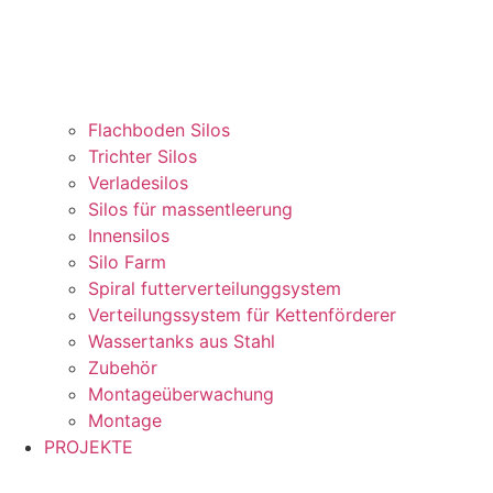
Flachboden Silos
Trichter Silos
Verladesilos
Silos für massentleerung
Innensilos
Silo Farm
Spiral futterverteilunggsystem
Verteilungssystem für Kettenförderer
Wassertanks aus Stahl
Zubehör
Montageüberwachung
Montage
PROJEKTE