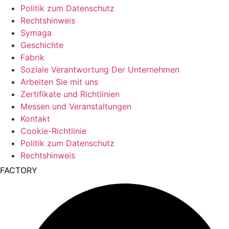
Politik zum Datenschutz
Rechtshinweis
Symaga
Geschichte
Fabrik
Soziale Verantwortung Der Unternehmen
Arbeiten Sie mit uns
Zertifikate und Richtlinien
Messen und Veranstaltungen
Kontakt
Cookie-Richtlinie
Politik zum Datenschutz
Rechtshinweis
FACTORY