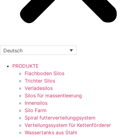
Deutsch
PRODUKTE
Flachboden Silos
Trichter Silos
Verladesilos
Silos für massentleerung
Innensilos
Silo Farm
Spiral futterverteilunggsystem
Verteilungssystem für Kettenförderer
Wassertanks aus Stahl