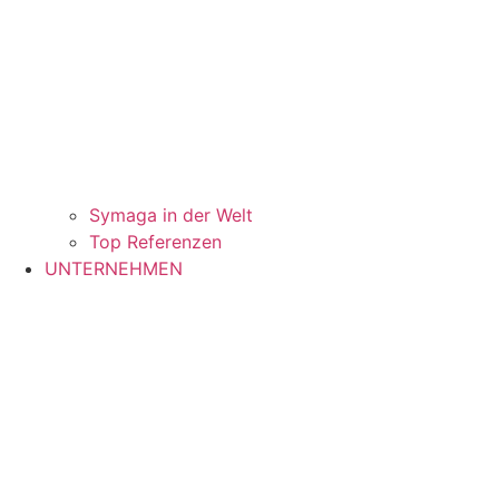
Symaga in der Welt
Top Referenzen
UNTERNEHMEN