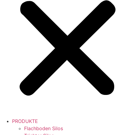
PRODUKTE
Flachboden Silos