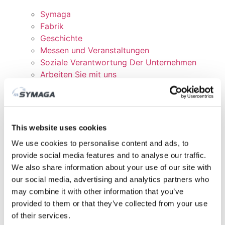
Symaga
Fabrik
Geschichte
Messen und Veranstaltungen
Soziale Verantwortung Der Unternehmen
Arbeiten Sie mit uns
Zertifikate und Richtlinien
DOWNLOADEN
KUNDENBEREICH
This website uses cookies
We use cookies to personalise content and ads, to
provide social media features and to analyse our traffic.
We also share information about your use of our site with
our social media, advertising and analytics partners who
may combine it with other information that you’ve
provided to them or that they’ve collected from your use
of their services.