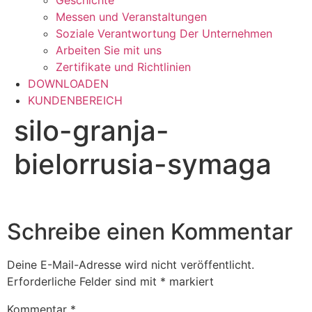
Geschichte
Messen und Veranstaltungen
Soziale Verantwortung Der Unternehmen
Arbeiten Sie mit uns
Zertifikate und Richtlinien
DOWNLOADEN
KUNDENBEREICH
silo-granja-
bielorrusia-symaga
Schreibe einen Kommentar
Deine E-Mail-Adresse wird nicht veröffentlicht.
Erforderliche Felder sind mit
*
markiert
Kommentar
*