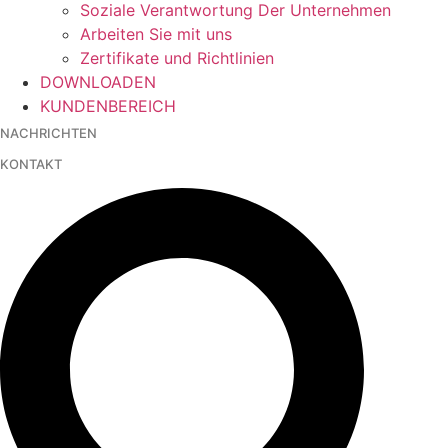
Soziale Verantwortung Der Unternehmen
Arbeiten Sie mit uns
Zertifikate und Richtlinien
DOWNLOADEN
KUNDENBEREICH
NACHRICHTEN
KONTAKT