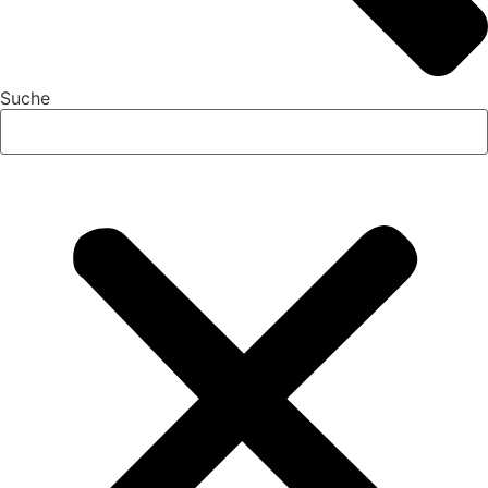
Suche