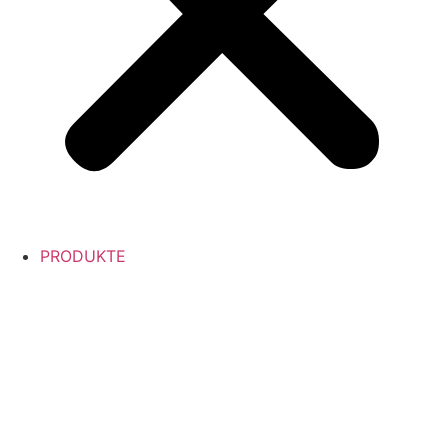
PRODUKTE