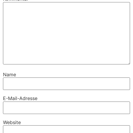
Name
E-Mail-Adresse
Website