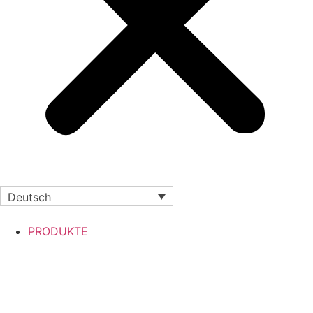
Deutsch
PRODUKTE