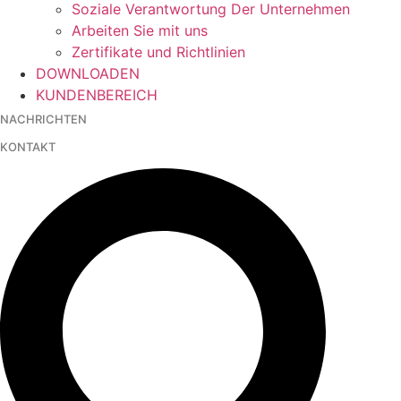
Soziale Verantwortung Der Unternehmen
Arbeiten Sie mit uns
Zertifikate und Richtlinien
DOWNLOADEN
KUNDENBEREICH
NACHRICHTEN
KONTAKT