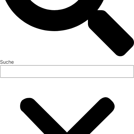
Suche