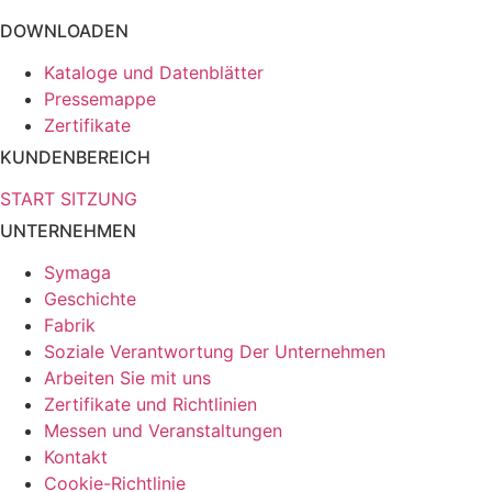
DOWNLOADEN
Kataloge und Datenblätter
Pressemappe
Zertifikate
KUNDENBEREICH
START SITZUNG
UNTERNEHMEN
Symaga
Geschichte
Fabrik
Soziale Verantwortung Der Unternehmen
Arbeiten Sie mit uns
Zertifikate und Richtlinien
Messen und Veranstaltungen
Kontakt
Cookie-Richtlinie