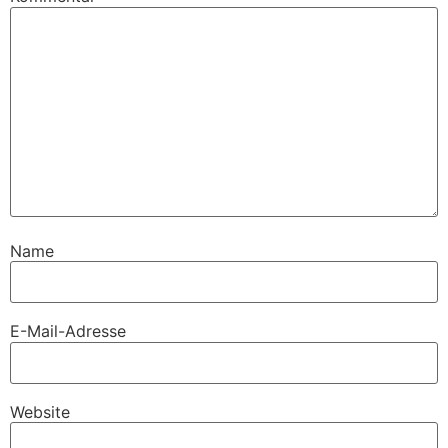
Name
E-Mail-Adresse
Website