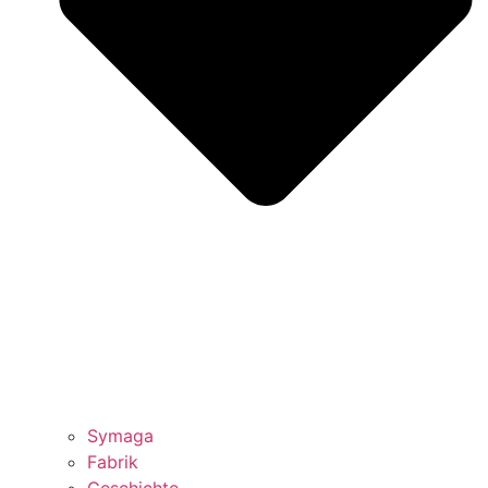
Symaga
Fabrik