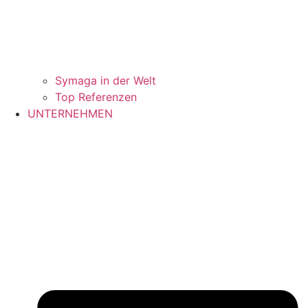
Symaga in der Welt
Top Referenzen
UNTERNEHMEN