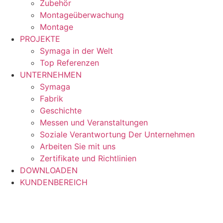
Zubehör
Montageüberwachung
Montage
PROJEKTE
Symaga in der Welt
Top Referenzen
UNTERNEHMEN
Symaga
Fabrik
Geschichte
Messen und Veranstaltungen
Soziale Verantwortung Der Unternehmen
Arbeiten Sie mit uns
Zertifikate und Richtlinien
DOWNLOADEN
KUNDENBEREICH