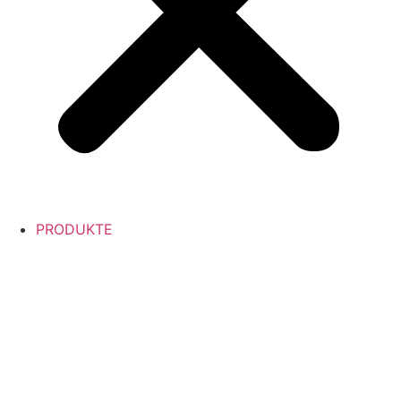
PRODUKTE