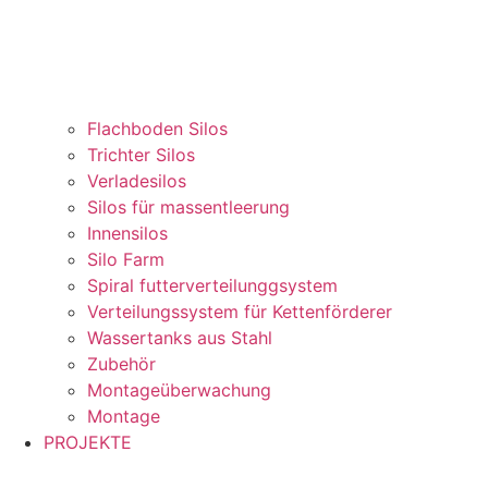
Flachboden Silos
Trichter Silos
Verladesilos
Silos für massentleerung
Innensilos
Silo Farm
Spiral futterverteilunggsystem
Verteilungssystem für Kettenförderer
Wassertanks aus Stahl
Zubehör
Montageüberwachung
Montage
PROJEKTE