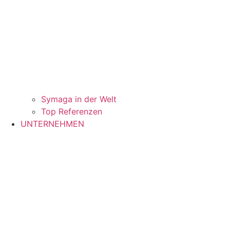
Symaga in der Welt
Top Referenzen
UNTERNEHMEN