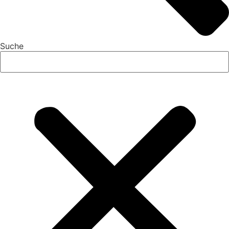
Suche