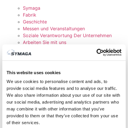
Symaga
Fabrik
Geschichte
Messen und Veranstaltungen
Soziale Verantwortung Der Unternehmen
Arbeiten Sie mit uns
Zertifikate und Richtlinien
DOWNLOADEN
KUNDENBEREICH
This website uses cookies
We use cookies to personalise content and ads, to
provide social media features and to analyse our traffic.
We also share information about your use of our site with
our social media, advertising and analytics partners who
may combine it with other information that you’ve
provided to them or that they’ve collected from your use
of their services.