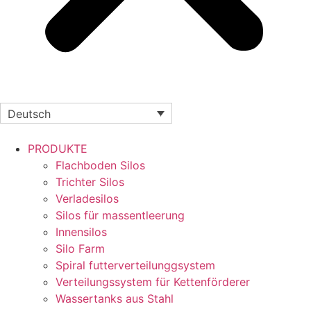
Deutsch
PRODUKTE
Flachboden Silos
Trichter Silos
Verladesilos
Silos für massentleerung
Innensilos
Silo Farm
Spiral futterverteilunggsystem
Verteilungssystem für Kettenförderer
Wassertanks aus Stahl