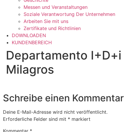
Geschichte
Messen und Veranstaltungen
Soziale Verantwortung Der Unternehmen
Arbeiten Sie mit uns
Zertifikate und Richtlinien
DOWNLOADEN
KUNDENBEREICH
Departamento I+D+i
Milagros
Schreibe einen Kommentar
Deine E-Mail-Adresse wird nicht veröffentlicht.
Erforderliche Felder sind mit
*
markiert
Kommentar
*