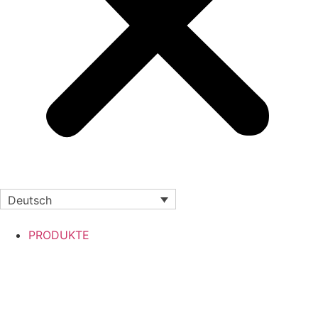
Deutsch
PRODUKTE