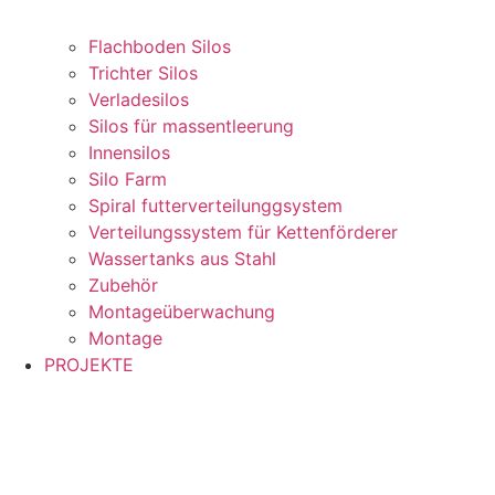
Flachboden Silos
Trichter Silos
Verladesilos
Silos für massentleerung
Innensilos
Silo Farm
Spiral futterverteilunggsystem
Verteilungssystem für Kettenförderer
Wassertanks aus Stahl
Zubehör
Montageüberwachung
Montage
PROJEKTE