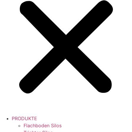
PRODUKTE
Flachboden Silos