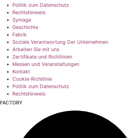
Politik zum Datenschutz
Rechtshinweis
Symaga
Geschichte
Fabrik
Soziale Verantwortung Der Unternehmen
Arbeiten Sie mit uns
Zertifikate und Richtlinien
Messen und Veranstaltungen
Kontakt
Cookie-Richtlinie
Politik zum Datenschutz
Rechtshinweis
FACTORY