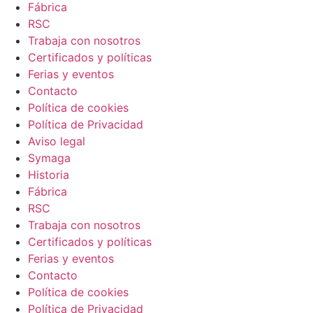
Fábrica
RSC
Trabaja con nosotros
Certificados y políticas
Ferias y eventos
Contacto
Política de cookies
Política de Privacidad
Aviso legal
Symaga
Historia
Fábrica
RSC
Trabaja con nosotros
Certificados y políticas
Ferias y eventos
Contacto
Política de cookies
Política de Privacidad