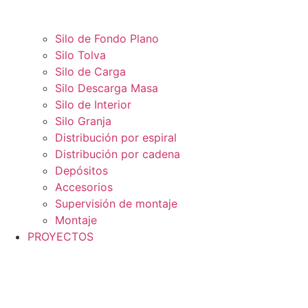
Silo de Fondo Plano
Silo Tolva
Silo de Carga
Silo Descarga Masa
Silo de Interior
Silo Granja
Distribución por espiral
Distribución por cadena
Depósitos
Accesorios
Supervisión de montaje
Montaje
PROYECTOS