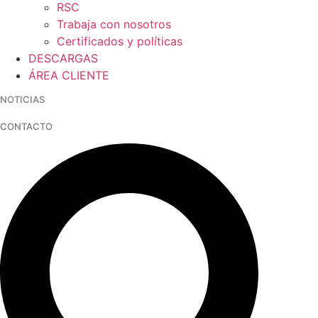
RSC
Trabaja con nosotros
Certificados y políticas
DESCARGAS
ÁREA CLIENTE
NOTICIAS
CONTACTO