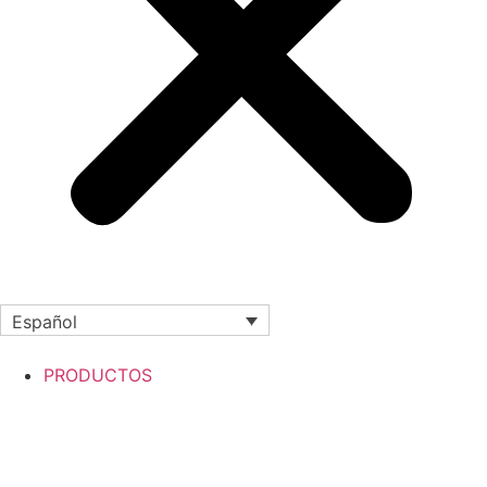
Español
PRODUCTOS