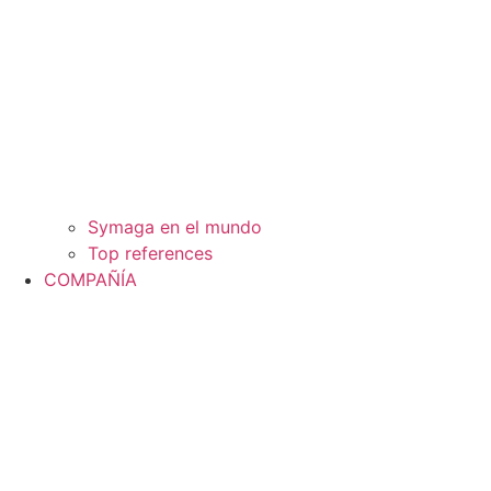
Symaga en el mundo
Top references
COMPAÑÍA