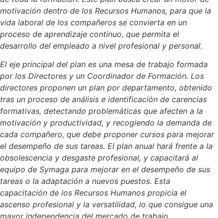
motivación dentro de los Recursos Humanos, para que la
vida laboral de los compañeros se convierta en un
proceso de aprendizaje continuo, que permita el
desarrollo del empleado a nivel profesional y personal.
El eje principal del plan es una mesa de trabajo formada
por los Directores y un Coordinador de Formación. Los
directores proponen un plan por departamento, obtenido
tras un proceso de análisis e identificación de carencias
formativas, detectando problemáticas que afecten a la
motivación y productividad, y recogiendo la demanda de
cada compañero, que debe proponer cursos para mejorar
el desempeño de sus tareas. El plan anual hará frente a la
obsolescencia y desgaste profesional, y capacitará al
equipo de Symaga para mejorar en el desempeño de sus
tareas o la adaptación a nuevos puestos. Esta
capacitación de los Recursos Humanos propicia el
ascenso profesional y la versatilidad, lo que consigue una
mayor independencia del mercado de trabajo
.