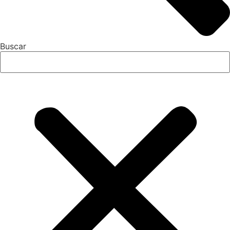
Buscar