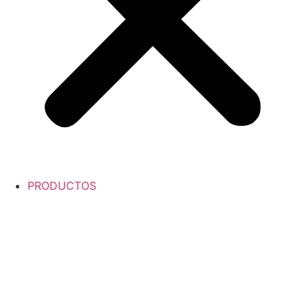
PRODUCTOS