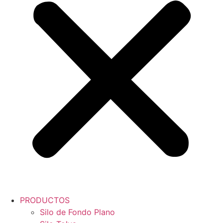
PRODUCTOS
Silo de Fondo Plano