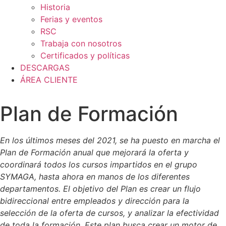
Historia
Ferias y eventos
RSC
Trabaja con nosotros
Certificados y políticas
DESCARGAS
ÁREA CLIENTE
Plan de Formación
En los últimos meses del 2021, se ha puesto en marcha el
Plan de Formación anual que mejorará la oferta y
coordinará todos los cursos impartidos en el grupo
SYMAGA, hasta ahora en manos de los diferentes
departamentos. El objetivo del Plan es crear un flujo
bidireccional entre empleados y dirección para la
selección de la oferta de cursos, y analizar la efectividad
de toda la formación. Este plan busca crear un motor de