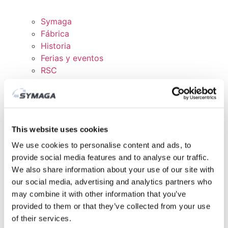
Symaga
Fábrica
Historia
Ferias y eventos
RSC
Trabaja con nosotros
Certificados y políticas
DESCARGAS
ÁREA CLIENTE
This website uses cookies
We use cookies to personalise content and ads, to
provide social media features and to analyse our traffic.
We also share information about your use of our site with
our social media, advertising and analytics partners who
may combine it with other information that you’ve
provided to them or that they’ve collected from your use
of their services.