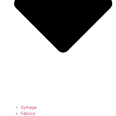
Symaga
Fábrica