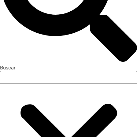
Buscar