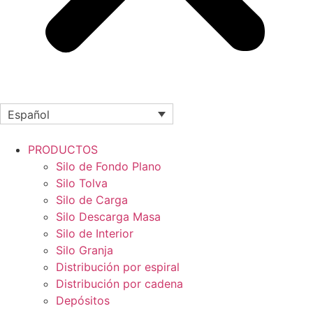
Español
PRODUCTOS
Silo de Fondo Plano
Silo Tolva
Silo de Carga
Silo Descarga Masa
Silo de Interior
Silo Granja
Distribución por espiral
Distribución por cadena
Depósitos