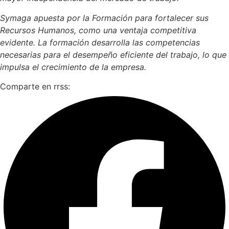
Symaga apuesta por la Formación para fortalecer sus
Recursos Humanos, como una ventaja competitiva
evidente. La formación desarrolla las competencias
necesarias para el desempeño eficiente del trabajo, lo que
impulsa el crecimiento de la empresa.
Comparte en rrss: