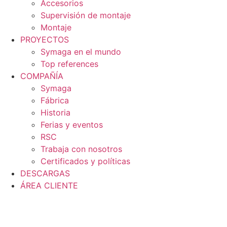
Accesorios
Supervisión de montaje
Montaje
PROYECTOS
Symaga en el mundo
Top references
COMPAÑÍA
Symaga
Fábrica
Historia
Ferias y eventos
RSC
Trabaja con nosotros
Certificados y políticas
DESCARGAS
ÁREA CLIENTE