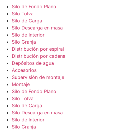
Silo de Fondo Plano
Silo Tolva
Silo de Carga
Silo Descarga en masa
Silo de Interior
Silo Granja
Distribución por espiral
Distribución por cadena
Depósitos de agua
Accesorios
Supervisión de montaje
Montaje
Silo de Fondo Plano
Silo Tolva
Silo de Carga
Silo Descarga en masa
Silo de Interior
Silo Granja