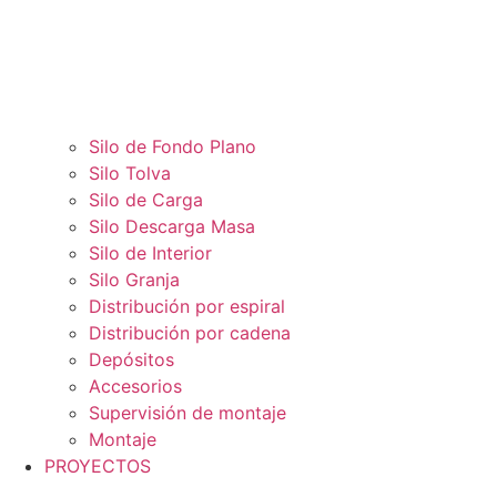
Silo de Fondo Plano
Silo Tolva
Silo de Carga
Silo Descarga Masa
Silo de Interior
Silo Granja
Distribución por espiral
Distribución por cadena
Depósitos
Accesorios
Supervisión de montaje
Montaje
PROYECTOS