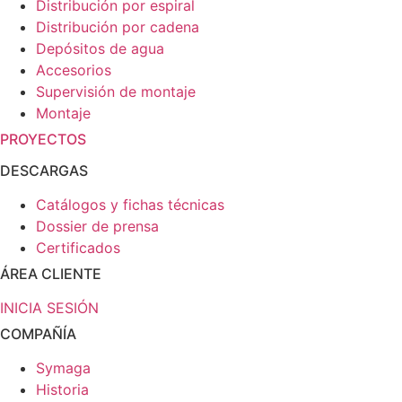
Distribución por espiral
Distribución por cadena
Depósitos de agua
Accesorios
Supervisión de montaje
Montaje
PROYECTOS
DESCARGAS
Catálogos y fichas técnicas
Dossier de prensa
Certificados
ÁREA CLIENTE
INICIA SESIÓN
COMPAÑÍA
Symaga
Historia