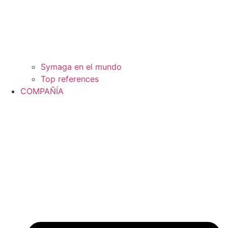
Symaga en el mundo
Top references
COMPAÑÍA