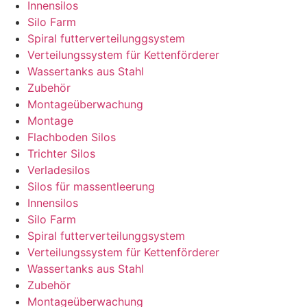
Innensilos
Silo Farm
Spiral futterverteilunggsystem
Verteilungssystem für Kettenförderer
Wassertanks aus Stahl
Zubehör
Montageüberwachung
Montage
Flachboden Silos
Trichter Silos
Verladesilos
Silos für massentleerung
Innensilos
Silo Farm
Spiral futterverteilunggsystem
Verteilungssystem für Kettenförderer
Wassertanks aus Stahl
Zubehör
Montageüberwachung