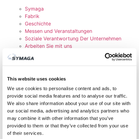
Symaga
Fabrik
Geschichte
Messen und Veranstaltungen
Soziale Verantwortung Der Unternehmen
Arbeiten Sie mit uns
Zertifikate und Richtlinien
DOWNLOADEN
KUNDENBEREICH
This website uses cookies
We use cookies to personalise content and ads, to
provide social media features and to analyse our traffic.
We also share information about your use of our site with
our social media, advertising and analytics partners who
may combine it with other information that you’ve
provided to them or that they’ve collected from your use
of their services.