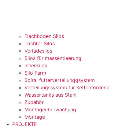
Flachboden Silos
Trichter Silos
Verladesilos
Silos für massentleerung
Innensilos
Silo Farm
Spiral futterverteilunggsystem
Verteilungssystem für Kettenförderer
Wassertanks aus Stahl
Zubehör
Montageüberwachung
Montage
PROJEKTE