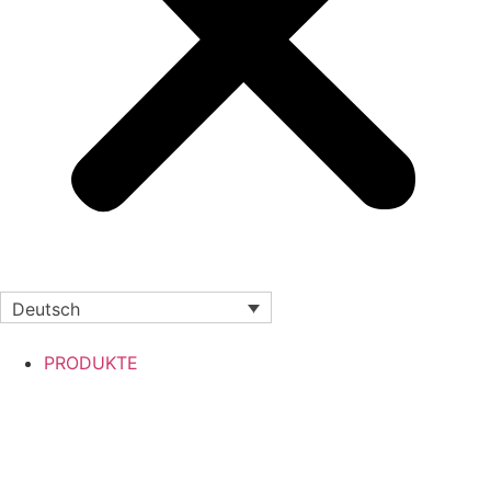
Deutsch
PRODUKTE