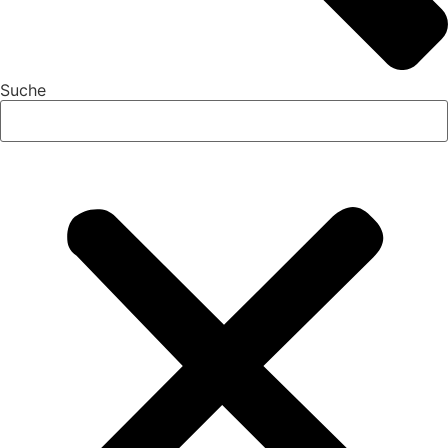
Suche