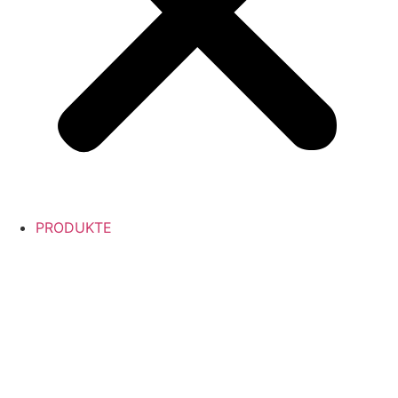
PRODUKTE