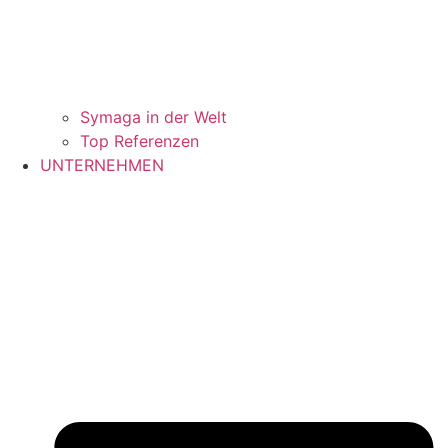
Symaga in der Welt
Top Referenzen
UNTERNEHMEN