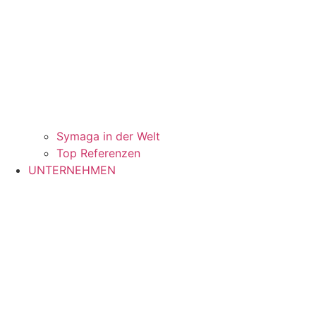
Symaga in der Welt
Top Referenzen
UNTERNEHMEN