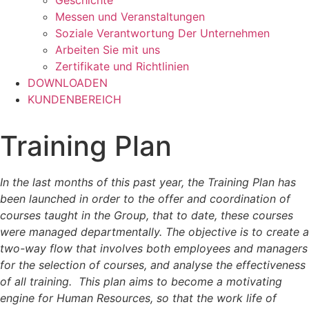
Geschichte
Messen und Veranstaltungen
Soziale Verantwortung Der Unternehmen
Arbeiten Sie mit uns
Zertifikate und Richtlinien
DOWNLOADEN
KUNDENBEREICH
Training Plan
In the last months of this past year, the Training Plan has
been launched in order to the offer and coordination of
courses taught in the Group, that to date, these courses
were managed departmentally. The objective is to create a
two-way flow that involves both employees and managers
for the selection of courses, and analyse the effectiveness
of all training. This plan aims to become a motivating
engine for Human Resources, so that the work life of