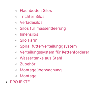
Flachboden Silos
Trichter Silos
Verladesilos
Silos für massentleerung
Innensilos
Silo Farm
Spiral futterverteilunggsystem
Verteilungssystem für Kettenförderer
Wassertanks aus Stahl
Zubehör
Montageüberwachung
Montage
PROJEKTE