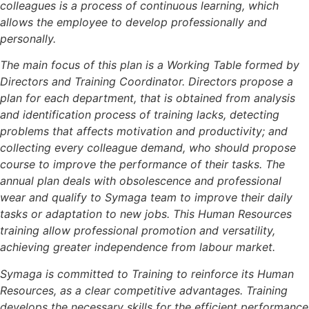
colleagues is a process of continuous learning, which
allows the employee to develop professionally and
personally.
The main focus of this plan is a Working Table formed by
Directors and Training Coordinator. Directors propose a
plan for each department, that is obtained from analysis
and identification process of training lacks, detecting
problems that affects motivation and productivity; and
collecting every colleague demand, who should propose
course to improve the performance of their tasks. The
annual plan deals with obsolescence and professional
wear and qualify to Symaga team to improve their daily
tasks or adaptation to new jobs. This Human Resources
training allow professional promotion and versatility,
achieving greater independence from labour market.
Symaga is committed to Training to reinforce its Human
Resources, as a clear competitive advantages. Training
develops the necessary skills for the efficient performance