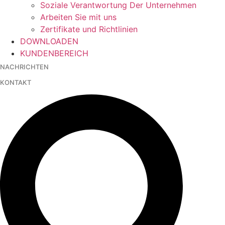
Soziale Verantwortung Der Unternehmen
Arbeiten Sie mit uns
Zertifikate und Richtlinien
DOWNLOADEN
KUNDENBEREICH
NACHRICHTEN
KONTAKT