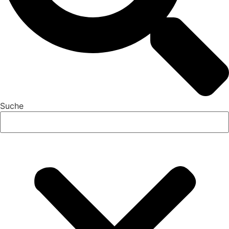
Suche