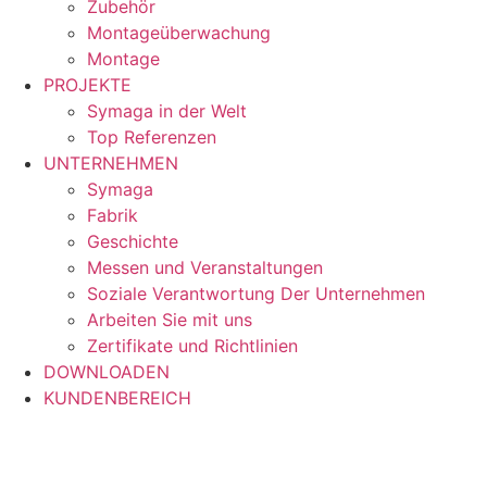
Zubehör
Montageüberwachung
Montage
PROJEKTE
Symaga in der Welt
Top Referenzen
UNTERNEHMEN
Symaga
Fabrik
Geschichte
Messen und Veranstaltungen
Soziale Verantwortung Der Unternehmen
Arbeiten Sie mit uns
Zertifikate und Richtlinien
DOWNLOADEN
KUNDENBEREICH