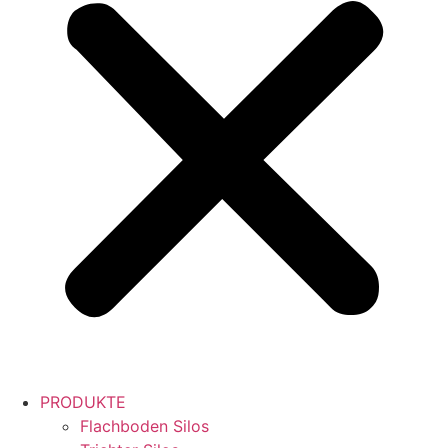
PRODUKTE
Flachboden Silos