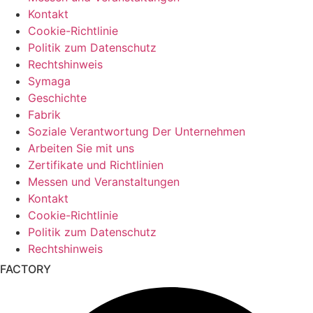
Kontakt
Cookie-Richtlinie
Politik zum Datenschutz
Rechtshinweis
Symaga
Geschichte
Fabrik
Soziale Verantwortung Der Unternehmen
Arbeiten Sie mit uns
Zertifikate und Richtlinien
Messen und Veranstaltungen
Kontakt
Cookie-Richtlinie
Politik zum Datenschutz
Rechtshinweis
FACTORY