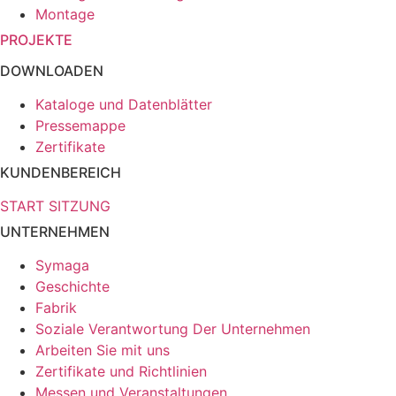
Montage
PROJEKTE
DOWNLOADEN
Kataloge und Datenblätter
Pressemappe
Zertifikate
KUNDENBEREICH
START SITZUNG
UNTERNEHMEN
Symaga
Geschichte
Fabrik
Soziale Verantwortung Der Unternehmen
Arbeiten Sie mit uns
Zertifikate und Richtlinien
Messen und Veranstaltungen