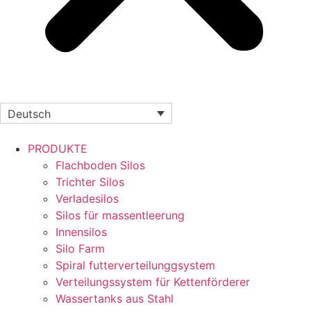
Deutsch
PRODUKTE
Flachboden Silos
Trichter Silos
Verladesilos
Silos für massentleerung
Innensilos
Silo Farm
Spiral futterverteilunggsystem
Verteilungssystem für Kettenförderer
Wassertanks aus Stahl