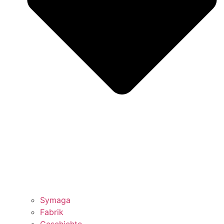
Symaga
Fabrik